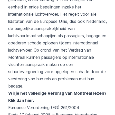
eenheid in enige bepalingen inzake het
internationale luchtvervoer. Het regelt voor alle
lidstaten van de Europese Unie, dus ook Nederland,
de burgerlijke aansprakelijkheid van
luchtvaartmaatschappijen als passagiers, bagage en
goederen schade oplopen tijdens internationaal
luchtvervoer. Op grond van het Verdrag van
Montreal kunnen passagiers op internationale
vluchten aanspraak maken op een
schadevergoeding voor opgelopen schade door de
verstoring van hun reis en problemen met hun
bagage.
Wil je het volledige Verdrag van Montreal lezen?
Klik dan hier
.
Europese Verordening (EG) 261/2004
Sinds 17 februari 2005 is Europese Verordening