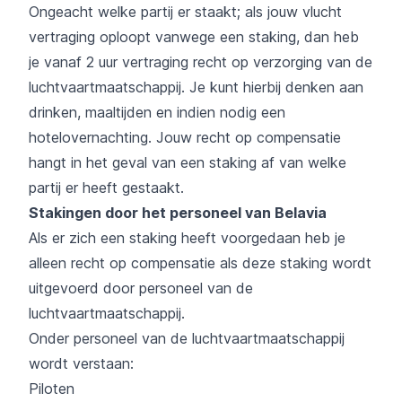
Ongeacht welke partij er staakt; als jouw vlucht
vertraging oploopt vanwege een staking, dan heb
je vanaf 2 uur vertraging recht op verzorging van de
luchtvaartmaatschappij. Je kunt hierbij denken aan
drinken, maaltijden en indien nodig een
hotelovernachting. Jouw recht op compensatie
hangt in het geval van een staking af van welke
partij er heeft gestaakt.
Stakingen door het personeel van Belavia
Als er zich een staking heeft voorgedaan heb je
alleen recht op compensatie als deze staking wordt
uitgevoerd door personeel van de
luchtvaartmaatschappij.
Onder personeel van de luchtvaartmaatschappij
wordt verstaan:
Piloten