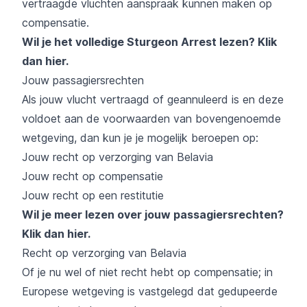
vertraagde vluchten aanspraak kunnen maken op
compensatie.
Wil je het volledige Sturgeon Arrest lezen?
Klik
dan hier
.
Jouw passagiersrechten
Als jouw vlucht vertraagd of geannuleerd is en deze
voldoet aan de voorwaarden van bovengenoemde
wetgeving, dan kun je je mogelijk beroepen op:
Jouw recht op verzorging van Belavia
Jouw recht op compensatie
Jouw recht op een restitutie
Wil je meer lezen over jouw passagiersrechten?
Klik dan hier
.
Recht op verzorging van Belavia
Of je nu wel of niet recht hebt op compensatie; in
Europese wetgeving is vastgelegd dat gedupeerde