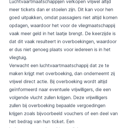
Luchtvaartmaatschappijen verkopen vrijwel altijd
meer tickets dan er stoelen zijn. Dit kan voor hen
goed uitpakken, omdat passagiers niet altijd komen
opdagen, waardoor het voor de vliegmaatschappij
vaak meer geld in het laatje brengt. De keerzijde is
dat dit vaak resulteert in overboekingen, waardoor
er dus niet genoeg plaats voor iedereen is in het
vliegtuig.
Verwacht een luchtvaartmaatschappij dat ze te
maken krijgt met overboeking, dan onderneemt zij
vrijwel direct actie. Bij overboeking wordt altijd
geïnformeerd naar eventuele vrijwilligers, die een
volgende vlucht zullen krijgen. Deze vrijwilligers
zullen bij overboeking bepaalde vergoedingen
krijgen zoals bijvoorbeeld vouchers of een deel van
het bedrag van hun ticket. Een