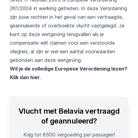
261/2004 in werking getreden. In deze Verordening
zijn jouw rechten in het geval van een vertraagde,
geannuleerde of overboekte vlucht vastgelegd. Je
kunt op deze wetgeving terugvallen als je
compensatie wilt claimen voor een verstoorde
vliegreis, al zijn er wel een aantal voorwaarden
gebonden aan deze wetgeving.
Wil je de volledige Europese Verordening lezen?
Klik dan hier.
Vlucht met Belavia vertraagd
of geannuleerd?
Krijg tot €600 vergoeding per passagier!