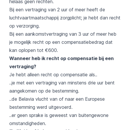
helaas geen rechten.
Bij een vertraging van 2 uur of meer heeft de
luchtvaartmaatschappij zorgplicht; je hebt dan recht
op verzorging.
Bij een aankomstvertraging van 3 uur of meer heb
je mogelijk recht op een compensatiebedrag dat
kan oplopen tot €600.
Wanneer heb ik recht op compensatie bij een
vertraging?
Je hebt alleen recht op compensatie als..
..je met een vertraging van minstens drie uur bent
aangekomen op de bestemming.
..de Belavia vlucht van of naar een Europese
bestemming werd uitgevoerd.
..er geen sprake is geweest van buitengewone
omstandigheden.