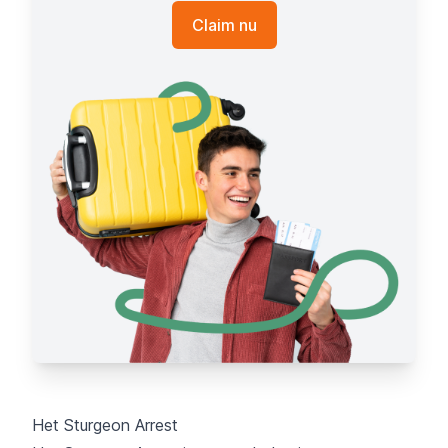
Claim nu
Het Sturgeon Arrest