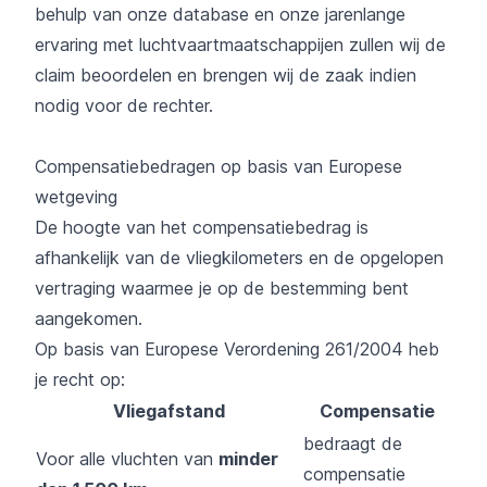
behulp van onze database en onze jarenlange
ervaring met luchtvaartmaatschappijen zullen wij de
claim beoordelen en brengen wij de zaak indien
nodig voor de rechter.
Compensatiebedragen op basis van Europese
wetgeving
De hoogte van het compensatiebedrag is
afhankelijk van de vliegkilometers en de opgelopen
vertraging waarmee je op de bestemming bent
aangekomen.
Op basis van Europese Verordening 261/2004 heb
je recht op:
Vliegafstand
Compensatie
bedraagt de
Voor alle vluchten van
minder
compensatie