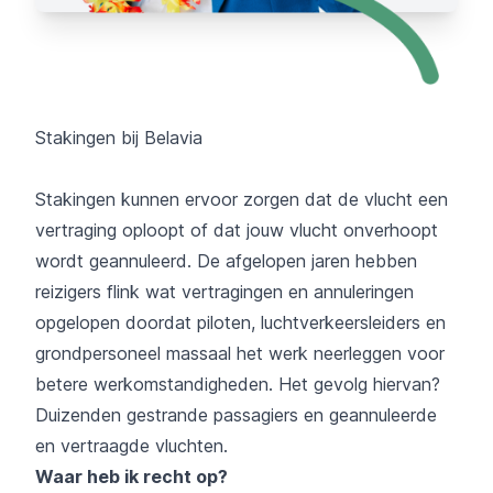
Stakingen bij Belavia
Stakingen kunnen ervoor zorgen dat de vlucht een
vertraging oploopt of dat jouw vlucht onverhoopt
wordt geannuleerd. De afgelopen jaren hebben
reizigers flink wat vertragingen en annuleringen
opgelopen doordat piloten, luchtverkeersleiders en
grondpersoneel massaal het werk neerleggen voor
betere werkomstandigheden. Het gevolg hiervan?
Duizenden gestrande passagiers en geannuleerde
en vertraagde vluchten.
Waar heb ik recht op?