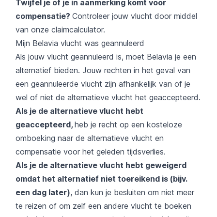
Twijfel je of je in aanmerking komt voor
compensatie?
Controleer jouw vlucht door middel
van onze
claimcalculator
.
Mijn Belavia vlucht was geannuleerd
Als jouw vlucht geannuleerd is, moet Belavia je een
alternatief bieden. Jouw rechten in het geval van
een geannuleerde vlucht zijn afhankelijk van of je
wel of niet de alternatieve vlucht het geaccepteerd.
Als je de alternatieve vlucht hebt
geaccepteerd,
heb je recht op een kosteloze
omboeking naar de alternatieve vlucht en
compensatie voor het geleden tijdsverlies.
Als je de alternatieve vlucht hebt geweigerd
omdat het alternatief niet toereikend is (bijv.
een dag later)
, dan kun je besluiten om niet meer
te reizen of om zelf een andere vlucht te boeken