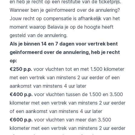
en heb je recht op een restitutie van de ticketprijs.
Wanneer ben je geïnformeerd over de annulering?
Jouw recht op compensatie is afhankelijk van het
moment waarop Belavia je op de hoogte heeft
gesteld van de annulering.
Als je binnen 14 en 7 dagen voor vertrek bent
geïnformeerd over de annulering, heb je recht
op:
€250 p.p.
voor vluchten tot en met 1.500 kilometer
met een vertrek van minstens 2 uur eerder of een
aankomst van minstens 4 uur later
€400 p.p.
voor vluchten tussen de 1.500 en 3.500
kilometer met een vertrek van minstens 2 uur eerder
of een aankomst van minstens 4 uur later
€600 p.p.
voor vluchten van meer dan 3.500
kilometer met een vertrek van minstens 2 uur eerder