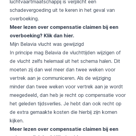
luchtvaartmaatschappij is verplicht een
schadevergoeding uit te keren in het geval van
overboeking.
Meer lezen over compensatie claimen bij een
overboeking?
Klik dan hier
.
Mijn Belavia vlucht was gewijzigd
In principe mag Belavia de vluchttijden wijzigen of
de vlucht zelfs helemaal uit het schema halen. Dit
moeten zij dan wel meer dan twee weken voor
vertrek aan je communiceren. Als de wijziging
minder dan twee weken voor vertrek aan je wordt
meegedeeld, dan heb je recht op compensatie voor
het geleden tijdsverlies. Je hebt dan ook recht op
de extra gemaakte kosten die hierbij zijn komen
kijken.
Meer lezen over compensatie claimen bij een