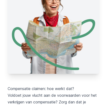
Compensatie claimen: hoe werkt dat?
Voldoet jouw vlucht aan de voorwaarden voor het
verkrijgen van compensatie? Zorg dan dat je