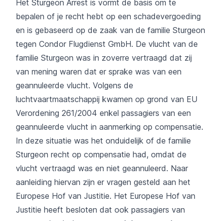
Het Sturgeon Arrest is vormt de basis om te
bepalen of je recht hebt op een schadevergoeding
en is gebaseerd op de zaak van de familie Sturgeon
tegen Condor Flugdienst GmbH. De vlucht van de
familie Sturgeon was in zoverre vertraagd dat zij
van mening waren dat er sprake was van een
geannuleerde vlucht. Volgens de
luchtvaartmaatschappij kwamen op grond van EU
Verordening 261/2004 enkel passagiers van een
geannuleerde vlucht in aanmerking op compensatie.
In deze situatie was het onduidelijk of de familie
Sturgeon recht op compensatie had, omdat de
vlucht vertraagd was en niet geannuleerd. Naar
aanleiding hiervan zijn er vragen gesteld aan het
Europese Hof van Justitie. Het Europese Hof van
Justitie heeft besloten dat ook passagiers van