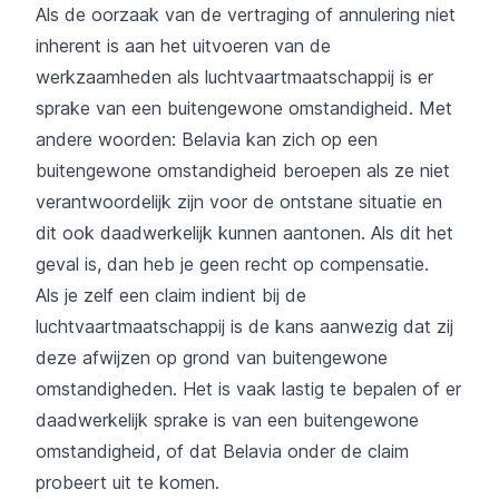
Als de oorzaak van de vertraging of annulering niet
inherent is aan het uitvoeren van de
werkzaamheden als luchtvaartmaatschappij is er
sprake van een buitengewone omstandigheid. Met
andere woorden: Belavia kan zich op een
buitengewone omstandigheid beroepen als ze niet
verantwoordelijk zijn voor de ontstane situatie en
dit ook daadwerkelijk kunnen aantonen. Als dit het
geval is, dan heb je geen recht op compensatie.
Als je zelf een claim indient bij de
luchtvaartmaatschappij is de kans aanwezig dat zij
deze afwijzen op grond van buitengewone
omstandigheden. Het is vaak lastig te bepalen of er
daadwerkelijk sprake is van een buitengewone
omstandigheid, of dat Belavia onder de claim
probeert uit te komen.