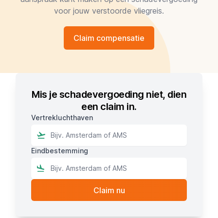
voor jouw verstoorde vliegreis.
Claim compensatie
Mis je schadevergoeding niet, dien
een claim in.
Vertrekluchthaven
Eindbestemming