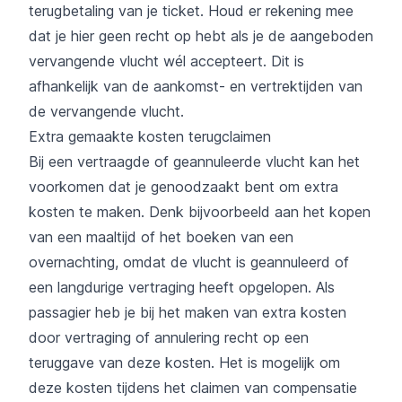
terugbetaling van je ticket. Houd er rekening mee
dat je hier geen recht op hebt als je de aangeboden
vervangende vlucht wél accepteert. Dit is
afhankelijk van de aankomst- en vertrektijden van
de vervangende vlucht.
Extra gemaakte kosten terugclaimen
Bij een vertraagde of geannuleerde vlucht kan het
voorkomen dat je genoodzaakt bent om extra
kosten te maken. Denk bijvoorbeeld aan het kopen
van een maaltijd of het boeken van een
overnachting, omdat de vlucht is geannuleerd of
een langdurige vertraging heeft opgelopen. Als
passagier heb je bij het maken van extra kosten
door vertraging of annulering recht op een
teruggave van deze kosten. Het is mogelijk om
deze kosten tijdens het claimen van compensatie