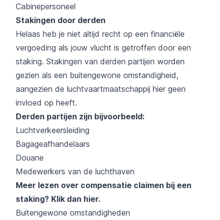
Cabinepersoneel
Stakingen door derden
Helaas heb je niet altijd recht op een financiële
vergoeding als jouw vlucht is getroffen door een
staking. Stakingen van derden partijen worden
gezien als een buitengewone omstandigheid,
aangezien de luchtvaartmaatschappij hier geen
invloed op heeft.
Derden partijen zijn bijvoorbeeld:
Luchtverkeersleiding
Bagageafhandelaars
Douane
Medewerkers van de luchthaven
Meer lezen over compensatie claimen bij een
staking?
Klik dan hier
.
Buitengewone omstandigheden