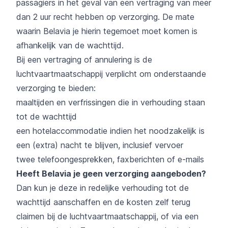
passagiers in het geval van een vertraging van meer
dan 2 uur recht hebben op verzorging. De mate
waarin Belavia je hierin tegemoet moet komen is
afhankelijk van de wachttijd.
Bij een vertraging of annulering is de
luchtvaartmaatschappij verplicht om onderstaande
verzorging te bieden:
maaltijden en verfrissingen die in verhouding staan
tot de wachttijd
een hotelaccommodatie indien het noodzakelijk is
een (extra) nacht te blijven, inclusief vervoer
twee telefoongesprekken, faxberichten of e-mails
Heeft Belavia je geen verzorging aangeboden?
Dan kun je deze in redelijke verhouding tot de
wachttijd aanschaffen en de kosten zelf terug
claimen bij de luchtvaartmaatschappij, of via een