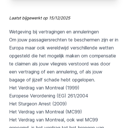
Laatst bijgewerkt op
15/12/2025
Wetgeving bij vertragingen en annuleringen
Om jouw passagiersrechten te beschermen zijn er in
Europa maar ook wereldwijd verschillende wetten
opgesteld die het mogelijk maken om compensatie
te claimen als jouw vliegreis verstoord was door
een vertraging of een annulering, of als jouw
bagage of jijzelf schade hebt opgelopen.
Het Verdrag van Montreal (1999)
Europese Verordening (EG) 261/2004
Het Sturgeon Arrest (2009)
Het Verdrag van Montreal (MC99)
Het Verdrag van Montreal, ook wel MC99
genoemd, is het verdrag tot het brengen van