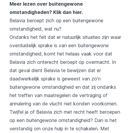
Meer lezen over buitengewone
omstandigheden?
Klik dan hier
.
Belavia beroept zich op een buitengewone
omstandigheid, wat nu?
Ondanks het feit dat er natuurlijk situaties zijn waar
overduidelijk sprake is van een buitengewone
omstandigheid, komt het helaas vaak voor dat
Belavia zich onterecht beroept op overmacht. In
dat geval dient Belavia te bewijzen dat er
daadwerkelijk sprake is geweest van zo’n
buitengewone omstandigheid en dat zij ondanks
het treffen van maatregelen de vertraging of
annulering van de vlucht niet konden voorkomen.
Twijfel je of Belavia zich met recht heeft beroepen
op een buitengewone omstandigheid? Dan is het
verstandig om onze hulp in te schakelen. Met