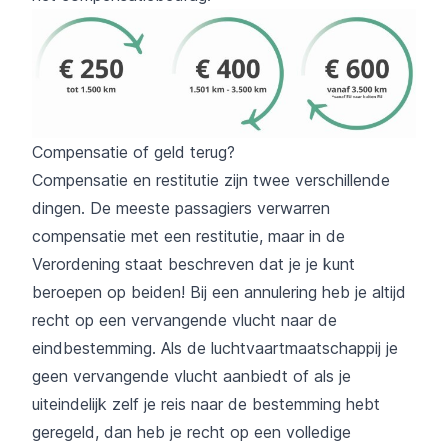
Compensatie of geld terug?
Compensatie en restitutie zijn twee verschillende
dingen. De meeste passagiers verwarren
compensatie met een restitutie, maar in de
Verordening staat beschreven dat je je kunt
beroepen op beiden! Bij een annulering heb je altijd
recht op een vervangende vlucht naar de
eindbestemming. Als de luchtvaartmaatschappij je
geen vervangende vlucht aanbiedt of als je
uiteindelijk zelf je reis naar de bestemming hebt
geregeld, dan heb je recht op een volledige