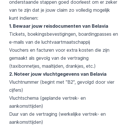
onderstaande stappen goed doorleest om er zeker
van te zijn dat je jouw claim zo volledig mogelijk
kunt indienen:
1. Bewaar jouw reisdocumenten van Belavia
Tickets, boekingsbevestigingen, boardingpasses en
e-mails van de luchtvaartmaatschappij
Vouchers en facturen voor extra kosten die zijn
gemaakt als gevolg van de vertraging
(taxibonnetjes, maaltijden, drankjes, etc.)
2. Noteer jouw vluchtgegevens van Belavia
Vluchtnummer (begint met "B2", gevolgd door vier
cijfers)
Vluchtschema (geplande vertrek- en
aankomsttijden)
Duur van de vertraging (werkelijke vertrek- en
aankomsttijden)