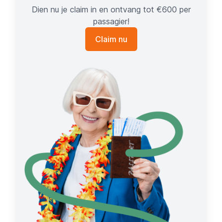
Dien nu je claim in en ontvang tot €600 per
passagier!
Claim nu