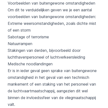
Voorbeelden van buitengewone omstandigheden
Om dit te verduidelijken geven we je een aantal
voorbeelden van buitengewone omstandigheden:
Extreme weersomstandigheden, zoals dichte mist
of een storm
Sabotage of terrorisme
Natuurrampen
Stakingen van derden, bijvoorbeeld door
luchthavenpersoneel of luchtverkeersleiding
Medische noodlandingen
Er is in ieder geval geen sprake van buitengewone
omstandigheid in het geval van een technisch
mankement of een staking van het personeel van
de luchtvaartmaatschappij, aangezien dit wel
binnen de invloedssfeer van de vliegmaatschappij
valt.