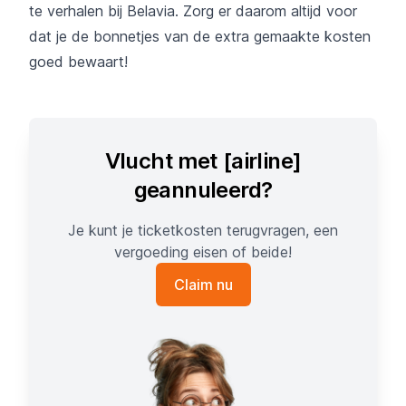
te verhalen bij Belavia. Zorg er daarom altijd voor
dat je de bonnetjes van de extra gemaakte kosten
goed bewaart!
Vlucht met [airline]
geannuleerd?
Je kunt je ticketkosten terugvragen, een
vergoeding eisen of beide!
Claim nu