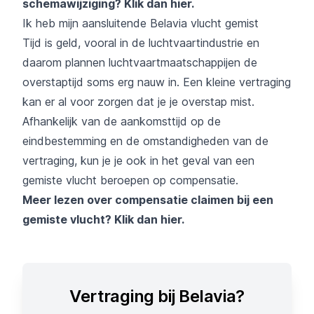
schemawijziging?
Klik dan hier
.
Ik heb mijn aansluitende Belavia vlucht gemist
Tijd is geld, vooral in de luchtvaartindustrie en
daarom plannen luchtvaartmaatschappijen de
overstaptijd soms erg nauw in. Een kleine vertraging
kan er al voor zorgen dat je je overstap mist.
Afhankelijk van de aankomsttijd op de
eindbestemming en de omstandigheden van de
vertraging, kun je je ook in het geval van een
gemiste vlucht beroepen op compensatie.
Meer lezen over compensatie claimen bij een
gemiste vlucht?
Klik dan hier
.
Vertraging bij Belavia?