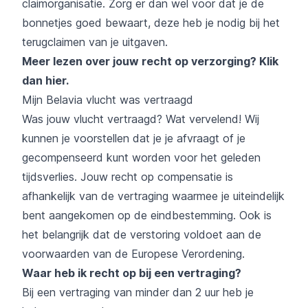
claimorganisatie. Zorg er dan wel voor dat je de
bonnetjes goed bewaart, deze heb je nodig bij het
terugclaimen van je uitgaven.
Meer lezen over jouw recht op verzorging?
Klik
dan hier
.
Mijn Belavia vlucht was vertraagd
Was jouw vlucht vertraagd? Wat vervelend! Wij
kunnen je voorstellen dat je je afvraagt of je
gecompenseerd kunt worden voor het geleden
tijdsverlies. Jouw recht op compensatie is
afhankelijk van de vertraging waarmee je uiteindelijk
bent aangekomen op de eindbestemming. Ook is
het belangrijk dat de verstoring voldoet aan de
voorwaarden van de Europese Verordening.
Waar heb ik recht op bij een vertraging?
Bij een vertraging van minder dan 2 uur heb je