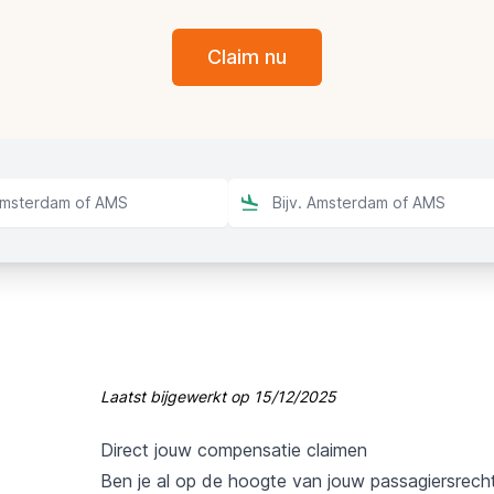
Claim nu
Laatst bijgewerkt op
15/12/2025
Direct jouw compensatie claimen
Ben je al op de hoogte van jouw passagiersrech