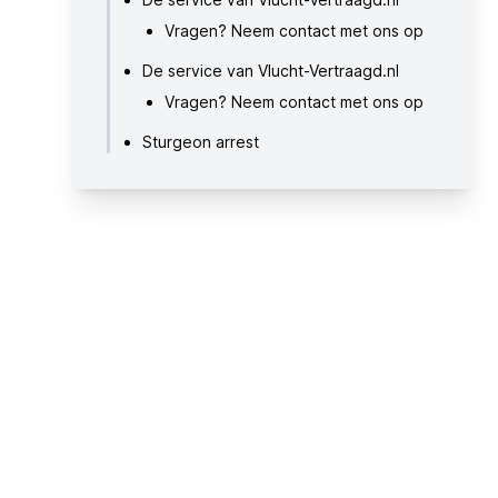
Vragen? Neem contact met ons op
De service van Vlucht-Vertraagd.nl
Vragen? Neem contact met ons op
Sturgeon arrest