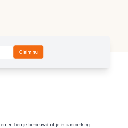
ten en ben je benieuwd of je in aanmerking