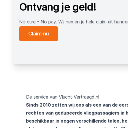
Ontvang je geld!
No cure - No pay. Wij nemen je hele claim uit hande
Claim nu
De service van Vlucht-Vertraagd.nl
Sinds 2010 zetten wij ons als een van de eers
rechten van gedupeerde vliegpassagiers in h
beschikbaar in negen verschillende talen, he