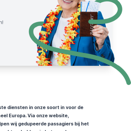
n!
te diensten in onze soort in voor de
eel Europa. Via onze website,
lpen wij gedupeerde passagiers bij het