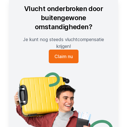
Vlucht onderbroken door
buitengewone
omstandigheden?
Je kunt nog steeds vluchtcompensatie
krijgen!
Claim nu