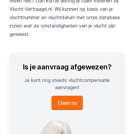
reden niet? Dan kun je alsnog je claim indienen bij
Vlucht-Vertraagd.nl
. Wij kunnen op basis van je
vluchtnummer en vluchtdatum met onze database
inzien wat de omstandigheden van je vlucht zijn
geweest.
Is je aanvraag afgewezen?
Je kunt nog steeds vluchtcompensatie
aanvragen!
Claim nu