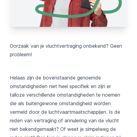
Oorzaak van je vluchtvertraging onbekend? Geen
probleem!
Helaas zijn de bovenstaande genoemde
omstandigheden niet heel specifiek en zijn er
talloze verschillende omstandigheden te noemen
die als buitengewone omstandigheid worden
vermeld door de luchtvaartmaatschappijen. Is de
reden van vertraging of annulering van de vlucht
niet bekendgemaakt? Of weet je simpelweg de