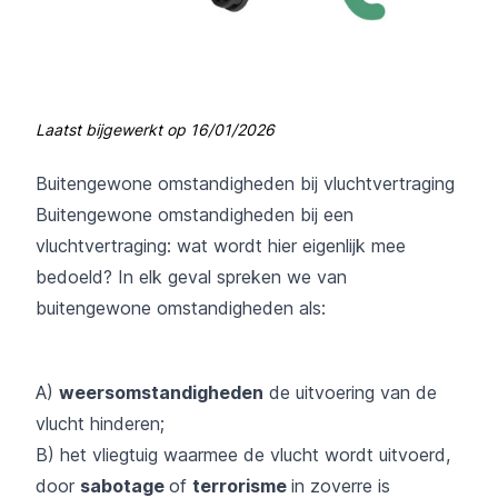
Laatst bijgewerkt op
16/01/2026
Buitengewone omstandigheden bij vluchtvertraging
Buitengewone omstandigheden bij een
vluchtvertraging: wat wordt hier eigenlijk mee
bedoeld? In elk geval spreken we van
buitengewone omstandigheden als:
A)
weersomstandigheden
de uitvoering van de
vlucht hinderen;
B) het vliegtuig waarmee de vlucht wordt uitvoerd,
door
sabotage
of
terrorisme
in zoverre is