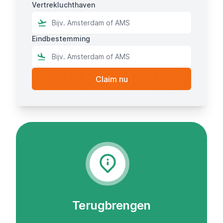
Vertrekluchthaven
Eindbestemming
Terugbrengen