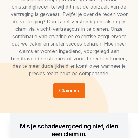
omstandigheden terwijl dit niet de oorzaak van de
vertraging is geweest. Twijfel je over de reden voor
de vertraging? Dan is het verstandig om alsnog je
claim via Vlucht-Vertraagd.nl in te dienen. Onze
combinatie van ervaring en expertise zorgt ervoor
dat we vaker en sneller succes behalen. Hoe meer
claims er worden ingediend, voorgelegd aan
handhavende instanties of voor de rechter komen,
des te meer duidelijkheid er komt over wanneer je
precies recht hebt op compensatie.
Claim nu
Mis je schadevergoeding niet, dien
een claim in.