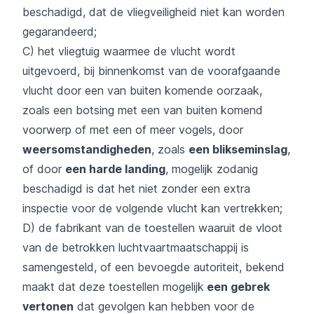
beschadigd, dat de vliegveiligheid niet kan worden
gegarandeerd;
C) het vliegtuig waarmee de vlucht wordt
uitgevoerd, bij binnenkomst van de voorafgaande
vlucht door een van buiten komende oorzaak,
zoals een botsing met een van buiten komend
voorwerp of met een of meer vogels, door
weersomstandigheden
, zoals
een blikseminslag
,
of door
een harde landing
, mogelijk zodanig
beschadigd is dat het niet zonder een extra
inspectie voor de volgende vlucht kan vertrekken;
D) de fabrikant van de toestellen waaruit de vloot
van de betrokken luchtvaartmaatschappij is
samengesteld, of een bevoegde autoriteit, bekend
maakt dat deze toestellen mogelijk
een gebrek
vertonen
dat gevolgen kan hebben voor de