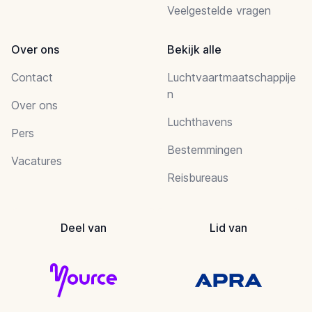
Veelgestelde vragen
Over ons
Bekijk alle
Contact
Luchtvaartmaatschappije
n
Over ons
Luchthavens
Pers
Bestemmingen
Vacatures
Reisbureaus
Deel van
Lid van