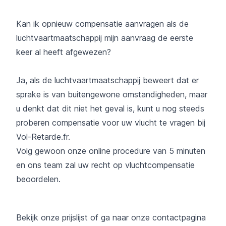
Kan ik opnieuw compensatie aanvragen als de
luchtvaartmaatschappij mijn aanvraag de eerste
keer al heeft afgewezen?
Ja, als de luchtvaartmaatschappij beweert dat er
sprake is van buitengewone omstandigheden, maar
u denkt dat dit niet het geval is, kunt u nog steeds
proberen compensatie voor uw vlucht te vragen bij
Vol-Retarde.fr.
Volg gewoon onze online procedure van 5 minuten
en ons team zal uw recht op vluchtcompensatie
beoordelen.
Bekijk onze
prijslijst
of ga naar onze contactpagina