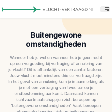
Buitengewone
omstandigheden
Wanneer heb je wel en wanneer heb je geen recht
op een vergoeding bij vertraging of annulering van
je vlucht? Dit is afhankelijk van een aantal factoren.
Jouw vlucht moet minstens drie uur vertraagd zijn.
In het geval van annulering kom je in aanmerking als
je met een vertraging van twee uur op je
eindbestemming aankomt. Daarnaast kunnen
luchtvaartmaatschappijen zich beroepen op
'buitengewone omstandigheden'. Vaak beroepen
vliegmaatschappijen zich op buitengewone