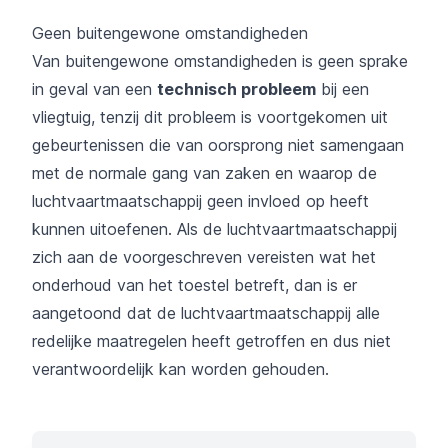
Geen buitengewone omstandigheden
Van buitengewone omstandigheden is geen sprake
in geval van een
technisch probleem
bij een
vliegtuig, tenzij dit probleem is voortgekomen uit
gebeurtenissen die van oorsprong niet samengaan
met de normale gang van zaken en waarop de
luchtvaartmaatschappij geen invloed op heeft
kunnen uitoefenen. Als de luchtvaartmaatschappij
zich aan de voorgeschreven vereisten wat het
onderhoud van het toestel betreft, dan is er
aangetoond dat de luchtvaartmaatschappij alle
redelijke maatregelen heeft getroffen en dus niet
verantwoordelijk kan worden gehouden.