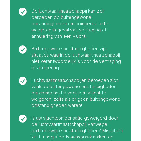
De luchtvaartmaatschappij kan zich
beroepen op buitengewone
omstandigheden om compensatie te
weigeren in geval van vertraging of
annulering van een vlucht.
Buitengewone omstandigheden zijn
situaties waarin de luchtvaartmaatschappij
niet verantwoordelijk is voor de vertraging
of annulering.
Luchtvaartmaatschappijen beroepen zich
vaak op buitengewone omstandigheden
om compensatie voor een vlucht te
weigeren, zelfs als er geen buitengewone
omstandigheden waren!
Is uw vluchtcompensatie geweigerd door
de luchtvaartmaatschappij vanwege
buitengewone omstandigheden? Misschien
kunt u nog steeds aanspraak maken op