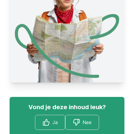
Vond je deze inhoud leuk?
Ja
Nee