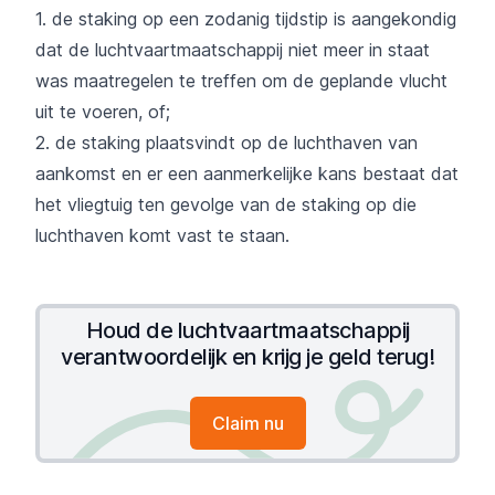
1. de staking op een zodanig tijdstip is aangekondig
dat de luchtvaartmaatschappij niet meer in staat
was maatregelen te treffen om de geplande vlucht
uit te voeren, of;
2. de staking plaatsvindt op de luchthaven van
aankomst en er een aanmerkelijke kans bestaat dat
het vliegtuig ten gevolge van de staking op die
luchthaven komt vast te staan.
Houd de luchtvaartmaatschappij
verantwoordelijk en krijg je geld terug!
Claim nu