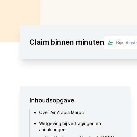
Claim binnen minuten
Inhoudsopgave
Over Air Arabia Maroc
Wetgeving bij vertragingen en
annuleringen