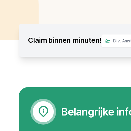
Claim binnen minuten!
Belangrijke in