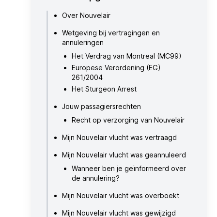
Over Nouvelair
Wetgeving bij vertragingen en
annuleringen
Het Verdrag van Montreal (MC99)
Europese Verordening (EG)
261/2004
Het Sturgeon Arrest
Jouw passagiersrechten
Recht op verzorging van Nouvelair
Mijn Nouvelair vlucht was vertraagd
Mijn Nouvelair vlucht was geannuleerd
Wanneer ben je geïnformeerd over
de annulering?
Mijn Nouvelair vlucht was overboekt
Mijn Nouvelair vlucht was gewijzigd