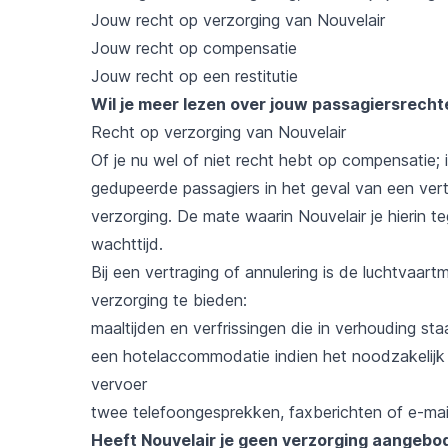
Jouw recht op verzorging van Nouvelair
Jouw recht op compensatie
Jouw recht op een restitutie
Wil je meer lezen over jouw passagiersrech
Recht op verzorging van Nouvelair
Of je nu wel of niet recht hebt op compensatie;
gedupeerde passagiers in het geval van een ver
verzorging. De mate waarin Nouvelair je hierin 
wachttijd.
Bij een vertraging of annulering is de luchtvaar
verzorging te bieden:
maaltijden en verfrissingen die in verhouding sta
een hotelaccommodatie indien het noodzakelijk is
vervoer
twee telefoongesprekken, faxberichten of e-mai
Heeft Nouvelair je geen verzorging aangeb