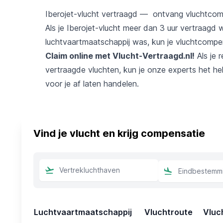
Iberojet-vlucht vertraagd — ontvang vluchtcom
Als je Iberojet-vlucht meer dan 3 uur vertraagd
luchtvaartmaatschappij was, kun je vluchtcompe
Claim online met Vlucht-Vertraagd.nl!
Als je 
vertraagde vluchten, kun je onze experts het he
voor je af laten handelen.
Vind je vlucht en krijg compensatie
Luchtvaartmaatschappij
Vluchtroute
Vluc