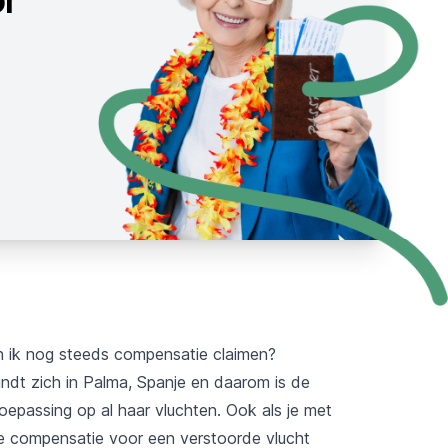
an ik nog steeds compensatie claimen?
ndt zich in Palma, Spanje en daarom is de
epassing op al haar vluchten. Ook als je met
 je compensatie voor een verstoorde vlucht