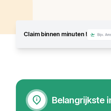
Claim binnen minuten !
Belangrijkste 