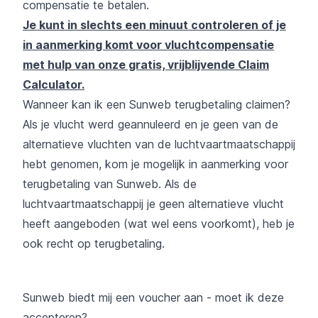
compensatie te betalen.
Je kunt in slechts een minuut controleren of je
in aanmerking komt voor vluchtcompensatie
met hulp van onze gratis, vrijblijvende Claim
Calculator.
Wanneer kan ik een Sunweb terugbetaling claimen?
Als je vlucht werd geannuleerd en je geen van de
alternatieve vluchten van de luchtvaartmaatschappij
hebt genomen, kom je mogelijk in aanmerking voor
terugbetaling van Sunweb. Als de
luchtvaartmaatschappij je geen alternatieve vlucht
heeft aangeboden (wat wel eens voorkomt), heb je
ook recht op terugbetaling.
Sunweb biedt mij een voucher aan - moet ik deze
accepteren?