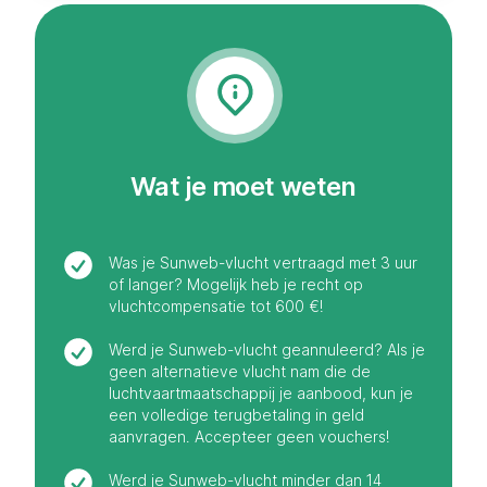
Wat je moet weten
Was je Sunweb-vlucht vertraagd met 3 uur
of langer? Mogelijk heb je recht op
vluchtcompensatie tot 600 €!
Werd je Sunweb-vlucht geannuleerd? Als je
geen alternatieve vlucht nam die de
luchtvaartmaatschappij je aanbood, kun je
een volledige terugbetaling in geld
aanvragen. Accepteer geen vouchers!
Werd je Sunweb-vlucht minder dan 14