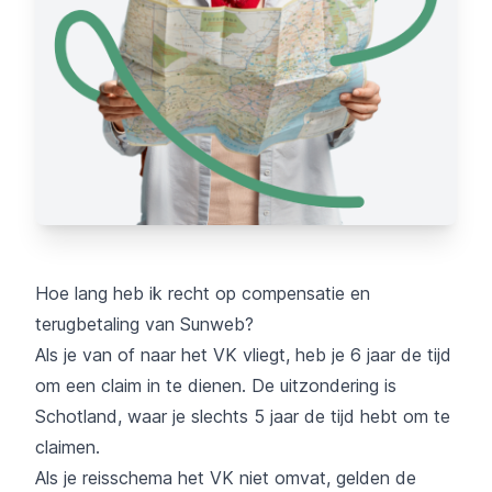
Hoe lang heb ik recht op compensatie en
terugbetaling van Sunweb?
Als je van of naar het VK vliegt, heb je 6 jaar de tijd
om een claim in te dienen. De uitzondering is
Schotland, waar je slechts 5 jaar de tijd hebt om te
claimen.
Als je reisschema het VK niet omvat, gelden de