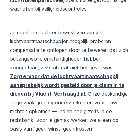
wachtrijen bij veiligheidscontroles.
Je moet je er echter bewust van zijn dat
luchtvaartmaatschappijen mogelijk proberen
compensatie te ontlopen door te beweren dat zich
buitengewone omstandigheden hebben
voorgedaan, zelfs als dat niet het geval was.
Zorg ervoor dat de luchtvaartmaatschappij
aansprakelijk wordt gesteld door je claim in te
dienen bij Vlucht-Vertraagd.nl.
Onze deskundige
zal je zaak grondig onderzoeken en voor jouw
rechten opkomen — indien nodig zelfs in de
rechtbank. Voor je gemak werken we alleen op
basis van "geen winst, geen kosten".