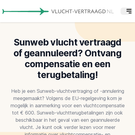
Sunweb vlucht vertraagd
of geannuleerd? Ontvang
compensatie en een
terugbetaling!
Heb je een Sunweb-vluchtvertraging of -annulering
meegemaakt? Volgens de EU-regelgeving kom je
mogelijk in aanmerking voor een vluchtcompensatie
tot € 600. Sunweb-vluchtterugbetalingen zijn ook
beschikbaar in het geval van een geannuleerde
vlucht. Je kunt ook verder lezen voor meer
informatie over vluchtcompensatie- en