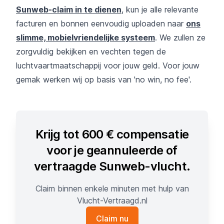
Sunweb-claim in te dienen
, kun je alle relevante
facturen en bonnen eenvoudig uploaden naar
ons
slimme, mobielvriendelijke systeem
. We zullen ze
zorgvuldig bekijken en vechten tegen de
luchtvaartmaatschappij voor jouw geld. Voor jouw
gemak werken wij op basis van 'no win, no fee'.
Krijg tot 600 € compensatie
voor je geannuleerde of
vertraagde Sunweb-vlucht.
Claim binnen enkele minuten met hulp van
Vlucht-Vertraagd.nl
Claim nu