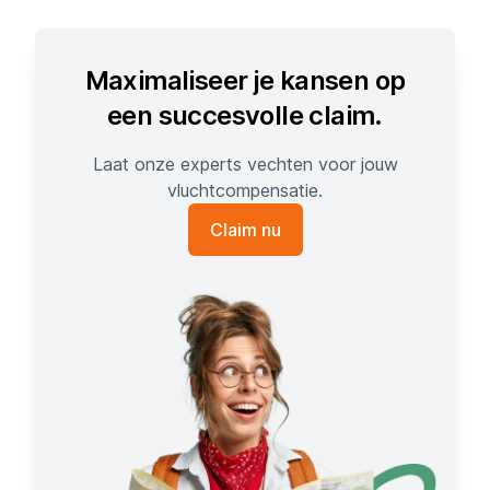
Maximaliseer je kansen op
een succesvolle claim.
Laat onze experts vechten voor jouw
vluchtcompensatie.
Claim nu