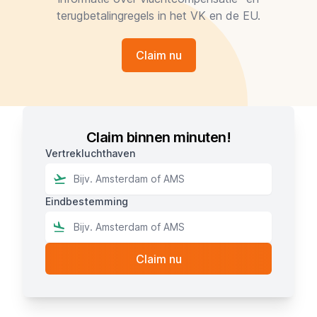
terugbetalingregels in het VK en de EU.
Claim nu
Claim binnen minuten!
Vertrekluchthaven
Eindbestemming