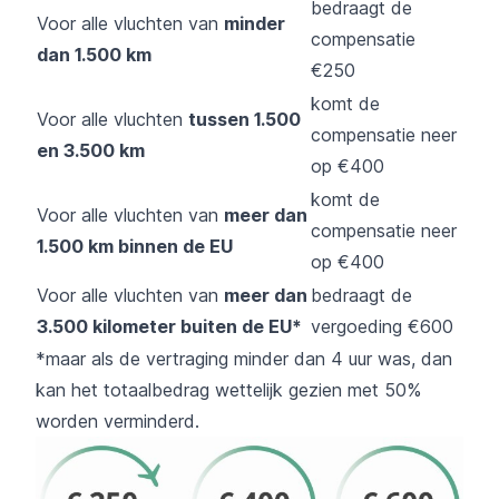
bedraagt de
Voor alle vluchten van
minder
compensatie
dan 1.500 km
€250
komt de
Voor alle vluchten
tussen 1.500
compensatie neer
en 3.500 km
op €400
komt de
Voor alle vluchten van
meer dan
compensatie neer
1.500 km binnen de EU
op €400
Voor alle vluchten van
meer dan
bedraagt de
3.500 kilometer buiten de EU*
vergoeding €600
*maar als de vertraging minder dan 4 uur was, dan
kan het totaalbedrag wettelijk gezien met 50%
worden verminderd.