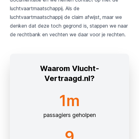
luchtvaartmaatschappij. Als de
luchtvaartmaatschappij de claim afwijst, maar we
denken dat deze toch gegrond is, stappen we naar
de rechtbank en vechten we daar voor je rechten.
Waarom Vlucht-
Vertraagd.nl?
1m
passagiers geholpen
9