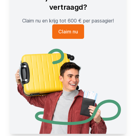
vertraagd?
Claim nu en krijg tot 600 € per passagier!
Claim nu