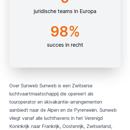
juridische teams in Europa
98%
succes in recht
Over Sunweb Sunweb is een Zwitserse
luchtvaartmaatschappij die opereert als
touroperator en skivakantie-arrangementen
aanbiedt naar de Alpen en de Pyreneeën. Sunweb
vliegt vanaf alle luchthavens in het Verenigd
Koninkrijk naar Frankrijk, Oostenrijk, Zwitserland,