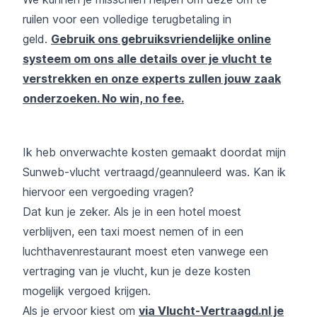
ruilen voor een volledige terugbetaling in
geld.
Gebruik ons gebruiksvriendelijke online
systeem om ons alle details over je vlucht te
verstrekken en onze experts zullen jouw zaak
onderzoeken. No win, no fee.
Ik heb onverwachte kosten gemaakt doordat mijn
Sunweb-vlucht vertraagd/geannuleerd was. Kan ik
hiervoor een vergoeding vragen?
Dat kun je zeker. Als je in een hotel moest
verblijven, een taxi moest nemen of in een
luchthavenrestaurant moest eten vanwege een
vertraging van je vlucht, kun je deze kosten
mogelijk vergoed krijgen.
Als je ervoor kiest om
via Vlucht-Vertraagd.nl je