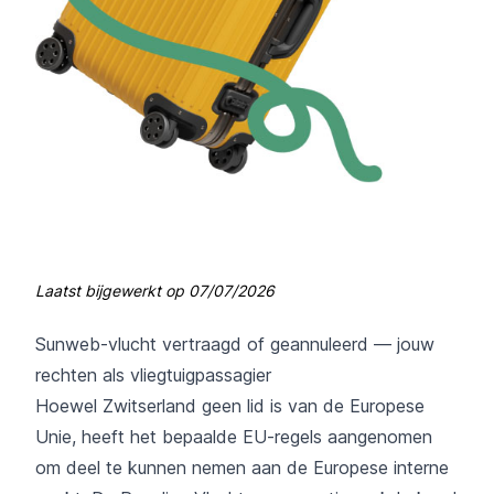
Laatst bijgewerkt op
07/07/2026
Sunweb-vlucht vertraagd of geannuleerd — jouw
rechten als vliegtuigpassagier
Hoewel Zwitserland geen lid is van de Europese
Unie, heeft het bepaalde EU-regels aangenomen
om deel te kunnen nemen aan de Europese interne