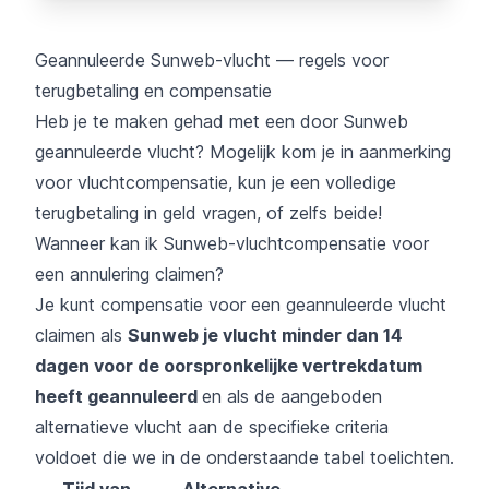
Geannuleerde Sunweb-vlucht — regels voor
terugbetaling en compensatie
Heb je te maken gehad met een door Sunweb
geannuleerde vlucht? Mogelijk kom je in aanmerking
voor vluchtcompensatie, kun je een volledige
terugbetaling in geld vragen, of zelfs beide!
Wanneer kan ik Sunweb-vluchtcompensatie voor
een annulering claimen?
Je kunt compensatie voor een geannuleerde vlucht
claimen als
Sunweb je vlucht minder dan 14
dagen voor de oorspronkelijke vertrekdatum
heeft geannuleerd
en als de aangeboden
alternatieve vlucht aan de specifieke criteria
voldoet die we in de onderstaande tabel toelichten.