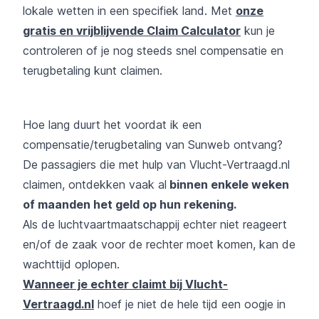
lokale wetten in een specifiek land. Met
onze
gratis en vrijblijvende Claim Calculator
kun je
controleren of je nog steeds snel compensatie en
terugbetaling kunt claimen.
Hoe lang duurt het voordat ik een
compensatie/terugbetaling van Sunweb ontvang?
De passagiers die met hulp van Vlucht-Vertraagd.nl
claimen, ontdekken vaak al
binnen enkele weken
of maanden het geld op hun rekening.
Als de luchtvaartmaatschappij echter niet reageert
en/of de zaak voor de rechter moet komen, kan de
wachttijd oplopen.
Wanneer je echter claimt bij Vlucht-
Vertraagd.nl
hoef je niet de hele tijd een oogje in