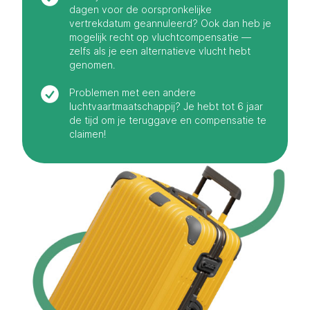
dagen voor de oorspronkelijke
vertrekdatum geannuleerd? Ook dan heb je
mogelijk recht op vluchtcompensatie —
zelfs als je een alternatieve vlucht hebt
genomen.
Problemen met een andere
luchtvaartmaatschappij? Je hebt tot 6 jaar
de tijd om je teruggave en compensatie te
claimen!