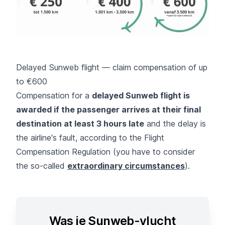
Delayed Sunweb flight — claim compensation of up
to €600
Compensation for a
delayed Sunweb flight is
awarded if the passenger arrives at their final
destination at least 3 hours late
and the delay is
the airline's fault, according to the Flight
Compensation Regulation (you have to consider
the so-called
extraordinary circumstances
).
Was je Sunweb-vlucht