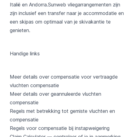
Italië en Andorra.Sunweb vliegarrangementen zijn
zijn inclusief een transfer naar je accommodatie en
een skipas om optimaal van je skivakantie te
genieten.
Handige links
Meer details over compensatie voor vertraagde
vluchten compensatie
Meer details over geannuleerde vluchten
compensatie
Regels met betrekking tot gemiste vluchten en
compensatie
Regels voor compensatie bij instapweigering
Claim Calculator — controleer of je in aanmerking