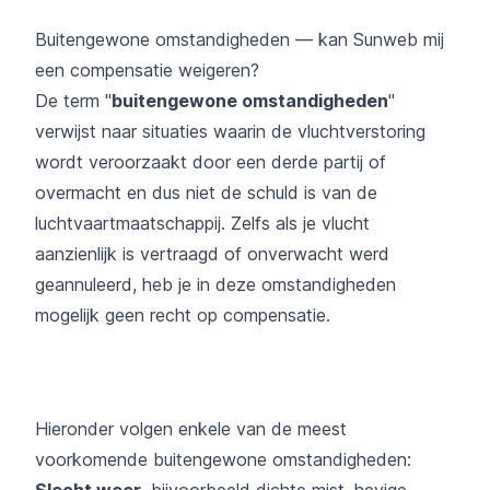
Buitengewone omstandigheden — kan Sunweb mij
een compensatie weigeren?
De term "
buitengewone omstandigheden
"
verwijst naar situaties waarin de vluchtverstoring
wordt veroorzaakt door een derde partij of
overmacht en dus niet de schuld is van de
luchtvaartmaatschappij. Zelfs als je vlucht
aanzienlijk is vertraagd of onverwacht werd
geannuleerd, heb je in deze omstandigheden
mogelijk geen recht op compensatie.
Hieronder volgen enkele van de meest
voorkomende buitengewone omstandigheden:
Slecht weer
, bijvoorbeeld dichte mist, hevige