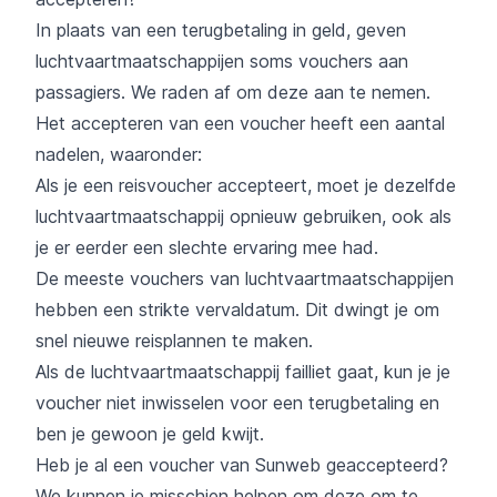
In plaats van een terugbetaling in geld, geven
luchtvaartmaatschappijen soms vouchers aan
passagiers. We raden af om deze aan te nemen.
Het accepteren van een voucher heeft een aantal
nadelen, waaronder:
Als je een reisvoucher accepteert, moet je dezelfde
luchtvaartmaatschappij opnieuw gebruiken, ook als
je er eerder een slechte ervaring mee had.
De meeste vouchers van luchtvaartmaatschappijen
hebben een strikte vervaldatum. Dit dwingt je om
snel nieuwe reisplannen te maken.
Als de luchtvaartmaatschappij failliet gaat, kun je je
voucher niet inwisselen voor een terugbetaling en
ben je gewoon je geld kwijt.
Heb je al een voucher van Sunweb geaccepteerd?
We kunnen je misschien helpen om deze om te