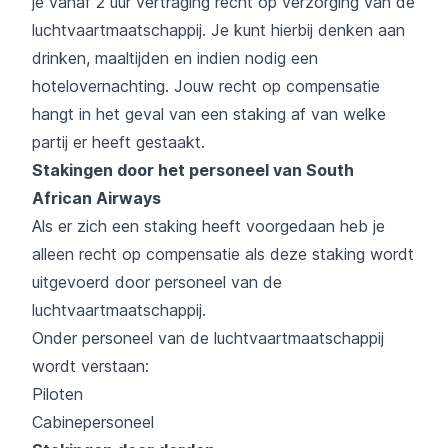
je vanaf 2 uur vertraging recht op verzorging van de
luchtvaartmaatschappij. Je kunt hierbij denken aan
drinken, maaltijden en indien nodig een
hotelovernachting. Jouw recht op compensatie
hangt in het geval van een staking af van welke
partij er heeft gestaakt.
Stakingen door het personeel van South
African Airways
Als er zich een staking heeft voorgedaan heb je
alleen recht op compensatie als deze staking wordt
uitgevoerd door personeel van de
luchtvaartmaatschappij.
Onder personeel van de luchtvaartmaatschappij
wordt verstaan:
Piloten
Cabinepersoneel