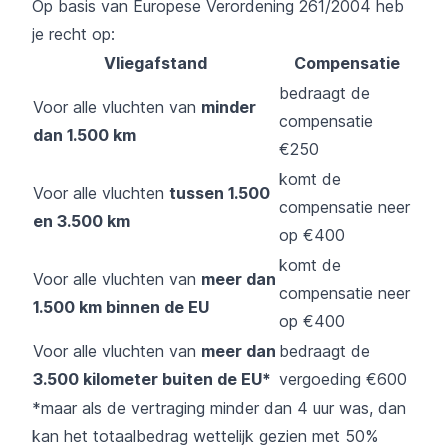
Op basis van Europese Verordening 261/2004 heb
je recht op:
Vliegafstand
Compensatie
bedraagt de
Voor alle vluchten van
minder
compensatie
dan 1.500 km
€250
komt de
Voor alle vluchten
tussen 1.500
compensatie neer
en 3.500 km
op €400
komt de
Voor alle vluchten van
meer dan
compensatie neer
1.500 km binnen de EU
op €400
Voor alle vluchten van
meer dan
bedraagt de
3.500 kilometer buiten de EU*
vergoeding €600
*maar als de vertraging minder dan 4 uur was, dan
kan het totaalbedrag wettelijk gezien met 50%