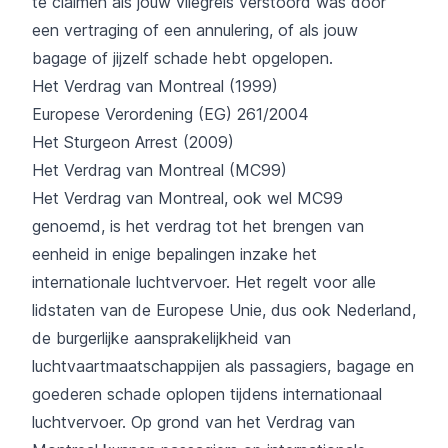
te claimen als jouw vliegreis verstoord was door
een vertraging of een annulering, of als jouw
bagage of jijzelf schade hebt opgelopen.
Het Verdrag van Montreal (1999)
Europese Verordening (EG) 261/2004
Het Sturgeon Arrest (2009)
Het Verdrag van Montreal (MC99)
Het Verdrag van Montreal, ook wel MC99
genoemd, is het verdrag tot het brengen van
eenheid in enige bepalingen inzake het
internationale luchtvervoer. Het regelt voor alle
lidstaten van de Europese Unie, dus ook Nederland,
de burgerlijke aansprakelijkheid van
luchtvaartmaatschappijen als passagiers, bagage en
goederen schade oplopen tijdens internationaal
luchtvervoer. Op grond van het Verdrag van