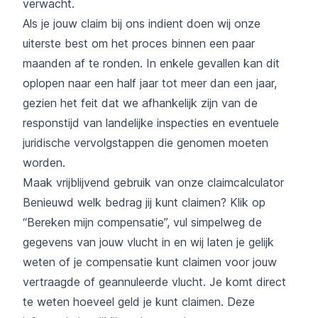
verwacht.
Als je jouw claim bij ons indient doen wij onze
uiterste best om het proces binnen een paar
maanden af te ronden. In enkele gevallen kan dit
oplopen naar een half jaar tot meer dan een jaar,
gezien het feit dat we afhankelijk zijn van de
responstijd van landelijke inspecties en eventuele
juridische vervolgstappen die genomen moeten
worden.
Maak vrijblijvend gebruik van onze claimcalculator
Benieuwd welk bedrag jij kunt claimen? Klik op
“Bereken mijn compensatie”, vul simpelweg de
gegevens van jouw vlucht in en wij laten je gelijk
weten of je compensatie kunt claimen voor jouw
vertraagde of geannuleerde vlucht. Je komt direct
te weten hoeveel geld je kunt claimen. Deze