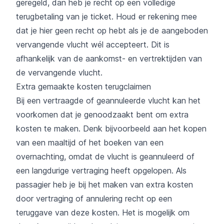
geregeld, dan heb je recht op een volledige
terugbetaling van je ticket. Houd er rekening mee
dat je hier geen recht op hebt als je de aangeboden
vervangende vlucht wél accepteert. Dit is
afhankelijk van de aankomst- en vertrektijden van
de vervangende vlucht.
Extra gemaakte kosten terugclaimen
Bij een vertraagde of geannuleerde vlucht kan het
voorkomen dat je genoodzaakt bent om extra
kosten te maken. Denk bijvoorbeeld aan het kopen
van een maaltijd of het boeken van een
overnachting, omdat de vlucht is geannuleerd of
een langdurige vertraging heeft opgelopen. Als
passagier heb je bij het maken van extra kosten
door vertraging of annulering recht op een
teruggave van deze kosten. Het is mogelijk om