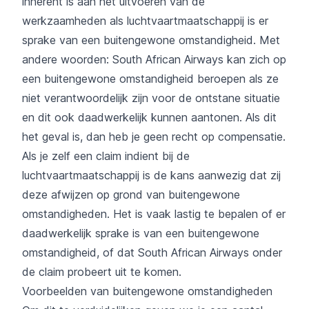
inherent is aan het uitvoeren van de
werkzaamheden als luchtvaartmaatschappij is er
sprake van een buitengewone omstandigheid. Met
andere woorden: South African Airways kan zich op
een buitengewone omstandigheid beroepen als ze
niet verantwoordelijk zijn voor de ontstane situatie
en dit ook daadwerkelijk kunnen aantonen. Als dit
het geval is, dan heb je geen recht op compensatie.
Als je zelf een claim indient bij de
luchtvaartmaatschappij is de kans aanwezig dat zij
deze afwijzen op grond van buitengewone
omstandigheden. Het is vaak lastig te bepalen of er
daadwerkelijk sprake is van een buitengewone
omstandigheid, of dat South African Airways onder
de claim probeert uit te komen.
Voorbeelden van buitengewone omstandigheden