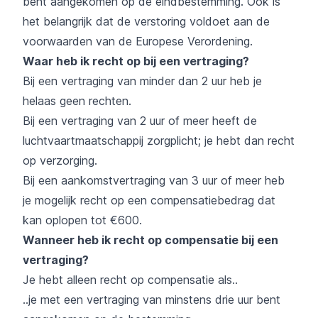
bent aangekomen op de eindbestemming. Ook is
het belangrijk dat de verstoring voldoet aan de
voorwaarden van de Europese Verordening.
Waar heb ik recht op bij een vertraging?
Bij een vertraging van minder dan 2 uur heb je
helaas geen rechten.
Bij een vertraging van 2 uur of meer heeft de
luchtvaartmaatschappij zorgplicht; je hebt dan recht
op verzorging.
Bij een aankomstvertraging van 3 uur of meer heb
je mogelijk recht op een compensatiebedrag dat
kan oplopen tot €600.
Wanneer heb ik recht op compensatie bij een
vertraging?
Je hebt alleen recht op compensatie als..
..je met een vertraging van minstens drie uur bent