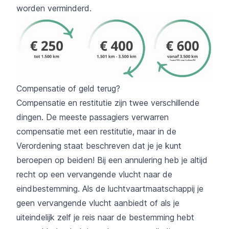
worden verminderd.
Compensatie of geld terug?
Compensatie en restitutie zijn twee verschillende
dingen. De meeste passagiers verwarren
compensatie met een restitutie, maar in de
Verordening staat beschreven dat je je kunt
beroepen op beiden! Bij een annulering heb je altijd
recht op een vervangende vlucht naar de
eindbestemming. Als de luchtvaartmaatschappij je
geen vervangende vlucht aanbiedt of als je
uiteindelijk zelf je reis naar de bestemming hebt