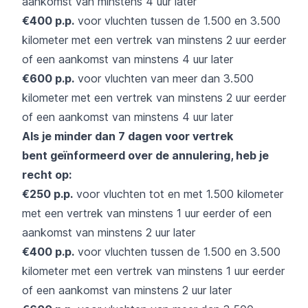
aankomst van minstens 4 uur later
€400 p.p.
voor vluchten tussen de 1.500 en 3.500
kilometer met een vertrek van minstens 2 uur eerder
of een aankomst van minstens 4 uur later
€600 p.p.
voor vluchten van meer dan 3.500
kilometer met een vertrek van minstens 2 uur eerder
of een aankomst van minstens 4 uur later
Als je minder dan 7 dagen voor vertrek
bent
geïnformeerd over de annulering, heb je
recht op:
€250 p.p.
voor vluchten tot en met 1.500 kilometer
met een vertrek van minstens 1 uur eerder of een
aankomst van minstens 2 uur later
€400 p.p.
voor vluchten tussen de 1.500 en 3.500
kilometer met een vertrek van minstens 1 uur eerder
of een aankomst van minstens 2 uur later