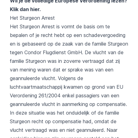
Wil je de volledige Europese Verordening lezen?
Klik dan hier.
Het Sturgeon Arrest
Het Sturgeon Arrest is vormt de basis om te
bepalen of je recht hebt op een schadevergoeding
en is gebaseerd op de zaak van de familie Sturgeon
tegen Condor Flugdienst GmbH. De vlucht van de
familie Sturgeon was in zoverre vertraagd dat zij
van mening waren dat er sprake was van een
geannuleerde vlucht. Volgens de
luchtvaartmaatschappij kwamen op grond van EU
Verordening 261/2004 enkel passagiers van een
geannuleerde vlucht in aanmerking op compensatie.
In deze situatie was het onduidelijk of de familie
Sturgeon recht op compensatie had, omdat de
vlucht vertraagd was en niet geannuleerd. Naar