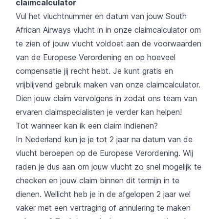
claimcalculator
Vul het vluchtnummer en datum van jouw South
African Airways vlucht in in onze claimcalculator om
te zien of jouw vlucht voldoet aan de voorwaarden
van de Europese Verordening en op hoeveel
compensatie jij recht hebt. Je kunt gratis en
vrijblijvend gebruik maken van onze
claimcalculator
.
Dien jouw claim vervolgens in zodat ons team van
ervaren claimspecialisten je verder kan helpen!
Tot wanneer kan ik een claim indienen?
In Nederland kun je je tot 2 jaar na datum van de
vlucht beroepen op de Europese Verordening. Wij
raden je dus aan om jouw vlucht zo snel mogelijk te
checken en jouw claim binnen dit termijn in te
dienen. Wellicht heb je in de afgelopen 2 jaar wel
vaker met een vertraging of annulering te maken