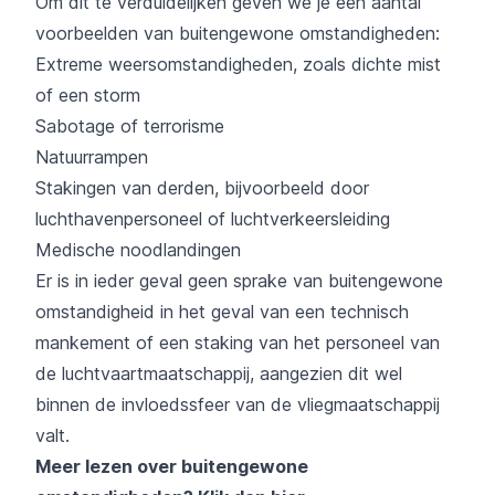
Om dit te verduidelijken geven we je een aantal
voorbeelden van buitengewone omstandigheden:
Extreme weersomstandigheden, zoals dichte mist
of een storm
Sabotage of terrorisme
Natuurrampen
Stakingen van derden, bijvoorbeeld door
luchthavenpersoneel of luchtverkeersleiding
Medische noodlandingen
Er is in ieder geval geen sprake van buitengewone
omstandigheid in het geval van een technisch
mankement of een staking van het personeel van
de luchtvaartmaatschappij, aangezien dit wel
binnen de invloedssfeer van de vliegmaatschappij
valt.
Meer lezen over buitengewone