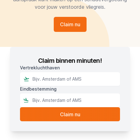
voor jouw verstoorde vliegreis.
Claim nu
Claim binnen minuten!
Vertrekluchthaven
Eindbestemming