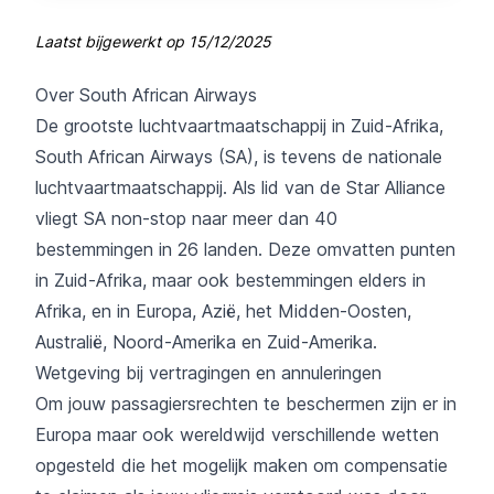
Laatst bijgewerkt op
15/12/2025
Over South African Airways
De grootste luchtvaartmaatschappij in Zuid-Afrika,
South African Airways (SA), is tevens de nationale
luchtvaartmaatschappij. Als lid van de Star Alliance
vliegt SA non-stop naar meer dan 40
bestemmingen in 26 landen. Deze omvatten punten
in Zuid-Afrika, maar ook bestemmingen elders in
Afrika, en in Europa, Azië, het Midden-Oosten,
Australië, Noord-Amerika en Zuid-Amerika.
Wetgeving bij vertragingen en annuleringen
Om jouw passagiersrechten te beschermen zijn er in
Europa maar ook wereldwijd verschillende wetten
opgesteld die het mogelijk maken om compensatie