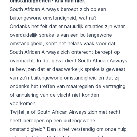
omstandigheden?
Klik dan hier
.
South African Airways beroept zich op een
buitengewone omstandigheid, wat nu?
Ondanks het feit dat er natuurlijk situaties zijn waar
overduidelijk sprake is van een buitengewone
omstandigheid, komt het helaas vaak voor dat
South African Airways zich onterecht beroept op
overmacht. In dat geval dient South African Airways
te bewijzen dat er daadwerkelijk sprake is geweest
van zo’n buitengewone omstandigheid en dat zij
ondanks het treffen van maatregelen de vertraging
of annulering van de vlucht niet konden
voorkomen.
Twijfel je of South African Airways zich met recht
heeft beroepen op een buitengewone
omstandigheid? Dan is het verstandig om onze hulp