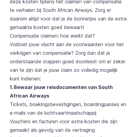
deze kosten tijdens het claimen van compensatie
te verhalen bij South African Airways. Zorg er
daarom altijd voor dat je de bonnetjes van de extra
gemaakte kosten goed bewaart!
Compensatie claimen: hoe werkt dat?
Voldoet jouw vlucht aan de voorwaarden voor het
verkrijgen van compensatie? Zorg dan dat je
onderstaande stappen goed doorleest om er zeker
van te zijn dat je jouw claim zo volledig mogelijk
kunt indienen:
1. Bewaar jouw reisdocumenten van South
African Airways
Tickets, boekingsbevestigingen, boardingpasses en
e-mails van de luchtvaartmaatschappij
Vouchers en facturen voor extra kosten die zijn
gemaakt als gevolg van de vertraging