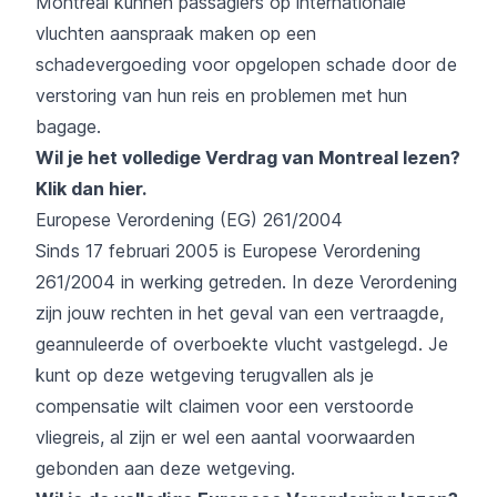
Montreal kunnen passagiers op internationale
vluchten aanspraak maken op een
schadevergoeding voor opgelopen schade door de
verstoring van hun reis en problemen met hun
bagage.
Wil je het volledige Verdrag van Montreal lezen?
Klik dan hier
.
Europese Verordening (EG) 261/2004
Sinds 17 februari 2005 is Europese Verordening
261/2004 in werking getreden. In deze Verordening
zijn jouw rechten in het geval van een vertraagde,
geannuleerde of overboekte vlucht vastgelegd. Je
kunt op deze wetgeving terugvallen als je
compensatie wilt claimen voor een verstoorde
vliegreis, al zijn er wel een aantal voorwaarden
gebonden aan deze wetgeving.