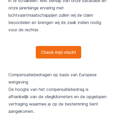
in te schakelen. Met behulp van onze database en
onze jarenlange ervaring met
luchtvaartmaatschappijen zullen wij de claim
beoordelen en brengen wij de zaak indien nodig
voor de rechter.
Check mijn vlucht
Compensatiebedragen op basis van Europese
wetgeving
De hoogte van het compensatiebedrag is
afhankelijk van de vliegkilometers en de opgelopen
vertraging waarmee je op de bestemming bent
aangekomen.