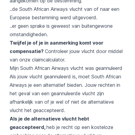
aangekomen op de bestemming.
..de South African Airways vlucht van of naar een
Europese bestemming werd uitgevoerd.
..er geen sprake is geweest van buitengewone
omstandigheden.
Twijfel je of je in aanmerking komt voor
compensatie?
Controleer jouw vlucht door middel
van onze
claimcalculator
.
Mijn South African Airways vlucht was geannuleerd
Als jouw vlucht geannuleerd is, moet South African
Airways je een alternatief bieden. Jouw rechten in
het geval van een geannuleerde vlucht zijn
afhankelijk van of je wel of niet de alternatieve
vlucht het geaccepteerd.
Als je de alternatieve vlucht hebt
geaccepteerd,
heb je recht op een kosteloze