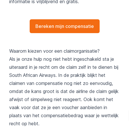
informatie is vrijblijvend en gratis.
Bereken mijn compensatie
Waarom kiezen voor een claimorganisatie?
Als je onze hulp nog niet hebt ingeschakeld sta je
uiteraard in je recht om de claim zelf in te dienen bij
South African Airways. In de praktijk blijkt het
claimen van compensatie nog niet zo eenvoudig,
omdat de kans groot is dat de airline de claim gelijk
afwijst of simpelweg niet reageert. Ook komt het
vaak voor dat ze je een voucher aanbieden in
plaats van het compensatiebedrag waar je wettelijk
recht op hebt.