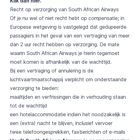
Klik dan hier
.
Recht op verzorging van South African Airways
Of je nu wel of niet recht hebt op compensatie; in
Europese wetgeving is vastgelegd dat gedupeerde
passagiers in het geval van een vertraging van meer
dan 2 uur recht hebben op verzorging. De mate
waarin South African Airways je hierin tegemoet
moet komen is afhankelijk van de wachttijd.
Bij een vertraging of annulering is de
luchtvaartmaatschappij verplicht om onderstaande
verzorging te bieden:
maaltijden en verfrissingen die in verhouding staan
tot de wachttijd
een hotelaccommodatie indien het noodzakelijk is
een (extra) nacht te blijven, inclusief vervoer
twee telefoongesprekken, faxberichten of e-mails