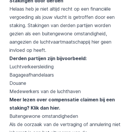
Stakingen door derden
Helaas heb je niet altijd recht op een financiële
vergoeding als jouw vlucht is getroffen door een
staking. Stakingen van derden partijen worden
gezien als een buitengewone omstandigheid,
aangezien de luchtvaartmaatschappij hier geen
invloed op heeft.
Derden partijen zijn bijvoorbeeld:
Luchtverkeersleiding
Bagageafhandelaars
Douane
Medewerkers van de luchthaven
Meer lezen over compensatie claimen bij een
staking?
Klik dan hier
.
Buitengewone omstandigheden
Als de oorzaak van de vertraging of annulering niet