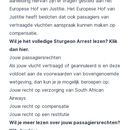
aanleiding hiervan zijn er vragen gesteld aan het
Europese Hof van Justitie. Het Europese Hof van
Justitie heeft besloten dat ook passagiers van
vertraagde vluchten aanspraak kunnen maken op
compensatie.
Wil je het volledige Sturgeon Arrest lezen?
Klik
dan hier
.
Jouw passagiersrechten
Als jouw vlucht vertraagd of geannuleerd is en deze
voldoet aan de voorwaarden van bovengenoemde
wetgeving, dan kun je je mogelijk beroepen op:
Jouw recht op verzorging van South African
Airways
Jouw recht op compensatie
Jouw recht op een restitutie
Wil je meer lezen over jouw passagiersrechten?