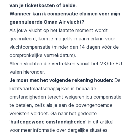
van je ticketkosten of beide.
Wanneer kan ik compensatie claimen voor mijn
geannuleerde Oman Air vlucht?
Als jouw vlucht op het laatste moment wordt
geannuleerd, kom je mogelijk in aanmerking voor
vluchtcompensatie (minder dan 14 dagen vóór de
oorspronkelijke vertrekdatum).
Alleen vluchten die vertrekken vanuit het VK/de EU
vallen hieronder.
Je moet met het volgende rekening houden:
De
luchtvaartmaatschappij kan in bepaalde
omstandigheden terecht weigeren jou compensatie
te betalen, zelfs als je aan de bovengenoemde
vereisten voldoet. Ga naar het gedeelte
'
buitengewone omstandigheden
’ in dit artikel
voor meer informatie over dergelijke situaties.