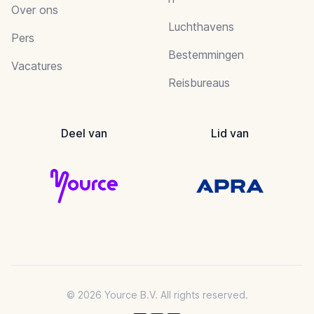
Over ons
Luchthavens
Pers
Bestemmingen
Vacatures
Reisbureaus
Deel van
Lid van
© 2026 Yource B.V. All rights reserved.