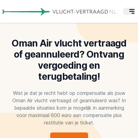
Oman Air vlucht vertraagd
of geannuleerd? Ontvang
vergoeding en
terugbetaling!
Wist je dat je recht hebt op compensatie als jouw
Oman Air vlucht vertraagd of geannuleerd was? In
bepaalde situaties kom je mogelijk in aanmerking
voor maximaal 600 euro aan compensatie plus
restitutie van je ticket.