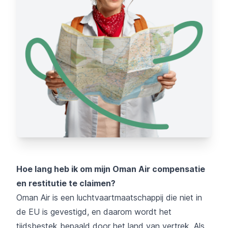
Hoe lang heb ik om mijn Oman Air compensatie
en restitutie te claimen?
Oman Air is een luchtvaartmaatschappij die niet in
de EU is gevestigd, en daarom wordt het
tijdsbestek bepaald door het land van vertrek. Als