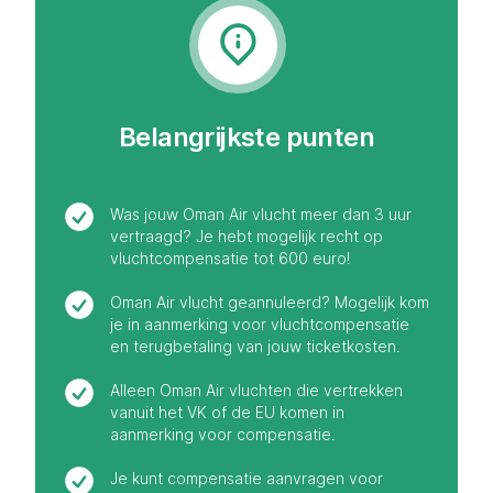
Belangrijkste punten
Was jouw Oman Air vlucht meer dan 3 uur
vertraagd? Je hebt mogelijk recht op
vluchtcompensatie tot 600 euro!
Oman Air vlucht geannuleerd? Mogelijk kom
je in aanmerking voor vluchtcompensatie
en terugbetaling van jouw ticketkosten.
Alleen Oman Air vluchten die vertrekken
vanuit het VK of de EU komen in
aanmerking voor compensatie.
Je kunt compensatie aanvragen voor