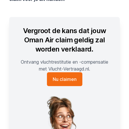
Vergroot de kans dat jouw
Oman Air claim geldig zal
worden verklaard.
Ontvang vluchtrestitutie en -compensatie
met Vlucht-Vertraagd.nl.
Nu claimen