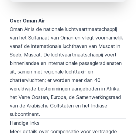
Over Oman Air
Oman Air
is de nationale luchtvaartmaatschappij
van het Sultanaat van Oman en vliegt voornamelijk
vanaf de internationale luchthaven van Muscat in
Seeb, Muscat. De luchtvaartmaatschappij voert
binnenlandse en internationale passagiersdiensten
uit, samen met regionale luchttaxi- en
chartervluchten; er worden meer dan 40
wereldwijde bestemmingen aangeboden in Afrika,
het Verre Oosten, Europa, de Samenwerkingsraad
van de Arabische Golfstaten en het Indiase
subcontinent.
Handige links
Meer details over compensatie voor vertraagde