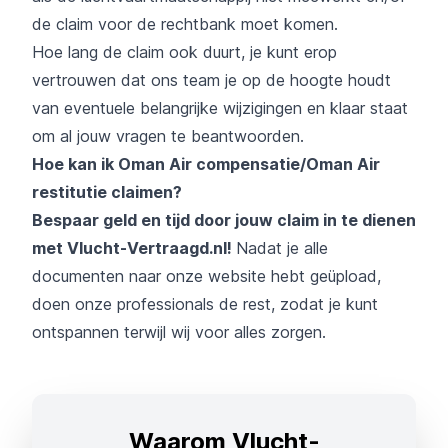
de claim voor de rechtbank moet komen.
Hoe lang de claim ook duurt, je kunt erop
vertrouwen dat ons team je op de hoogte houdt
van eventuele belangrijke wijzigingen en klaar staat
om al jouw vragen te beantwoorden.
Hoe kan ik Oman Air compensatie/Oman Air
restitutie claimen?
Bespaar geld en tijd door jouw claim in te dienen
met Vlucht-Vertraagd.nl!
Nadat je alle
documenten naar onze website hebt geüpload,
doen onze professionals de rest, zodat je kunt
ontspannen terwijl wij voor alles zorgen.
Waarom Vlucht-