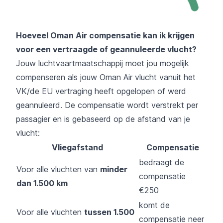
Hoeveel Oman Air compensatie kan ik krijgen
voor een vertraagde of geannuleerde vlucht?
Jouw luchtvaartmaatschappij moet jou mogelijk
compenseren als jouw Oman Air vlucht vanuit het
VK/de EU vertraging heeft opgelopen of werd
geannuleerd. De compensatie wordt verstrekt per
passagier en is gebaseerd op de afstand van je
vlucht:
Vliegafstand
Compensatie
bedraagt de
Voor alle vluchten van
minder
compensatie
dan 1.500 km
€250
komt de
Voor alle vluchten
tussen 1.500
compensatie neer