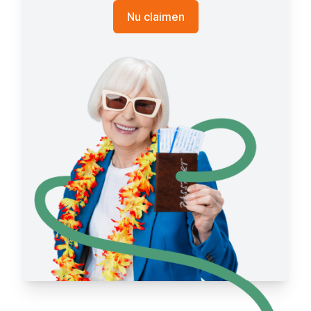
Nu claimen