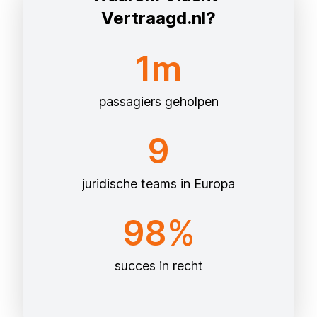
Vertraagd.nl?
1m
passagiers geholpen
9
juridische teams in Europa
98%
succes in recht