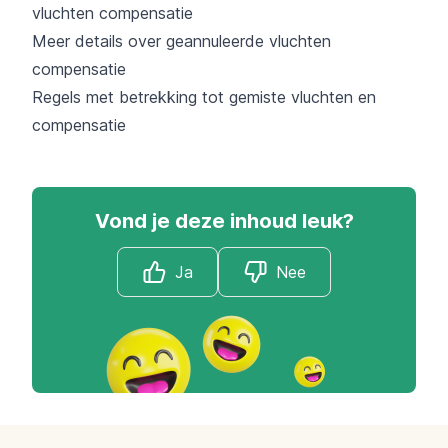
vluchten compensatie
Meer details over geannuleerde vluchten
compensatie
Regels met betrekking tot gemiste vluchten en
compensatie
Vond je deze inhoud leuk?
Ja
Nee
Footer