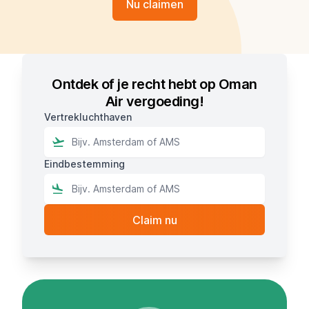
Nu claimen
Ontdek of je recht hebt op Oman
Air vergoeding!
Vertrekluchthaven
Eindbestemming