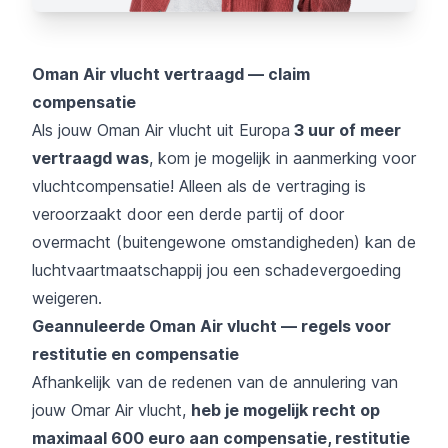
Oman Air vlucht vertraagd — claim
compensatie
Als jouw Oman Air vlucht uit Europa
3 uur of meer
vertraagd was
, kom je mogelijk in aanmerking voor
vluchtcompensatie! Alleen als de vertraging is
veroorzaakt door een derde partij of door
overmacht (buitengewone omstandigheden) kan de
luchtvaartmaatschappij jou een schadevergoeding
weigeren.
Geannuleerde Oman Air vlucht — regels voor
restitutie en compensatie
Afhankelijk van de redenen van de annulering van
jouw Omar Air vlucht,
heb je mogelijk recht op
maximaal 600 euro aan compensatie, restitutie