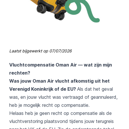
Laatst bijgewerkt op
07/07/2026
Vluchtcompensatie Oman Air — wat zijn mijn
rechten?
Was jouw Oman Air vlucht afkomstig uit het
Verenigd Koninkrijk of de EU?
Als dat het geval
was, en jouw vlucht was vertraagd of geannuleerd,
heb je mogelijk recht op compensatie.
Helaas heb je geen recht op compensatie als de
vluchtverstoring plaatsvond tijdens jouw terugreis