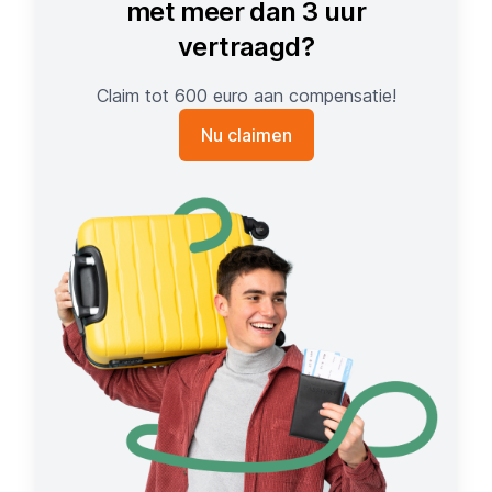
met meer dan 3 uur
vertraagd?
Claim tot 600 euro aan compensatie!
Nu claimen