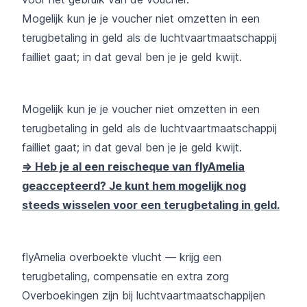
Mogelijk kun je je voucher niet omzetten in een
terugbetaling in geld als de luchtvaartmaatschappij
failliet gaat; in dat geval ben je je geld kwijt.
Mogelijk kun je je voucher niet omzetten in een
terugbetaling in geld als de luchtvaartmaatschappij
failliet gaat; in dat geval ben je je geld kwijt.
=> Heb je al een reischeque van flyAmelia
geaccepteerd? Je kunt hem mogelijk nog
steeds wisselen voor een terugbetaling in geld.
flyAmelia overboekte vlucht — krijg een
terugbetaling, compensatie en extra zorg
Overboekingen zijn bij luchtvaartmaatschappijen