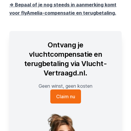
=> Bepaal of je nog steeds in aanmerking komt
voor flyAmelia-compensatie en terugbetaling.
Ontvang je
vluchtcompensatie en
terugbetaling via Vlucht-
Vertraagd.nl.
Geen winst, geen kosten
Claim nu