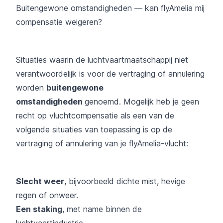
Buitengewone omstandigheden — kan flyAmelia mij
compensatie weigeren?
Situaties waarin de luchtvaartmaatschappij niet
verantwoordelijk is voor de vertraging of annulering
worden
buitengewone
omstandigheden
genoemd. Mogelijk heb je geen
recht op vluchtcompensatie als een van de
volgende situaties van toepassing is op de
vertraging of annulering van je flyAmelia-vlucht:
Slecht weer
, bijvoorbeeld dichte mist, hevige
regen of onweer.
Een staking
, met name binnen de
luchtvaartindustrie.