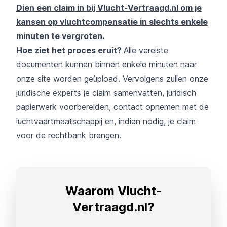
Dien een claim in bij Vlucht-Vertraagd.nl om je
kansen op vluchtcompensatie in slechts enkele
minuten te vergroten.
Hoe ziet het proces eruit?
Alle vereiste
documenten kunnen binnen enkele minuten naar
onze site worden geüpload. Vervolgens zullen onze
juridische experts je claim samenvatten, juridisch
papierwerk voorbereiden, contact opnemen met de
luchtvaartmaatschappij en, indien nodig, je claim
voor de rechtbank brengen.
Waarom Vlucht-
Vertraagd.nl?