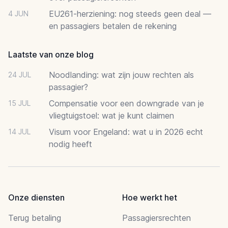
EU261-herziening: nog steeds geen deal —
4 JUN
en passagiers betalen de rekening
Laatste van onze blog
Noodlanding: wat zijn jouw rechten als
24 JUL
passagier?
Compensatie voor een downgrade van je
15 JUL
vliegtuigstoel: wat je kunt claimen
Visum voor Engeland: wat u in 2026 echt
14 JUL
nodig heeft
Onze diensten
Hoe werkt het
Terug betaling
Passagiersrechten