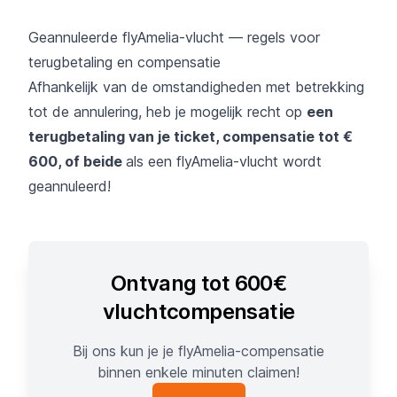
Geannuleerde flyAmelia-vlucht — regels voor
terugbetaling en compensatie
Afhankelijk van de omstandigheden met betrekking
tot de annulering, heb je mogelijk recht op
een
terugbetaling van je ticket, compensatie tot €
600, of beide
als een flyAmelia-vlucht wordt
geannuleerd!
Ontvang tot 600€
vluchtcompensatie
Bij ons kun je je flyAmelia-compensatie
binnen enkele minuten claimen!