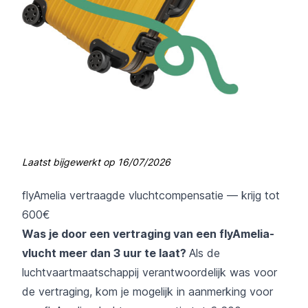
Laatst bijgewerkt op
16/07/2026
flyAmelia vertraagde vluchtcompensatie — krijg tot
600€
Was je door een vertraging van een flyAmelia-
vlucht meer dan 3 uur te laat?
Als de
luchtvaartmaatschappij verantwoordelijk was voor
de vertraging, kom je mogelijk in aanmerking voor