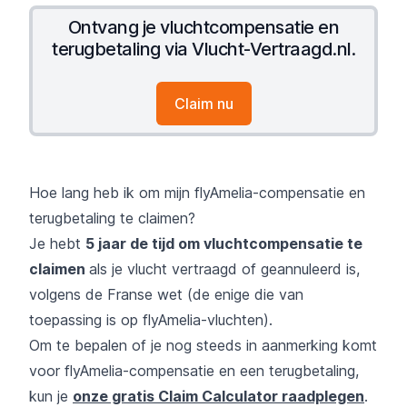
Ontvang je vluchtcompensatie en
terugbetaling via Vlucht-Vertraagd.nl.
Claim nu
Hoe lang heb ik om mijn flyAmelia-compensatie en
terugbetaling te claimen?
Je hebt
5 jaar de tijd om vluchtcompensatie te
claimen
als je vlucht vertraagd of geannuleerd is,
volgens de Franse wet (de enige die van
toepassing is op flyAmelia-vluchten).
Om te bepalen of je nog steeds in aanmerking komt
voor flyAmelia-compensatie en een terugbetaling,
kun je
onze gratis Claim Calculator raadplegen
.