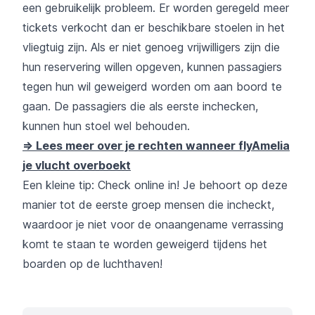
een gebruikelijk probleem. Er worden geregeld meer
tickets verkocht dan er beschikbare stoelen in het
vliegtuig zijn. Als er niet genoeg vrijwilligers zijn die
hun reservering willen opgeven, kunnen passagiers
tegen hun wil geweigerd worden om aan boord te
gaan. De passagiers die als eerste inchecken,
kunnen hun stoel wel behouden.
=> Lees meer over je rechten wanneer flyAmelia
je vlucht overboekt
Een kleine tip: Check online in! Je behoort op deze
manier tot de eerste groep mensen die incheckt,
waardoor je niet voor de onaangename verrassing
komt te staan te worden geweigerd tijdens het
boarden op de luchthaven!