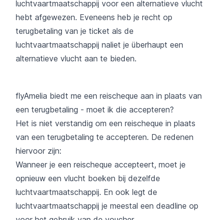
luchtvaartmaatschappij voor een alternatieve vlucht
hebt afgewezen. Eveneens heb je recht op
terugbetaling van je ticket als de
luchtvaartmaatschappij naliet je überhaupt een
alternatieve vlucht aan te bieden.
flyAmelia biedt me een reischeque aan in plaats van
een terugbetaling - moet ik die accepteren?
Het is niet verstandig om een reischeque in plaats
van een terugbetaling te accepteren. De redenen
hiervoor zijn:
Wanneer je een reischeque accepteert, moet je
opnieuw een vlucht boeken bij dezelfde
luchtvaartmaatschappij. En ook legt de
luchtvaartmaatschappij je meestal een deadline op
voor het gebruik van de voucher.