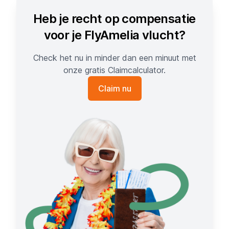
Heb je recht op compensatie
voor je FlyAmelia vlucht?
Check het nu in minder dan een minuut met
onze gratis Claimcalculator.
Claim nu