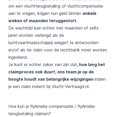
om een vluchtterugbetaling of vluchtcompensatie
aan te vragen, krijgen hun geld binnen
enkele
weken of maanden teruggestort
.
De wachttijd kan echter met maanden of zelfs
jaren worden verlengd als de
luchtvaartmaatschappij weigert te antwoorden
en/of als de claim voor de rechtbank moet worden
ingediend.
Je kunt er echter zeker van zijn dat
, hoe lang het
claimproces ook duurt, ons team je op de
hoogte houdt van belangrijke wijzigingen
indien
je een claim indient bij Vlucht-Vertraagd.nl.
Hoe kun je flyAmelia-compensatie / flyAmelia-
terugbetaling claimen?