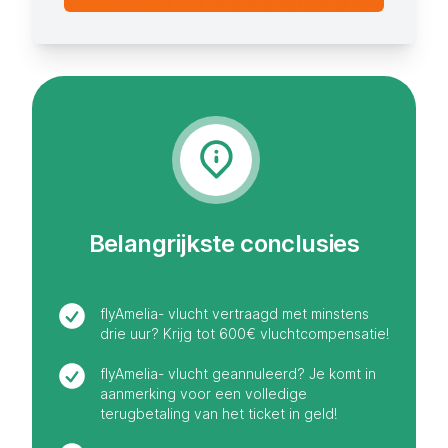
Belangrijkste conclusies
flyAmelia- vlucht vertraagd met minstens
drie uur? Krijg tot 600€ vluchtcompensatie!
flyAmelia- vlucht geannuleerd? Je komt in
aanmerking voor een volledige
terugbetaling van het ticket in geld!