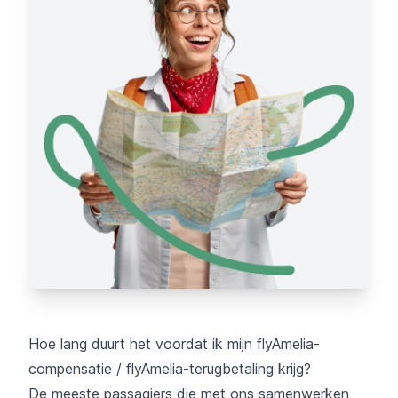
Hoe lang duurt het voordat ik mijn flyAmelia-
compensatie / flyAmelia-terugbetaling krijg?
De meeste passagiers die met ons samenwerken