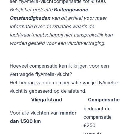
een flyAmelia-vluchtcompensatie tot € 600.
Bekijk het gedeelte
Buitengewone
Omstandigheden
van dit artikel voor meer
informatie over de situaties waarin de
luchtvaartmaatschappij niet aansprakelijk kan
worden gesteld voor een vluchtvertraging.
Hoeveel compensatie kan ik krijgen voor een
vertraagde flyAmelia-vlucht?
Het bedrag van de compensatie van je flyAmelia-
vlucht is gebaseerd op de afstand.
Vliegafstand
Compensatie
bedraagt de
Voor alle vluchten van
minder
compensatie
dan 1.500 km
€250