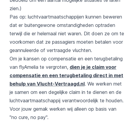
zien.)
Pas op: luchtvaartmaatschappijen kunnen beweren
dat er buitengewone omstandigheden optraden
terwijl die er helemaal niet waren. Dit doen ze om te
voorkomen dat ze passagiers moeten betalen voor
geannuleerde of vertraagde vluchten.
Om je kansen op compensatie en een terugbetaling
van flyAmelia te vergroten,
dien je je claim voor
compensatie en een terugbetaling direct in met
behulp van Vlucht-Vertraagd.nl
. We werken met
je samen om een degelijke claim in te dienen en de
luchtvaartmaatschappij verantwoordelijk te houden.
Voor jouw gemak werken wij alleen op basis van
"no cure, no pay".