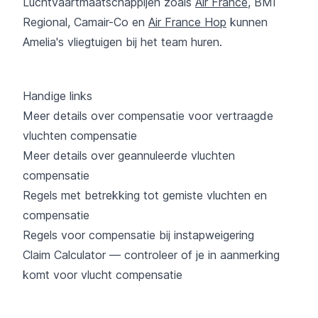
Luchtvaartmaatschappijen zoals
Air France
, BMI
Regional, Camair-Co en
Air France Hop
kunnen
Amelia's vliegtuigen bij het team huren.
Handige links
Meer details over compensatie voor vertraagde
vluchten compensatie
Meer details over geannuleerde vluchten
compensatie
Regels met betrekking tot gemiste vluchten en
compensatie
Regels voor compensatie bij instapweigering
Claim Calculator — controleer of je in aanmerking
komt voor vlucht compensatie