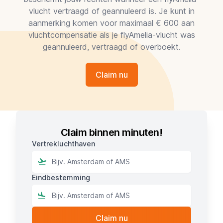
vlucht vertraagd of geannuleerd is. Je kunt in
aanmerking komen voor maximaal € 600 aan
vluchtcompensatie als je flyAmelia-vlucht was
geannuleerd, vertraagd of overboekt.
Claim nu
Claim binnen minuten!
Vertrekluchthaven
Eindbestemming