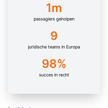
1m
passagiers geholpen
9
juridische teams in Europa
98%
succes in recht