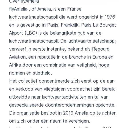
Over flyAmelia
flyAmelia
, of Amelia, is een Franse
luchtvaartmaatschappij die werd opgericht in 1976
en is gevestigd in Parijs, Frankrijk. Paris Le Bourget
Airport (LBG) is de belangrijkste hub van de
luchtvaartmaatschappij. De luchtvaartmaatschappij
verwierf in eerste instantie, bekend als Regourd
Aviation, een reputatie in de branche in Europa en
Afrika door een combinatie van veiligheid, hoge
normen en stiptheid.
Het collectief concentreerde zich eerst op de aan-
en verkoop van vliegtuigen voordat het zijn bereik
uitbreidde naar luchtvaartactiviteiten en tal van
gespecialiseerde dochterondernemingen oprichtte.
De organisatie besloot in 2019 Amelia op te richten
om zich onder één naam te verenigen.