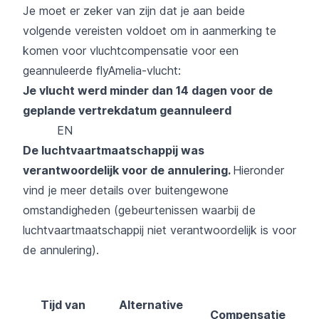
Je moet er zeker van zijn dat je aan beide
volgende vereisten voldoet om in aanmerking te
komen voor vluchtcompensatie voor een
geannuleerde flyAmelia-vlucht:
Je vlucht werd minder dan 14 dagen voor de
geplande vertrekdatum geannuleerd
EN
De luchtvaartmaatschappij was
verantwoordelijk voor de annulering.
Hieronder
vind je meer details over buitengewone
omstandigheden (gebeurtenissen waarbij de
luchtvaartmaatschappij niet verantwoordelijk is voor
de annulering).
Tijd van
Alternative
Compensatie