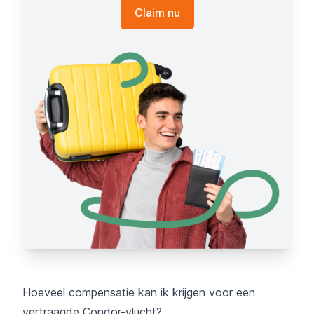
Claim nu
Hoeveel compensatie kan ik krijgen voor een
vertraagde Condor-vlucht?