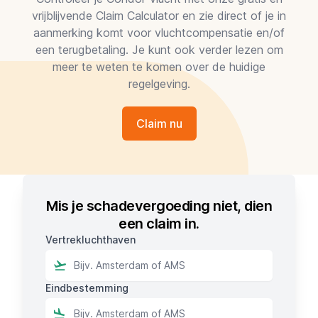
vrijblijvende Claim Calculator en zie direct of je in
aanmerking komt voor vluchtcompensatie en/of
een terugbetaling. Je kunt ook verder lezen om
meer te weten te komen over de huidige
regelgeving.
Claim nu
Mis je schadevergoeding niet, dien
een claim in.
Vertrekluchthaven
Eindbestemming