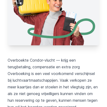
Overboekte Condor-vlucht — krijg een
terugbetaling, compensatie en extra zorg
Overboeking is een veel voorkomend verschijnsel
bij luchtvaartmaatschappijen. Vaak verkopen ze
meer kaartjes dan er stoelen in het vliegtuig zijn, en
als ze niet genoeg vrijwilligers kunnen vinden om
hun reservering op te geven, kunnen mensen tegen