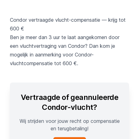
Condor vertraagde vlucht-compensatie — krijg tot
600 €
Ben je meer dan 3 uur te laat aangekomen door
een vluchtvertraging van Condor? Dan kom je
mogelijk in aanmerking voor Condor-
vluchtcompensatie tot 600 €.
Vertraagde of geannuleerde
Condor-vlucht?
Wij strijden voor jouw recht op compensatie
en terugbetaling!