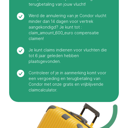
terugbetaling van jouw vlucht!
Werd de annulering van je Condor vlucht
minder dan 14 dagen voor vertrek
aangekondigd? Je kunt tot :
claim_amount_600_euro compensatie
claimen!
Je kunt claims indienen voor vluchten die
tot 6 jaar geleden hebben
plaatsgevonden.
Controleer of je in aanmerking komt voor
een vergoeding en terugbetaling van
Condor met onze gratis en vrijblijvende
claimcalculator.