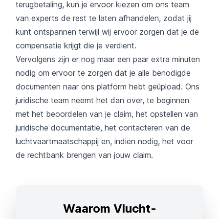
terugbetaling, kun je ervoor kiezen om ons team
van experts de rest te laten afhandelen, zodat jij
kunt ontspannen terwijl wij ervoor zorgen dat je de
compensatie krijgt die je verdient.
Vervolgens zijn er nog maar een paar extra minuten
nodig om ervoor te zorgen dat je alle benodigde
documenten naar ons platform hebt geüpload. Ons
juridische team neemt het dan over, te beginnen
met het beoordelen van je claim, het opstellen van
juridische documentatie, het contacteren van de
luchtvaartmaatschappij en, indien nodig, het voor
de rechtbank brengen van jouw claim.
Waarom Vlucht-