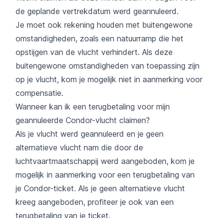
de geplande vertrekdatum werd geannuleerd.
Je moet ook rekening houden met buitengewone
omstandigheden, zoals een natuurramp die het
opstijgen van de vlucht verhindert. Als deze
buitengewone omstandigheden van toepassing zijn
op je vlucht, kom je mogelijk niet in aanmerking voor
compensatie.
Wanneer kan ik een terugbetaling voor mijn
geannuleerde Condor-vlucht claimen?
Als je vlucht werd geannuleerd en je geen
alternatieve vlucht nam die door de
luchtvaartmaatschappij werd aangeboden, kom je
mogelijk in aanmerking voor een terugbetaling van
je Condor-ticket. Als je geen alternatieve vlucht
kreeg aangeboden, profiteer je ook van een
terugbetaling van je ticket.