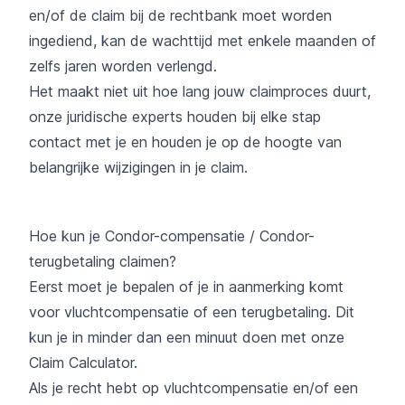
en/of de claim bij de rechtbank moet worden
ingediend, kan de wachttijd met enkele maanden of
zelfs jaren worden verlengd.
Het maakt niet uit hoe lang jouw claimproces duurt,
onze juridische experts houden bij elke stap
contact met je en houden je op de hoogte van
belangrijke wijzigingen in je claim.
Hoe kun je Condor-compensatie / Condor-
terugbetaling claimen?
Eerst moet je bepalen of je in aanmerking komt
voor vluchtcompensatie of een terugbetaling. Dit
kun je in minder dan een minuut doen met onze
Claim Calculator.
Als je recht hebt op vluchtcompensatie en/of een