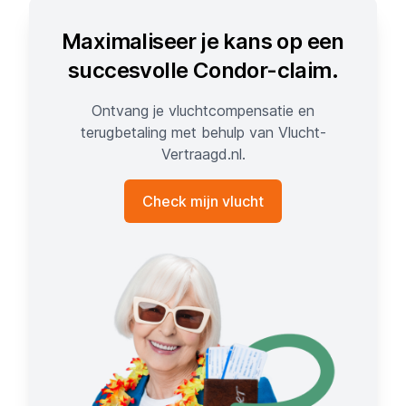
Maximaliseer je kans op een
succesvolle Condor-claim.
Ontvang je vluchtcompensatie en
terugbetaling met behulp van Vlucht-
Vertraagd.nl.
Check mijn vlucht