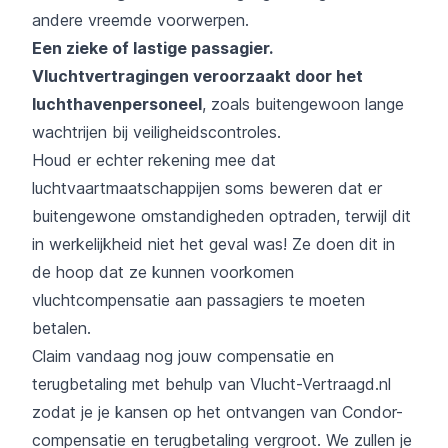
andere vreemde voorwerpen.
Een zieke of lastige passagier.
Vluchtvertragingen veroorzaakt door het
luchthavenpersoneel
, zoals buitengewoon lange
wachtrijen bij veiligheidscontroles.
Houd er echter rekening mee dat
luchtvaartmaatschappijen soms beweren dat er
buitengewone omstandigheden optraden, terwijl dit
in werkelijkheid niet het geval was! Ze doen dit in
de hoop dat ze kunnen voorkomen
vluchtcompensatie aan passagiers te moeten
betalen.
Claim vandaag nog jouw compensatie en
terugbetaling met behulp van Vlucht-Vertraagd.nl
zodat je je kansen op het ontvangen van Condor-
compensatie en terugbetaling vergroot. We zullen je