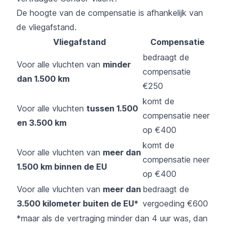
De hoogte van de compensatie is afhankelijk van
de vliegafstand.
Vliegafstand
Compensatie
bedraagt de
Voor alle vluchten van
minder
compensatie
dan 1.500 km
€250
komt de
Voor alle vluchten
tussen 1.500
compensatie neer
en 3.500 km
op €400
komt de
Voor alle vluchten van
meer dan
compensatie neer
1.500 km binnen de EU
op €400
Voor alle vluchten van
meer dan
bedraagt de
3.500 kilometer buiten de EU*
vergoeding €600
*maar als de vertraging minder dan 4 uur was, dan