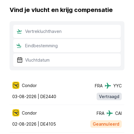
Vind je vlucht en krijg compensatie
Condor
FRA
YYC
03-08-2026 |
DE2440
Vertraagd
Condor
FRA
CAI
02-08-2026 |
DE4105
Geannuleerd