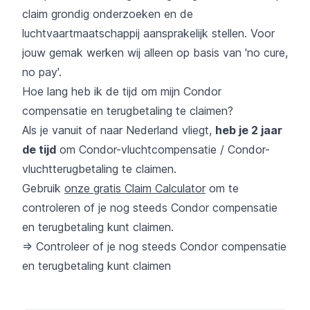
claim grondig onderzoeken en de
luchtvaartmaatschappij aansprakelijk stellen. Voor
jouw gemak werken wij alleen op basis van 'no cure,
no pay'.
Hoe lang heb ik de tijd om mijn Condor
compensatie en terugbetaling te claimen?
Als je vanuit of naar Nederland vliegt,
heb je 2 jaar
de tijd
om Condor-vluchtcompensatie / Condor-
vluchtterugbetaling te claimen.
Gebruik
onze gratis Claim Calculator
om te
controleren of je nog steeds Condor compensatie
en terugbetaling kunt claimen.
=> Controleer of je nog steeds Condor compensatie
en terugbetaling kunt claimen