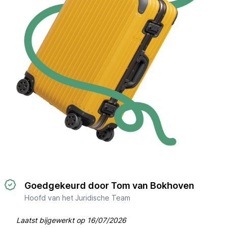
Goedgekeurd door Tom van Bokhoven
Hoofd van het Juridische Team
Laatst bijgewerkt op
16/07/2026