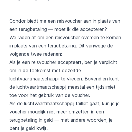
Condor biedt me een reisvoucher aan in plaats van
een terugbetaling — moet ik die accepteren?
We raden af om een reisvoucher overeen te komen
in plaats van een terugbetaling. Dit vanwege de
volgende twee redenen:
Als je een reisvoucher accepteert, ben je verplicht
om in de toekomst met dezelfde
luchtvaartmaatschappij te vliegen. Bovendien kent
de luchtvaartmaatschappij meestal een tijdslimiet
toe voor het gebruik van de voucher.
Als de luchtvaartmaatschappij failliet gaat, kun je je
voucher mogelijk niet meer omzetten in een
terugbetaling in geld — met andere woorden; je
bent je geld kwijt.