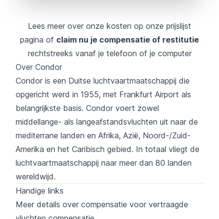
Lees meer over onze kosten op onze
prijslijst
pagina
of
claim nu je compensatie of restitutie
rechtstreeks vanaf je telefoon of je computer
Over Condor
Condor is een Duitse luchtvaartmaatschappij die
opgericht werd in 1955, met Frankfurt Airport als
belangrijkste basis. Condor voert zowel
middellange- als langeafstandsvluchten uit naar de
mediterrane landen en Afrika, Azië, Noord-/Zuid-
Amerika en het Caribisch gebied. In totaal vliegt de
luchtvaartmaatschappij naar meer dan 80 landen
wereldwijd.
Handige links
Meer details over compensatie voor vertraagde
vluchten compensatie