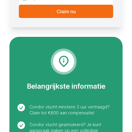
Belangrijkste informatie
Condor vlucht minstens 3 uur vertraagd?
Claim tot €600 aan compensatie!
Condor vlucht geannuleerd? Je kunt
aanspraak maken op een volledige