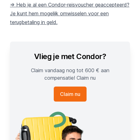
=> Heb je al een Condor-reisvoucher geaccepteerd?
Je kunt hem mogelijk omwisselen voor een
terugbetaling in geld.
Vlieg je met Condor?
Claim vandaag nog tot 600 € aan
compensatie! Claim nu
Claim nu