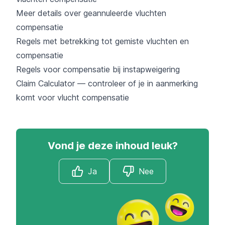
Meer details over geannuleerde vluchten
compensatie
Regels met betrekking tot gemiste vluchten en
compensatie
Regels voor compensatie bij instapweigering
Claim Calculator — controleer of je in aanmerking
komt voor vlucht compensatie
Vond je deze inhoud leuk?
Ja
Nee