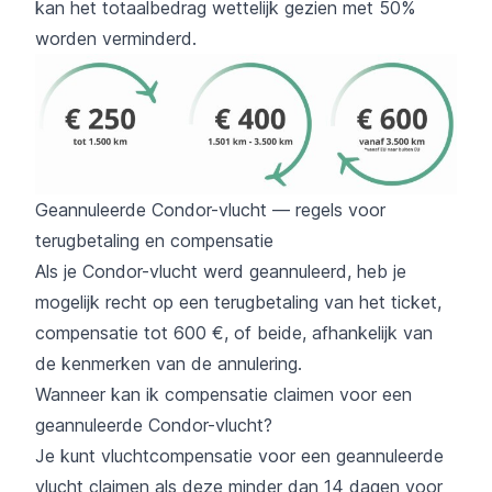
kan het totaalbedrag wettelijk gezien met 50%
worden verminderd.
Geannuleerde Condor-vlucht — regels voor
terugbetaling en compensatie
Als je Condor-vlucht werd geannuleerd, heb je
mogelijk recht op een terugbetaling van het ticket,
compensatie tot 600 €, of beide, afhankelijk van
de kenmerken van de annulering.
Wanneer kan ik compensatie claimen voor een
geannuleerde Condor-vlucht?
Je kunt vluchtcompensatie voor een geannuleerde
vlucht claimen als deze minder dan 14 dagen voor