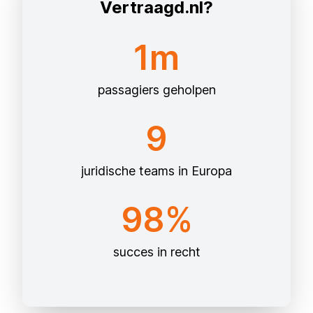
Vertraagd.nl?
1m
passagiers geholpen
9
juridische teams in Europa
98%
succes in recht