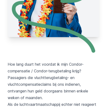
Hoe lang duurt het voordat ik mijn Condor-
compensatie / Condor-terugbetaling krijg?
Passagiers die vluchtterugbetaling- en
vluchtcompensatieclaims bij ons indienen,
ontvangen hun geld doorgaans binnen enkele
weken of maanden.
Als de luchtvaartmaatschappij echter niet reageert