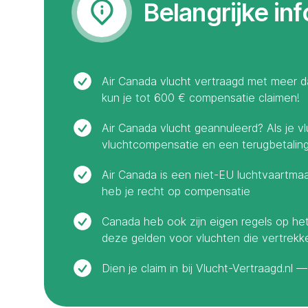
Belangrijke in
Air Canada vlucht vertraagd met meer da
kun je tot 600 € compensatie claimen!
Air Canada vlucht geannuleerd? Als je v
vluchtcompensatie en een terugbetaling 
Air Canada is een niet-EU luchtvaartmaa
heb je recht op compensatie
Canada heb ook zijn eigen regels op he
deze gelden voor vluchten die vertrekk
Dien je claim in bij Vlucht-Vertraagd.nl