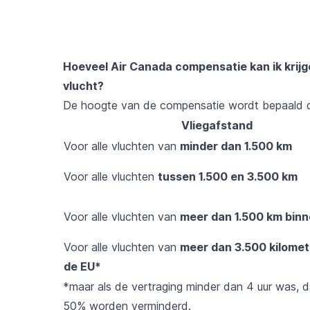
Hoeveel Air Canada compensatie kan ik krij
vlucht?
De hoogte van de compensatie wordt bepaald do
Vliegafstand
Voor alle vluchten van
minder dan 1.500 km
Voor alle vluchten
tussen 1.500 en 3.500 km
Voor alle vluchten van
meer dan 1.500 km binn
Voor alle vluchten van
meer dan 3.500 kilomet
de EU*
*maar als de vertraging minder dan 4 uur was, d
50% worden verminderd.