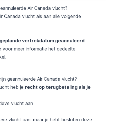
eannuleerde Air Canada vlucht?
ir Canada vlucht als aan alle volgende
e geplande vertrekdatum geannuleerd
e voor meer informatie het gedeelte
kel.
ijn geannuleerde Air Canada vlucht?
lucht heb je
recht op terugbetaling als je
ieve vlucht aan
eve vlucht aan, maar je hebt besloten deze