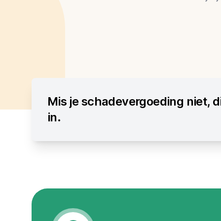
Mis je schadevergoeding niet, d
in.