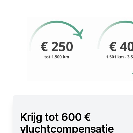
Krijg tot 600 €
vluchtcompensatie