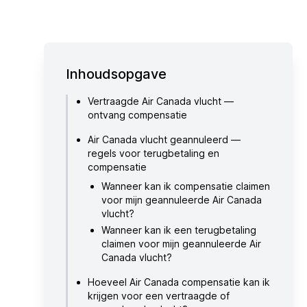
Inhoudsopgave
Vertraagde Air Canada vlucht —
ontvang compensatie
Air Canada vlucht geannuleerd —
regels voor terugbetaling en
compensatie
Wanneer kan ik compensatie claimen
voor mijn geannuleerde Air Canada
vlucht?
Wanneer kan ik een terugbetaling
claimen voor mijn geannuleerde Air
Canada vlucht?
Hoeveel Air Canada compensatie kan ik
krijgen voor een vertraagde of