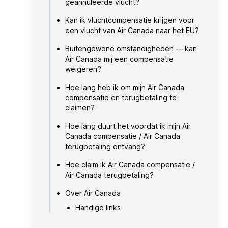
geannuleerde vlucht?
Kan ik vluchtcompensatie krijgen voor
een vlucht van Air Canada naar het EU?
Buitengewone omstandigheden — kan
Air Canada mij een compensatie
weigeren?
Hoe lang heb ik om mijn Air Canada
compensatie en terugbetaling te
claimen?
Hoe lang duurt het voordat ik mijn Air
Canada compensatie / Air Canada
terugbetaling ontvang?
Hoe claim ik Air Canada compensatie /
Air Canada terugbetaling?
Over Air Canada
Handige links