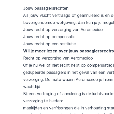
Jouw passagiersrechten
Als jouw vlucht vertraagd of geannuleerd is en
bovengenoemde wetgeving, dan kun je je mogeli
Jouw recht op verzorging van Aeromexico
Jouw recht op compensatie
Jouw recht op een restitutie
Wil je meer lezen over jouw passagiersrech
Recht op verzorging van Aeromexico
Of je nu wel of niet recht hebt op compensatie;
gedupeerde passagiers in het geval van een ver
verzorging. De mate waarin Aeromexico je hieri
wachttijd.
Bij een vertraging of annulering is de luchtvaar
verzorging te bieden:
maaltijden en verfrissingen die in verhouding sta