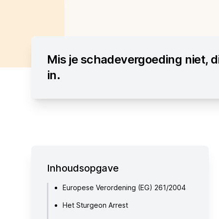
Mis je schadevergoeding niet, d
in.
Inhoudsopgave
Europese Verordening (EG) 261/2004
Het Sturgeon Arrest