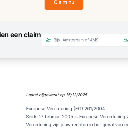
Claim nu
ien een claim
Laatst bijgewerkt op
15/12/2025
Europese Verordening (EG) 261/2004
Sinds 17 februari 2005 is Europese Verordening
Verordening zijn jouw rechten in het geval van 