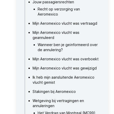
Jouw passagiersrechten
Recht op verzorging van
Aeromexico
Mijn Aeromexico vlucht was vertraagd
Mijn Aeromexico vlucht was
geannuleerd
Wanneer ben je geïnformeerd over
de annulering?
Mijn Aeromexico vlucht was overboekt
Mijn Aeromexico vlucht was gewijzigd
Ik heb mijn aansluitende Aeromexico
vlucht gemist
Stakingen bij Aeromexico
Wetgeving bij vertragingen en
annuleringen
Het Verdrag van Montreal (MC99)