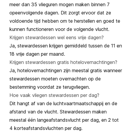
meer dan 35 vlieguren mogen maken binnen 7
opeenvolgende dagen. Dit zorgt ervoor dat ze
voldoende tijd hebben om te herstellen en goed te
kunnen functioneren voor de volgende vlucht.
Krijgen stewardessen wel eens vrije dagen?
Ja, stewardessen krijgen gemiddeld tussen de 11 en
18 vrije dagen per maand.
Krijgen stewardessen gratis hotelovernachtingen?
Ja, hotelovernachtingen zijn meestal gratis wanneer
stewardessen moeten overnachten op de
bestemming voordat ze terugvliegen.
Hoe vaak vliegen stewardessen per dag?
Dit hangt af van de luchtvaartmaatschappij en de
afstand van de vlucht. Stewardessen maken
meestal één langeafstandsvlucht per dag, en 2 tot
4 korteafstandsvluchten per dag.