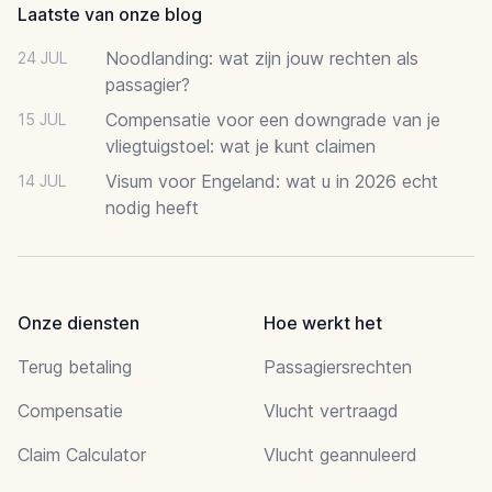
Laatste van onze blog
Noodlanding: wat zijn jouw rechten als
24 JUL
passagier?
Compensatie voor een downgrade van je
15 JUL
vliegtuigstoel: wat je kunt claimen
Visum voor Engeland: wat u in 2026 echt
14 JUL
nodig heeft
Onze diensten
Hoe werkt het
Terug betaling
Passagiersrechten
Compensatie
Vlucht vertraagd
Claim Calculator
Vlucht geannuleerd