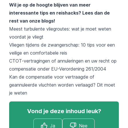
Wil je op de hoogte blijven van meer
interessante tips en reishacks? Lees dan de
rest van onze blogs!
Meest turbulente vliegroutes: wat je moet weten
voordat je vliegt
Vliegen tijdens de zwangerschap: 10 tips voor een
veilige en comfortabele reis
CTOT-vertragingen of annuleringen en uw recht op
compensatie onder EU-Verordening 261/2004
Kan de compensatie voor vertraagde of
geannuleerde vluchten worden verlaagd? Dit moet
je weten
Vond je deze inhoud leuk?
Ja
Nee