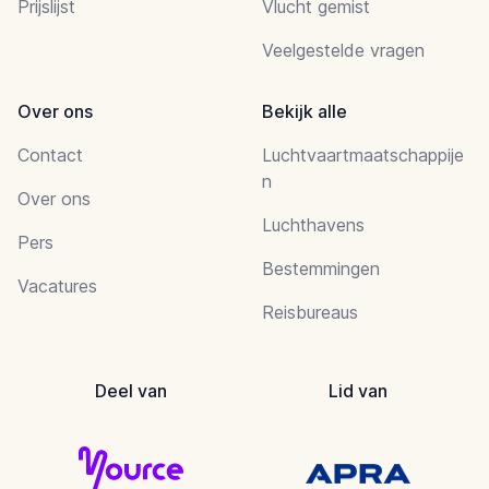
Prijslijst
Vlucht gemist
Veelgestelde vragen
Over ons
Bekijk alle
Contact
Luchtvaartmaatschappije
n
Over ons
Luchthavens
Pers
Bestemmingen
Vacatures
Reisbureaus
Deel van
Lid van