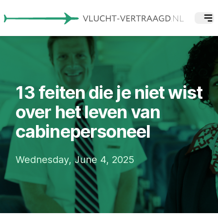
13 feiten die je niet wist
over het leven van
cabinepersoneel
Wednesday, June 4, 2025