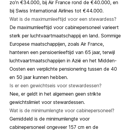
zo’n €34.000, bij Air France rond de €40.000, en
bij
Swiss International Airlines
tot €44.000.
Wat is de maximumleeftijd voor een stewardess?
De maximumleeftijd voor cabinepersoneel varieert
sterk per luchtvaartmaatschappij en land. Sommige
Europese maatschappijen, zoals
Air France
,
hanteren een pensioenleeftijd van 65 jaar, terwijl
luchtvaartmaatschappijen in Azië en het Midden-
Oosten een verplichte pensionering tussen de 40
en 50 jaar kunnen hebben.
Is er een gewichtseis voor stewardessen?
Nee, er geldt in het algemeen geen strikte
gewichtslimiet voor stewardessen.
Wat is de minimumlengte voor cabinepersoneel?
Gemiddeld is de minimumlengte voor
cabinepersoneel ongeveer 157 cm en de