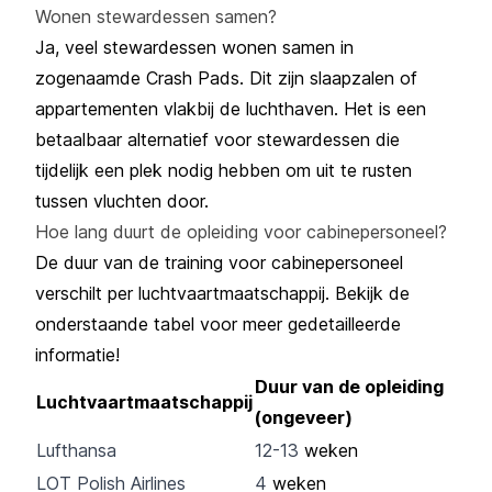
Wonen stewardessen samen?
Ja, veel stewardessen wonen samen in
zogenaamde Crash Pads. Dit zijn slaapzalen of
appartementen vlakbij de luchthaven. Het is een
betaalbaar alternatief voor stewardessen die
tijdelijk een plek nodig hebben om uit te rusten
tussen vluchten door.
Hoe lang duurt de opleiding voor cabinepersoneel?
De duur van de training voor cabinepersoneel
verschilt per luchtvaartmaatschappij. Bekijk de
onderstaande tabel voor meer gedetailleerde
informatie!
Duur van de opleiding
Luchtvaartmaatschappij
(ongeveer)
Lufthansa
12-13
weken
LOT Polish Airlines
4
weken