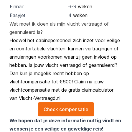
Finnair
6-9
weken
Easyjet
4
weken
Wat moet ik doen als mijn vlucht vertraagd of
geannuleerd is?
Hoewel het cabinepersoneel zich inzet voor veilige
en comfortabele vluchten, kunnen vertragingen of
annuleringen voorkomen waar zij geen invloed op
hebben. Is jouw
vlucht vertraagd
of geannuleerd?
Dan kun je mogelijk recht hebben op
vluchtcompensatie tot €600! Claim nu jouw
vluchtcompensatie met de gratis claimcalculator
van Vlucht-Vertraagd.nl.
Check compensatie
We hopen dat je deze informatie nuttig vindt en
wensen je een veilige en geweldige reis!