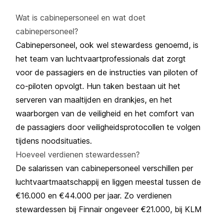
Wat is cabinepersoneel en wat doet
cabinepersoneel?
Cabinepersoneel, ook wel stewardess genoemd, is
het team van luchtvaartprofessionals dat zorgt
voor de passagiers en de instructies van piloten of
co-piloten opvolgt. Hun taken bestaan uit het
serveren van maaltijden en drankjes, en het
waarborgen van de veiligheid en het comfort van
de passagiers door veiligheidsprotocollen te volgen
tijdens noodsituaties.
Hoeveel verdienen stewardessen?
De salarissen van cabinepersoneel verschillen per
luchtvaartmaatschappij
en liggen meestal tussen de
€16.000 en €44.000 per jaar. Zo verdienen
stewardessen bij
Finnair
ongeveer €21.000, bij
KLM