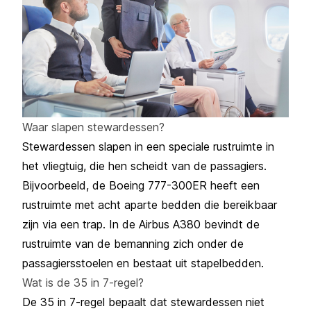
Waar slapen stewardessen?
Stewardessen slapen in een speciale rustruimte in
het vliegtuig, die hen scheidt van de passagiers.
Bijvoorbeeld, de Boeing 777-300ER heeft een
rustruimte met acht aparte bedden die bereikbaar
zijn via een trap. In de Airbus A380 bevindt de
rustruimte van de bemanning zich onder de
passagiersstoelen en bestaat uit stapelbedden.
Wat is de 35 in 7-regel?
De 35 in 7-regel bepaalt dat stewardessen niet