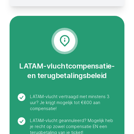
LATAM-vluchtcompensatie-
en terugbetalingsbeleid
LATAM-vlucht vertraagd met minstens 3
uur? Je krijgt mogelijk tot €600 aan
compensatie!
LATAM-vlucht geannuleerd? Mogelijk heb
je recht op zowel compensatie EN een
terugbetaling van je ticket!