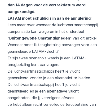
dan 14 dagen voor de vertrekdatum werd
aangekondigd.
LATAM moet schuldig zijn aan de annulering;
Lees meer over wanneer de luchtvaartmaatschappij
compensatie kan weigeren in het onderdeel
“Buitengewone Omstandigheden”
van dit artikel.
Wanneer moet ik terugbetaling aanvragen voor een
geannuleerde LATAM-vlucht?
Er zijn twee scenario's waarin je een LATAM-
terugbetaling kunt aanvragen:
De luchtvaartmaatschappij heeft je vlucht
geannuleerd zonder je een alternatief te bieden.
De luchtvaartmaatschappij heeft je vlucht
geannuleerd en je een alternatieve vlucht
aangeboden, die jij vervolgens afwees.
Je hebt alleen recht op volledige terugbetaling van