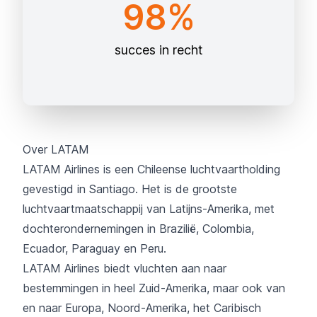
98%
succes in recht
Over LATAM
LATAM Airlines is een Chileense luchtvaartholding
gevestigd in Santiago. Het is de grootste
luchtvaartmaatschappij van Latijns-Amerika, met
dochterondernemingen in Brazilië, Colombia,
Ecuador, Paraguay en Peru.
LATAM Airlines biedt vluchten aan naar
bestemmingen in heel Zuid-Amerika, maar ook van
en naar Europa, Noord-Amerika, het Caribisch