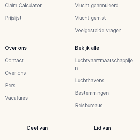
Claim Calculator
Vlucht geannuleerd
Prijslijst
Vlucht gemist
Veelgestelde vragen
Over ons
Bekijk alle
Contact
Luchtvaartmaatschappije
n
Over ons
Luchthavens
Pers
Bestemmingen
Vacatures
Reisbureaus
Deel van
Lid van