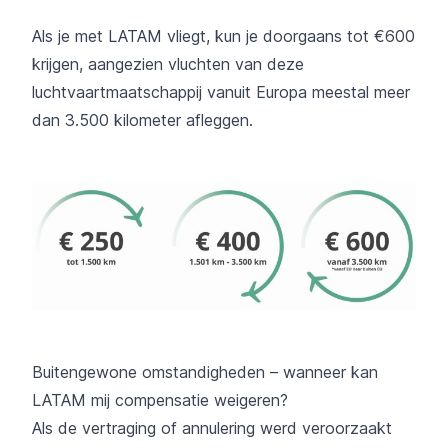
Als je met LATAM vliegt, kun je doorgaans tot €600
krijgen, aangezien vluchten van deze
luchtvaartmaatschappij vanuit Europa meestal meer
dan 3.500 kilometer afleggen.
Buitengewone omstandigheden – wanneer kan
LATAM mij compensatie weigeren?
Als de vertraging of annulering werd veroorzaakt