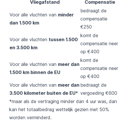
Vliegafstand
Compensatie
bedraagt de
Voor alle vluchten van
minder
compensatie
dan 1.500 km
€250
komt de
Voor alle vluchten
tussen 1.500
compensatie neer
en 3.500 km
op €400
komt de
Voor alle vluchten van
meer dan
compensatie neer
1.500 km binnen de EU
op €400
Voor alle vluchten van
meer dan
bedraagt de
3.500 kilometer buiten de EU*
vergoeding €600
*maar als de vertraging minder dan 4 uur was, dan
kan het totaalbedrag wettelijk gezien met 50%
worden verminderd.