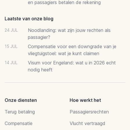
en passagiers betalen de rekening
Laatste van onze blog
Noodlanding: wat zijn jouw rechten als
24 JUL
passagier?
Compensatie voor een downgrade van je
15 JUL
vliegtuigstoel: wat je kunt claimen
Visum voor Engeland: wat u in 2026 echt
14 JUL
nodig heeft
Onze diensten
Hoe werkt het
Terug betaling
Passagiersrechten
Compensatie
Vlucht vertraagd