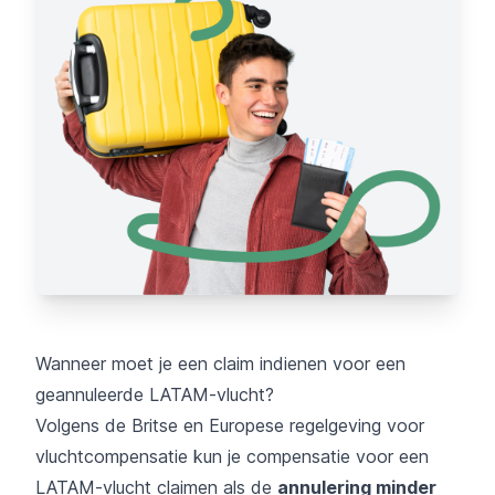
Wanneer moet je een claim indienen voor een
geannuleerde LATAM-vlucht?
Volgens de Britse en Europese regelgeving voor
vluchtcompensatie kun je compensatie voor een
LATAM-vlucht claimen als de
annulering minder