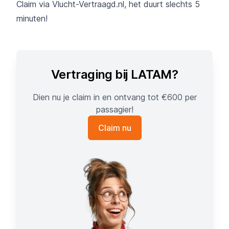
Claim via Vlucht-Vertraagd.nl, het duurt slechts 5
minuten!
Vertraging bij LATAM?
Dien nu je claim in en ontvang tot €600 per
passagier!
Claim nu