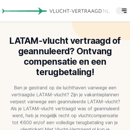
LATAM-vlucht vertraagd of
geannuleerd? Ontvang
compensatie en een
terugbetaling!
Ben je gestrand op de luchthaven vanwege een
vertraagde LATAM-vlucht? Zijn je vakantieplannen
verpest vanwege een geannuleerde LATAM-vlucht?
Als je LATAM-vlucht vertraagd was of geannuleerd
werd, heb je mogelijk recht op vluchtcompensatie
tot €600 en/of een volledige terugbetaling van je
vliegticket! Met Vlucht-Vertraagd.nl kun je