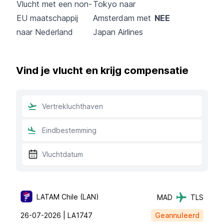
Vlucht met een non-
Tokyo naar
EU maatschappij
Amsterdam met
NEE
naar Nederland
Japan Airlines
Vind je vlucht en krijg compensatie
LATAM Chile (LAN)
MAD
TLS
26-07-2026 |
LA1747
Geannuleerd