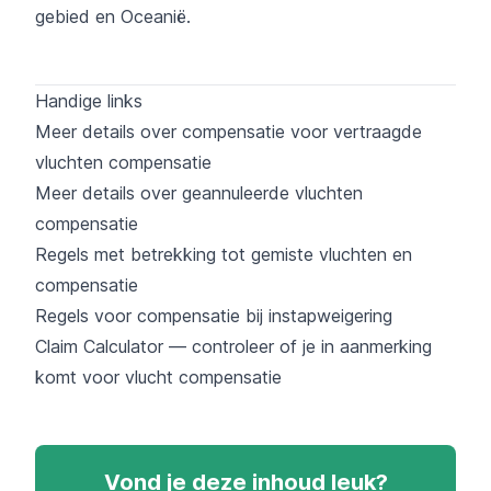
gebied en Oceanië.
Handige links
Meer details over compensatie voor vertraagde
vluchten compensatie
Meer details over geannuleerde vluchten
compensatie
Regels met betrekking tot gemiste vluchten en
compensatie
Regels voor compensatie bij instapweigering
Claim Calculator — controleer of je in aanmerking
komt voor vlucht compensatie
Vond je deze inhoud leuk?