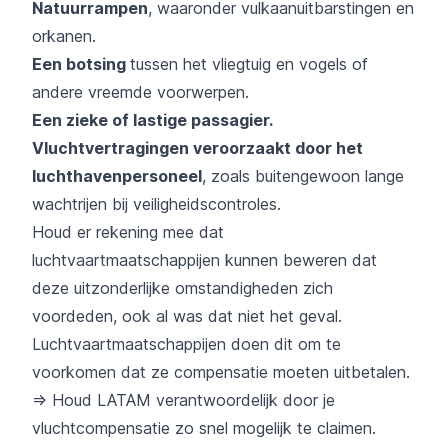
Natuurrampen
, waaronder vulkaanuitbarstingen en
orkanen.
Een botsing
tussen het vliegtuig en vogels
of
andere vreemde voorwerpen.
Een zieke of lastige passagier.
Vluchtvertragingen veroorzaakt door het
luchthavenpersoneel
, zoals buitengewoon lange
wachtrijen bij veiligheidscontroles.
Houd er rekening mee dat
luchtvaartmaatschappijen kunnen beweren dat
deze uitzonderlijke omstandigheden zich
voordeden, ook al was dat niet het geval.
Luchtvaartmaatschappijen doen dit om te
voorkomen dat ze compensatie moeten uitbetalen.
=> Houd LATAM verantwoordelijk door je
vluchtcompensatie zo snel mogelijk te claimen.