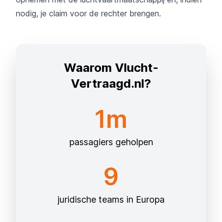
nodig, je claim voor de rechter brengen.
Waarom Vlucht-
Vertraagd.nl?
1m
passagiers geholpen
9
juridische teams in Europa