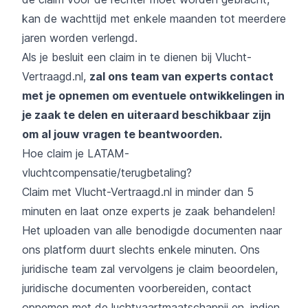
kan de wachttijd met enkele maanden tot meerdere
jaren worden verlengd.
Als je besluit een claim in te dienen bij Vlucht-
Vertraagd.nl,
zal ons team van experts contact
met je opnemen om eventuele ontwikkelingen in
je zaak te delen en uiteraard beschikbaar zijn
om al jouw vragen te beantwoorden.
Hoe claim je LATAM-
vluchtcompensatie/terugbetaling?
Claim met Vlucht-Vertraagd.nl in minder dan 5
minuten en laat onze experts je zaak behandelen!
Het uploaden van alle benodigde documenten naar
ons platform duurt slechts enkele minuten. Ons
juridische team zal vervolgens je claim beoordelen,
juridische documenten voorbereiden, contact
opnemen met de luchtvaartmaatschappij en, indien