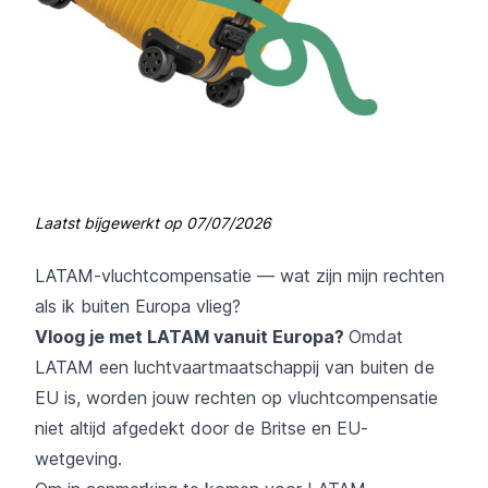
Laatst bijgewerkt op
07/07/2026
LATAM-vluchtcompensatie — wat zijn mijn rechten
als ik buiten Europa vlieg?
Vloog je met LATAM vanuit Europa?
Omdat
LATAM een luchtvaartmaatschappij van buiten de
EU is, worden jouw rechten op vluchtcompensatie
niet altijd afgedekt door de Britse en EU-
wetgeving.