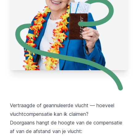
Vertraagde of geannuleerde vlucht — hoeveel
vluchtcompensatie kan ik claimen?
Doorgaans hangt de hoogte van de compensatie
af van de afstand van je vlucht: