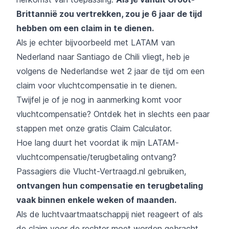
Brittannië zou vertrekken, zou je 6 jaar de tijd
hebben om een claim in te dienen.
Als je echter bijvoorbeeld met LATAM van
Nederland naar Santiago de Chili vliegt, heb je
volgens de Nederlandse wet 2 jaar de tijd om een
claim voor vluchtcompensatie in te dienen.
Twijfel je of je nog in aanmerking komt voor
vluchtcompensatie?
Ontdek het in slechts een paar
stappen met onze gratis Claim Calculator.
Hoe lang duurt het voordat ik mijn LATAM-
vluchtcompensatie/terugbetaling ontvang?
Passagiers die Vlucht-Vertraagd.nl gebruiken,
ontvangen hun compensatie en terugbetaling
vaak binnen enkele weken of maanden.
Als de luchtvaartmaatschappij niet reageert of als
de claim voor de rechter moet worden gebracht,