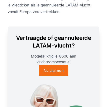
je vliegticket als je geannuleerde LATAM-vlucht
vanuit Europa zou vertrekken.
Vertraagde of geannuleerde
LATAM-vlucht?
Mogelijk krijg je €600 aan
vluchtcompensatie!
Nu claimen