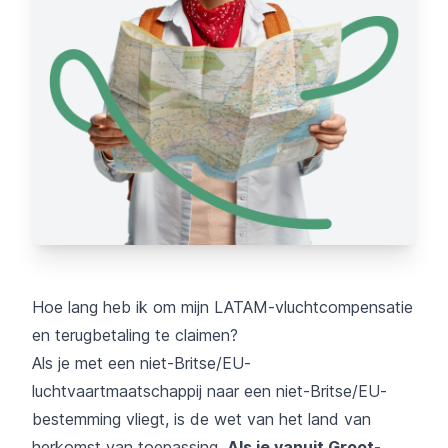
Hoe lang heb ik om mijn LATAM-vluchtcompensatie
en terugbetaling te claimen?
Als je met een niet-Britse/EU-
luchtvaartmaatschappij naar een niet-Britse/EU-
bestemming vliegt, is de wet van het land van
herkomst van toepassing.
Als je vanuit Groot-