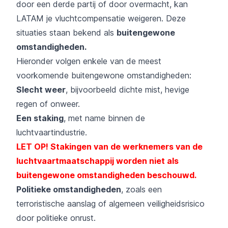
door een derde partij of door overmacht, kan
LATAM je vluchtcompensatie weigeren. Deze
situaties staan bekend als
buitengewone
omstandigheden.
Hieronder volgen enkele van de meest
voorkomende buitengewone omstandigheden:
Slecht weer
, bijvoorbeeld dichte mist, hevige
regen of onweer.
Een staking
, met name binnen de
luchtvaartindustrie.
LET OP! Stakingen van de werknemers van de
luchtvaartmaatschappij worden niet als
buitengewone omstandigheden beschouwd.
Politieke omstandigheden
, zoals een
terroristische aanslag of algemeen veiligheidsrisico
door politieke onrust.