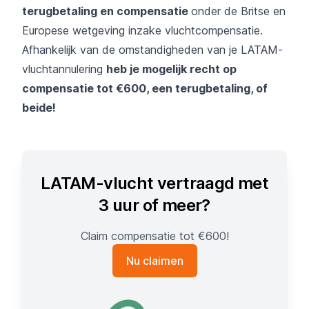
terugbetaling en compensatie
onder de Britse en
Europese wetgeving inzake vluchtcompensatie.
Afhankelijk van de omstandigheden van je LATAM-
vluchtannulering
heb je mogelijk recht op
compensatie tot €600, een terugbetaling, of
beide!
LATAM-vlucht vertraagd met
3 uur of meer?
Claim compensatie tot €600!
Nu claimen