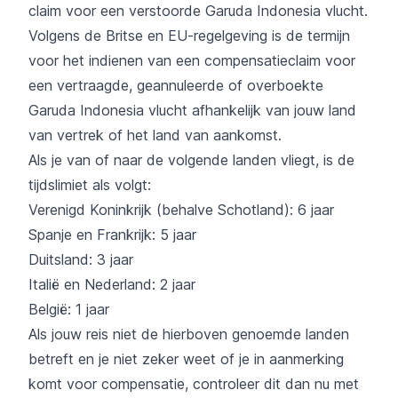
claim voor een verstoorde Garuda Indonesia vlucht.
Volgens de Britse en EU-regelgeving is de termijn
voor het indienen van een compensatieclaim voor
een vertraagde, geannuleerde of overboekte
Garuda Indonesia vlucht afhankelijk van jouw land
van vertrek of het land van aankomst.
Als je van of naar de volgende landen vliegt, is de
tijdslimiet als volgt:
Verenigd Koninkrijk (behalve Schotland): 6 jaar
Spanje en Frankrijk: 5 jaar
Duitsland: 3 jaar
Italië en Nederland: 2 jaar
België: 1 jaar
Als jouw reis niet de hierboven genoemde landen
betreft en je niet zeker weet of je in aanmerking
komt voor compensatie, controleer dit dan nu met