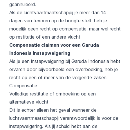
geannuleerd.
Als de luchtvaartmaatschappij je meer dan 14
dagen van tevoren op de hoogte stelt, heb je
mogelijk geen recht op compensatie, maar wel recht
op restitutie of een andere vlucht.
Compensatie claimen voor een Garuda
Indonesia instapweigering
Als je een instapweigering bij Garuda Indonesia hebt
ervaren door bijvoorbeeld een overboeking, heb je
recht op een of meer van de volgende zaken:
Compensatie
Volledige restitutie of omboeking op een
alternatieve vlucht
Dit is echter alleen het geval wanneer de
luchtvaartmaatschappij verantwoordelijk is voor de
instapweigering. Als jij schuld hebt aan de