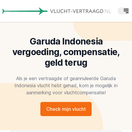
Garuda Indonesia
vergoeding, compensatie,
geld terug
Als je een vertraagde of geannuleerde Garuda
Indonesia vlucht hebt gehad, kom je mogelijk in
aanmerking voor vluchtcompensatie!
Check mijn vlucht