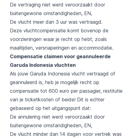
De vertraging niet werd veroorzaakt door
buitengewone omstandigheden, EN,
De vlucht meer dan 3 uur was vertraagd.
Deze vluchtcompensatie komt bovenop de
voorzieningen waar je recht op hebt, zoals
maaltijden, versnaperingen en accommodatie.
Compensatie claimen voor geannuleerde
Garuda Indonesia vluchten
Als jouw Garuda Indonesia vlucht vertraagd of
geannuleerd is, heb je mogelijk recht op
compensatie tot 600 euro per passagier, restitutie
van je ticketkosten of beide! Dit is echter
gebaseerd op het uitgangspunt dat:
De annulering niet werd veroorzaakt door
buitengewone omstandigheden, EN,
De vlucht minder dan 14 dagen voor vertrek was