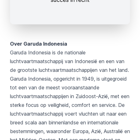
Over Garuda Indonesia
Garuda Indonesia is de nationale
luchtvaartmaatschappij van Indonesië en een van
de grootste luchtvaartmaatschappijen van het land.
Garuda Indonesia, opgericht in 1949, is uitgegroeid
tot een van de meest vooraanstaande
luchtvaartmaatschappijen in Zuidoost-Azië, met een
sterke focus op veiligheid, comfort en service. De
luchtvaartmaatschappij voert vluchten uit naar een
breed scala aan binnenlandse en internationale
bestemmingen, waaronder Europa, Azië, Australië en
het Midden-Oosten. Met een moderne vloot en