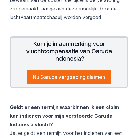
zijn gemaakt, aangezien deze mogelijk door de
luchtvaartmaatschappij worden vergoed.
Kom je in aanmerking voor
vluchtcompensatie van Garuda
Indonesia?
Nu Garuda vergoeding claimen
Geldt er een termijn waarbinnen ik een claim
kan indienen voor mijn verstoorde Garuda
Indonesia vlucht?
Ja, er geldt een termijn voor het indienen van een