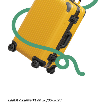
Laatst bijgewerkt op
26/03/2026