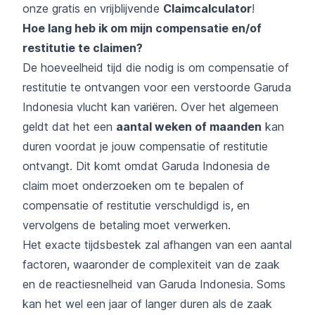
onze gratis en vrijblijvende
Claimcalculator
!
Hoe lang heb ik om mijn compensatie en/of
restitutie te claimen?
De hoeveelheid tijd die nodig is om compensatie of
restitutie te ontvangen voor een verstoorde Garuda
Indonesia vlucht kan variëren. Over het algemeen
geldt dat het een
aantal weken of maanden
kan
duren voordat je jouw compensatie of restitutie
ontvangt. Dit komt omdat Garuda Indonesia de
claim moet onderzoeken om te bepalen of
compensatie of restitutie verschuldigd is, en
vervolgens de betaling moet verwerken.
Het exacte tijdsbestek zal afhangen van een aantal
factoren, waaronder de complexiteit van de zaak
en de reactiesnelheid van Garuda Indonesia. Soms
kan het wel een jaar of langer duren als de zaak