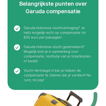
Belangrijkste punten over
Garuda compensatie
Garuda Indonesia vluchtvertraging? Je
hebt mogelijk recht op compensatie tot
600 euro per passagier!
Garuda Indonesia vlucht geannuleerd?
Mogelijk kom je in aanmerking voor
compensatie, restitutie van je ticketkosten
of beide!
Vlucht-Vertraagd.nl kan je helpen de
compensatie te claimen die je verdient! No
cure, no pay!