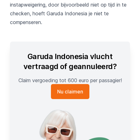
instapweigering, door bijvoorbeeld niet op tijd in te
checken, hoeft Garuda Indonesia je niet te
compenseren.
Garuda Indonesia vlucht
vertraagd of geannuleerd?
Claim vergoeding tot 600 euro per passagier!
Nu claimen