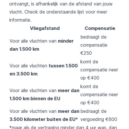
ontvangt, is afhankelijk van de afstand van jouw
vlucht. Check de onderstaande lijst voor meer
informatie.
Vliegafstand
Compensatie
bedraagt de
Voor alle vluchten van
minder
compensatie
dan 1.500 km
€250
komt de
Voor alle vluchten
tussen 1.500
compensatie neer
en 3.500 km
op €400
komt de
Voor alle vluchten van
meer dan
compensatie neer
1.500 km binnen de EU
op €400
Voor alle vluchten van
meer dan
bedraagt de
3.500 kilometer buiten de EU*
vergoeding €600
*maar als de vertraging minder dan 4 uur was, dan