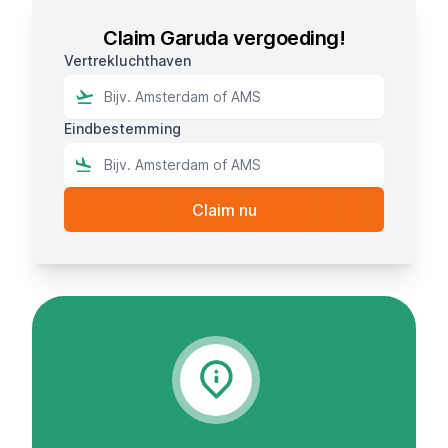
Claim Garuda vergoeding!
Vertrekluchthaven
Eindbestemming