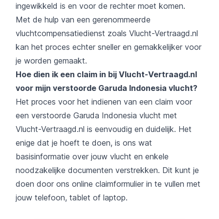
ingewikkeld is en voor de rechter moet komen.
Met de hulp van een gerenommeerde
vluchtcompensatiedienst zoals Vlucht-Vertraagd.nl
kan het proces echter sneller en gemakkelijker voor
je worden gemaakt.
Hoe dien ik een claim in bij Vlucht-Vertraagd.nl
voor mijn verstoorde Garuda Indonesia vlucht?
Het proces voor het indienen van een claim voor
een verstoorde Garuda Indonesia vlucht met
Vlucht-Vertraagd.nl is eenvoudig en duidelijk. Het
enige dat je hoeft te doen, is ons wat
basisinformatie over jouw vlucht en enkele
noodzakelijke documenten verstrekken. Dit kunt je
doen door ons online claimformulier in te vullen met
jouw telefoon, tablet of laptop.