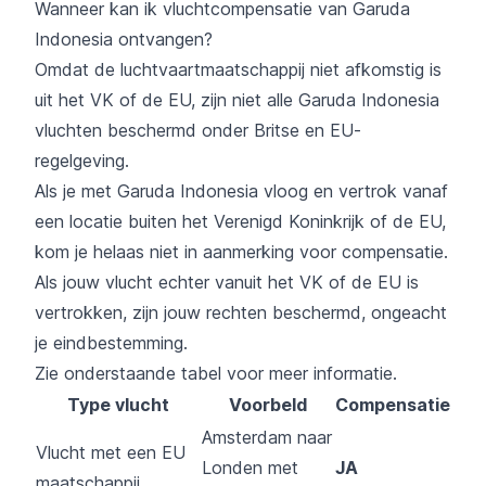
Wanneer kan ik vluchtcompensatie van Garuda
Indonesia ontvangen?
Omdat de luchtvaartmaatschappij niet afkomstig is
uit het VK of de EU, zijn niet alle Garuda Indonesia
vluchten beschermd onder Britse en EU-
regelgeving.
Als je met Garuda Indonesia vloog en vertrok vanaf
een locatie buiten het Verenigd Koninkrijk of de EU,
kom je helaas niet in aanmerking voor compensatie.
Als jouw vlucht echter vanuit het VK of de EU is
vertrokken, zijn jouw rechten beschermd, ongeacht
je eindbestemming.
Zie onderstaande tabel voor meer informatie.
Type vlucht
Voorbeld
Compensatie
Amsterdam naar
Vlucht met een EU
Londen met
JA
maatschappij