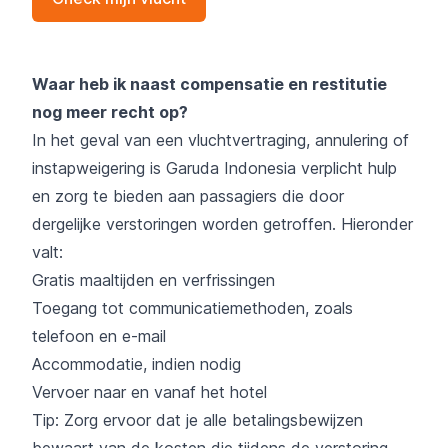
Waar heb ik naast compensatie en restitutie
nog meer recht op?
In het geval van een vluchtvertraging, annulering of
instapweigering is Garuda Indonesia verplicht hulp
en zorg te bieden aan passagiers die door
dergelijke verstoringen worden getroffen. Hieronder
valt:
Gratis maaltijden en verfrissingen
Toegang tot communicatiemethoden, zoals
telefoon en e-mail
Accommodatie, indien nodig
Vervoer naar en vanaf het hotel
Tip: Zorg ervoor dat je alle betalingsbewijzen
bewaart van de kosten die tijdens de verstoring