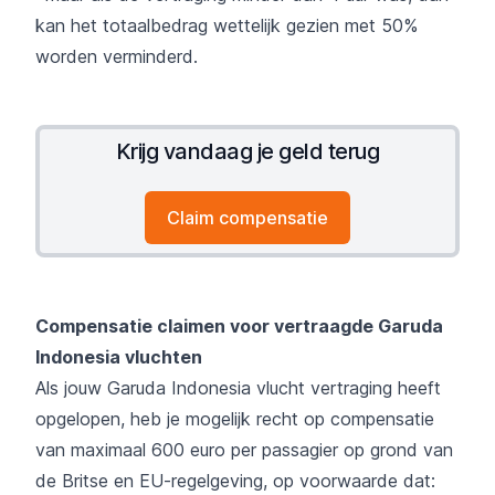
kan het totaalbedrag wettelijk gezien met 50%
worden verminderd.
Krijg vandaag je geld terug
Claim compensatie
Compensatie claimen voor vertraagde Garuda
Indonesia vluchten
Als jouw Garuda Indonesia vlucht vertraging heeft
opgelopen, heb je mogelijk recht op compensatie
van maximaal 600 euro per passagier op grond van
de Britse en EU-regelgeving, op voorwaarde dat: