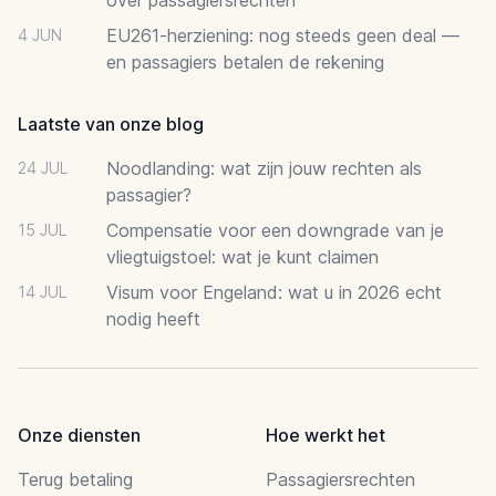
EU261-herziening: nog steeds geen deal —
4 JUN
en passagiers betalen de rekening
Laatste van onze blog
Noodlanding: wat zijn jouw rechten als
24 JUL
passagier?
Compensatie voor een downgrade van je
15 JUL
vliegtuigstoel: wat je kunt claimen
Visum voor Engeland: wat u in 2026 echt
14 JUL
nodig heeft
Onze diensten
Hoe werkt het
Terug betaling
Passagiersrechten