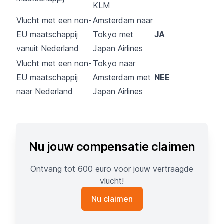
KLM
Vlucht met een non-
Amsterdam naar
EU maatschappij
Tokyo met
JA
vanuit Nederland
Japan Airlines
Vlucht met een non-
Tokyo naar
EU maatschappij
Amsterdam met
NEE
naar Nederland
Japan Airlines
Nu jouw compensatie claimen
Ontvang tot 600 euro voor jouw vertraagde
vlucht!
Nu claimen