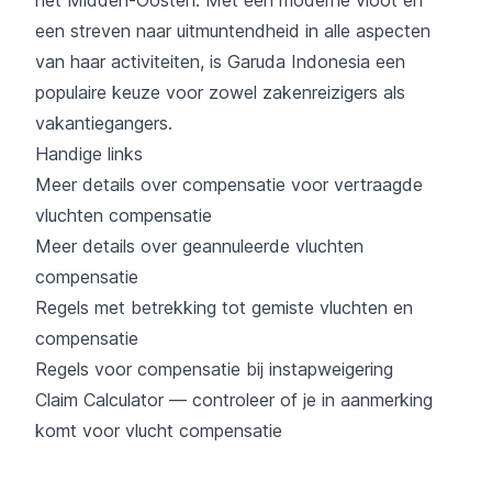
een streven naar uitmuntendheid in alle aspecten
van haar activiteiten, is Garuda Indonesia een
populaire keuze voor zowel zakenreizigers als
vakantiegangers.
Handige links
Meer details over compensatie voor vertraagde
vluchten compensatie
Meer details over geannuleerde vluchten
compensatie
Regels met betrekking tot gemiste vluchten en
compensatie
Regels voor compensatie bij instapweigering
Claim Calculator — controleer of je in aanmerking
komt voor vlucht compensatie