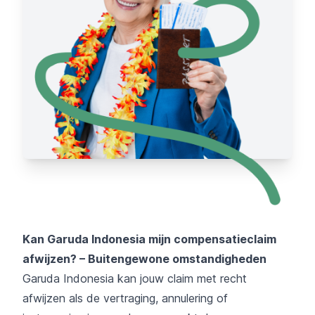
Kan Garuda Indonesia mijn compensatieclaim
afwijzen? – Buitengewone omstandigheden
Garuda Indonesia kan jouw claim met recht
afwijzen als de vertraging, annulering of