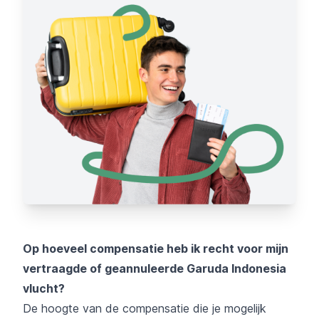
Op hoeveel compensatie heb ik recht voor mijn
vertraagde of geannuleerde Garuda Indonesia
vlucht?
De hoogte van de compensatie die je mogelijk