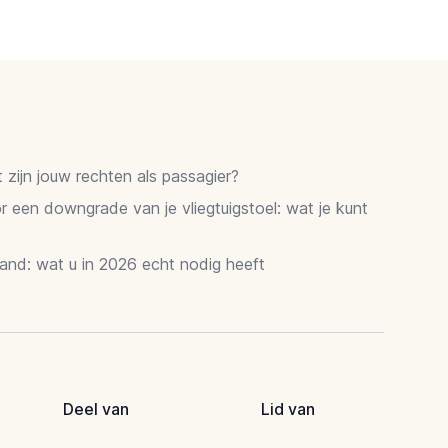
zijn jouw rechten als passagier?
 een downgrade van je vliegtuigstoel: wat je kunt
and: wat u in 2026 echt nodig heeft
Deel van
Lid van