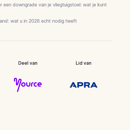
 een downgrade van je vliegtuigstoel: wat je kunt
and: wat u in 2026 echt nodig heeft
Deel van
Lid van