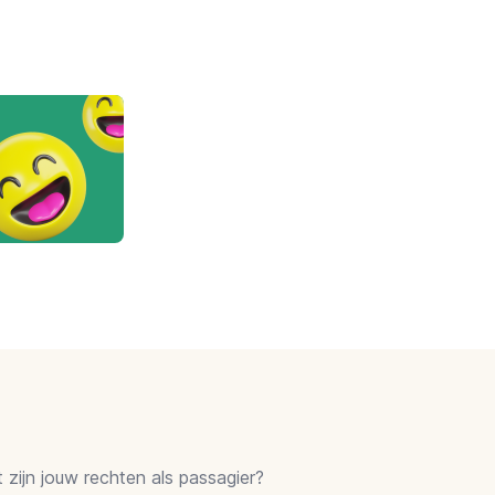
zijn jouw rechten als passagier?