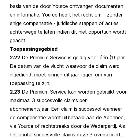
basis van de door Yource ontvangen documenten
en informatie. Yource heeft het recht om - zonder
enige compensatie - juridische stappen of acties
achterwege te laten indien dit niet opportuun wordt
geacht.
Toepassingsgebied
2.22
De Premium Service is geldig voor één (1) jaar.
De datum van de vlucht waarvoor de claim werd
ingediend, moet binnen dit jaar liggen om van
toepassing te zijn.
2.23
De Premium Service kan worden gebruikt voor
maximaal 3 succesvolle claims per
abonnementsjaar. Een claim is succesvol wanneer
de compensatie wordt uitbetaald aan de Abonnee,
via Yource of rechtstreeks door de Wederpartij. Als
het aantal succesvolle claims deze 3 overschrijdt,