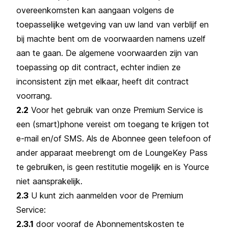
overeenkomsten kan aangaan volgens de
toepasselijke wetgeving van uw land van verblijf en
bij machte bent om de voorwaarden namens uzelf
aan te gaan. De algemene voorwaarden zijn van
toepassing op dit contract, echter indien ze
inconsistent zijn met elkaar, heeft dit contract
voorrang.
2.2
Voor het gebruik van onze Premium Service is
een (smart)phone vereist om toegang te krijgen tot
e-mail en/of SMS. Als de Abonnee geen telefoon of
ander apparaat meebrengt om de LoungeKey Pass
te gebruiken, is geen restitutie mogelijk en is Yource
niet aansprakelijk.
2.3
U kunt zich aanmelden voor de Premium
Service:
2.3.1
door vooraf de Abonnementskosten te