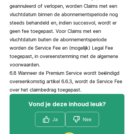
geannuleerd of verlopen, worden Claims met een
vluchtdatum binnen de abonnementsperiode nog
steeds behandeld en, indien succesvol, wordt er
geen fee toegepast. Voor Claims met een
vluchtdatum buiten de abonnementsperiode
worden de Service Fee en (mogelijk) Legal Fee
toegepast, in overeenstemming met de algemene
voorwaarden.
6.8 Wanneer de Premium Service wordt beëindigd
overeenkomstig artikel 6.6.3, wordt de Service Fee
over het claimbedrag toegepast.
Vond je deze inhoud leuk?
Ja
Nee