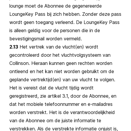
lounge moet de Abonnee de gegenereerde
LoungeKey Pass bij zich hebben. Zonder deze pass
wordt geen toegang verleend. De LoungeKey Pass
is alleen geldig voor de personen die in de
bevestigingsmail worden vermeld.
2.13
Het vertrek van de vlucht(en) wordt
gecontroleerd door het vluchtvolgsysteem van
Collinson. Hieraan kunnen geen rechten worden
ontleend en het kan niet worden gebruikt om de
geplande vertrektijd(en) van uw vlucht te volgen.
Het is vereist dat de vlucht tijdig wordt
geregistreerd, zie artikel 3.1, door de Abonnee, en
dat het mobiele telefoonnummer en e-mailadres
worden verstrekt. Het is de verantwoordelijkheid
van de Abonnee om de juiste informatie te
verstrekken. Als de verstrekte informatie onjuist is,