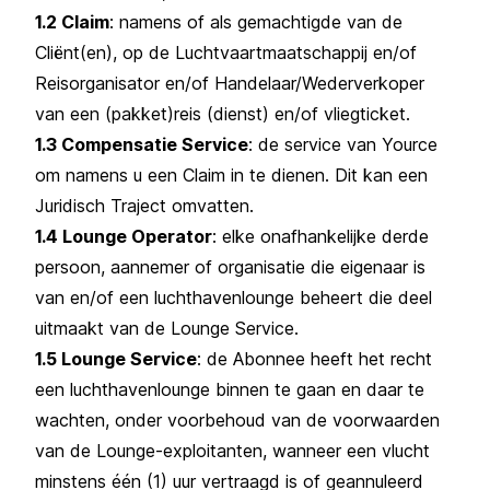
1.2 Claim
: namens of als gemachtigde van de
Cliënt(en), op de Luchtvaartmaatschappij en/of
Reisorganisator en/of Handelaar/Wederverkoper
van een (pakket)reis (dienst) en/of vliegticket.
1.3 Compensatie Service
: de service van Yource
om namens u een Claim in te dienen. Dit kan een
Juridisch Traject omvatten.
1.4 Lounge Operator
: elke onafhankelijke derde
persoon, aannemer of organisatie die eigenaar is
van en/of een luchthavenlounge beheert die deel
uitmaakt van de Lounge Service.
1.5 Lounge Service
: de Abonnee heeft het recht
een luchthavenlounge binnen te gaan en daar te
wachten, onder voorbehoud van de voorwaarden
van de Lounge-exploitanten, wanneer een vlucht
minstens één (1) uur vertraagd is of geannuleerd