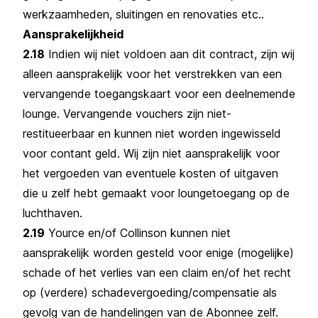
werkzaamheden, sluitingen en renovaties etc..
Aansprakelijkheid
2.18
Indien wij niet voldoen aan dit contract, zijn wij
alleen aansprakelijk voor het verstrekken van een
vervangende toegangskaart voor een deelnemende
lounge. Vervangende vouchers zijn niet-
restitueerbaar en kunnen niet worden ingewisseld
voor contant geld. Wij zijn niet aansprakelijk voor
het vergoeden van eventuele kosten of uitgaven
die u zelf hebt gemaakt voor loungetoegang op de
luchthaven.
2.19
Yource en/of Collinson kunnen niet
aansprakelijk worden gesteld voor enige (mogelijke)
schade of het verlies van een claim en/of het recht
op (verdere) schadevergoeding/compensatie als
gevolg van de handelingen van de Abonnee zelf.