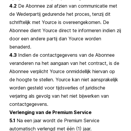
4.2
De Abonnee zal afzien van communicatie met
de Wederpartij gedurende het proces, tenzij dit
schriftelijk met Yource is overeengekomen. De
Abonnee dient Yource direct te informeren indien zij
door een andere partij dan Yource worden
benaderd.
4.3
Indien de contactgegevens van de Abonnee
veranderen na het aangaan van het contract, is de
Abonnee verplicht Yource onmiddellijk hiervan op
de hoogte te stellen. Yource kan niet aansprakelijk
worden gesteld voor tijdsverlies of juridische
verjaring als gevolg van het niet bijwerken van
contactgegevens.
Verlenging van de Premium Service
5.1
Na een jaar wordt de Premium Service
automatisch verlengd met één (1) jaar.