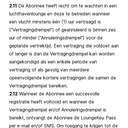
2.11
De Abonnee heeft recht om te wachten in een
luchthavenlounge en deze te betreden wanneer
een vlucht minstens één (1) uur vertraagd is
("Vertragingdrempel") of geannuleerd is binnen zes
uur of minder ("Annuleringsdrempel") voor de
geplande vertrektijd. Een vertraging die voldoet aan
of langer is dan de Vertragingdrempel kan worden
aangekondigd als een enkele periode van
vertraging of als gevolg van meerdere
opeenvolgende kortere vertragingen die samen de
Vertragingdrempel bereiken.
2.12
Wanneer de Abonnee een succesvolle
registratie heeft voltooid en wanneer de
Vertragingdrempel en/of Annuleringsdrempel is
bereikt, ontvangt de Abonnee de LoungeKey Pass
per e-mail en/of SMS. Om toegang te krijgen tot de