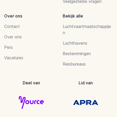
Veelgestelde vragen
Over ons
Bekijk alle
Contact
Luchtvaartmaatschappije
n
Over ons
Luchthavens
Pers
Bestemmingen
Vacatures
Reisbureaus
Deel van
Lid van