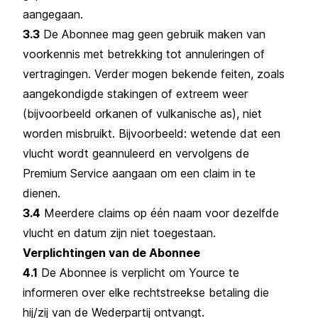
aangegaan.
3.3
De Abonnee mag geen gebruik maken van
voorkennis met betrekking tot annuleringen of
vertragingen. Verder mogen bekende feiten, zoals
aangekondigde stakingen of extreem weer
(bijvoorbeeld orkanen of vulkanische as), niet
worden misbruikt. Bijvoorbeeld: wetende dat een
vlucht wordt geannuleerd en vervolgens de
Premium Service aangaan om een claim in te
dienen.
3.4
Meerdere claims op één naam voor dezelfde
vlucht en datum zijn niet toegestaan.
Verplichtingen van de Abonnee
4.1
De Abonnee is verplicht om Yource te
informeren over elke rechtstreekse betaling die
hij/zij van de Wederpartij ontvangt.