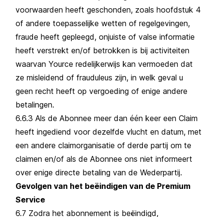
voorwaarden heeft geschonden, zoals hoofdstuk 4
of andere toepasselijke wetten of regelgevingen,
fraude heeft gepleegd, onjuiste of valse informatie
heeft verstrekt en/of betrokken is bij activiteiten
waarvan Yource redelijkerwijs kan vermoeden dat
ze misleidend of frauduleus zijn, in welk geval u
geen recht heeft op vergoeding of enige andere
betalingen.
6.6.3 Als de Abonnee meer dan één keer een Claim
heeft ingediend voor dezelfde vlucht en datum, met
een andere claimorganisatie of derde partij om te
claimen en/of als de Abonnee ons niet informeert
over enige directe betaling van de Wederpartij.
Gevolgen van het beëindigen van de Premium
Service
6.7 Zodra het abonnement is beëindigd,