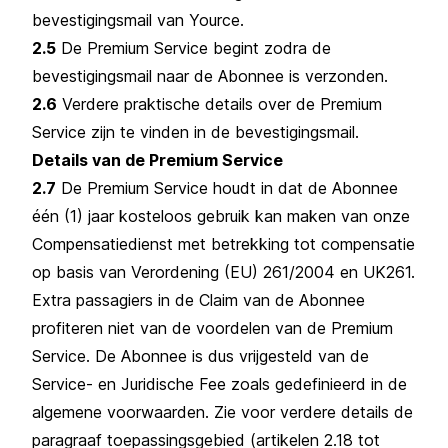
bevestigingsmail van Yource.
2.5
De Premium Service begint zodra de
bevestigingsmail naar de Abonnee is verzonden.
2.6
Verdere praktische details over de Premium
Service zijn te vinden in de bevestigingsmail.
Details van de Premium Service
2.7
De Premium Service houdt in dat de Abonnee
één (1) jaar kosteloos gebruik kan maken van onze
Compensatiedienst met betrekking tot compensatie
op basis van Verordening (EU) 261/2004 en UK261.
Extra passagiers in de Claim van de Abonnee
profiteren niet van de voordelen van de Premium
Service. De Abonnee is dus vrijgesteld van de
Service- en Juridische Fee zoals gedefinieerd in de
algemene voorwaarden. Zie voor verdere details de
paragraaf toepassingsgebied (artikelen 2.18 tot