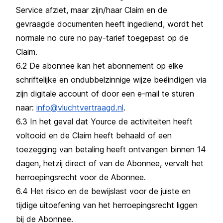
Service afziet, maar zijn/haar Claim en de
gevraagde documenten heeft ingediend, wordt het
normale no cure no pay-tarief toegepast op de
Claim.
6.2 De abonnee kan het abonnement op elke
schriftelijke en ondubbelzinnige wijze beëindigen via
zijn digitale account of door een e-mail te sturen
naar:
info@vluchtvertraagd.nl
.
6.3 In het geval dat Yource de activiteiten heeft
voltooid en de Claim heeft behaald of een
toezegging van betaling heeft ontvangen binnen 14
dagen, hetzij direct of van de Abonnee, vervalt het
herroepingsrecht voor de Abonnee.
6.4 Het risico en de bewijslast voor de juiste en
tijdige uitoefening van het herroepingsrecht liggen
bij de Abonnee.