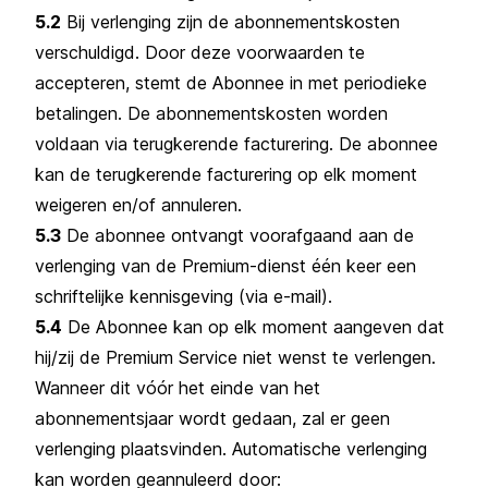
5.2
Bij verlenging zijn de abonnementskosten
verschuldigd. Door deze voorwaarden te
accepteren, stemt de Abonnee in met periodieke
betalingen. De abonnementskosten worden
voldaan via terugkerende facturering. De abonnee
kan de terugkerende facturering op elk moment
weigeren en/of annuleren.
5.3
De abonnee ontvangt voorafgaand aan de
verlenging van de Premium-dienst één keer een
schriftelijke kennisgeving (via e-mail).
5.4
De Abonnee kan op elk moment aangeven dat
hij/zij de Premium Service niet wenst te verlengen.
Wanneer dit vóór het einde van het
abonnementsjaar wordt gedaan, zal er geen
verlenging plaatsvinden. Automatische verlenging
kan worden geannuleerd door: