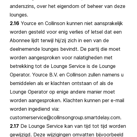
anderszins, over het eigendom of beheer van deze
lounges.
2.16
Yource en Collinson kunnen niet aansprakelijk
worden gesteld voor enig verlies of letsel dat een
Abonnee lijdt terwijl hij/zij zich in een van de
deelnemende lounges bevindt. De partij die moet
worden aangesproken voor nalatigheden met
betrekking tot de Lounge Service is de Lounge
Operator. Yource B.V. en Collinson zullen namens u
bemiddelen als er klachten ontstaan of als de
Lounge Operator op enige andere manier moet
worden aangesproken. Klachten kunnen per e-mail
worden ingediend via:
customerservice@collinsongroup.smartdelay.com.
2.17
De Lounge Service kan van tijd tot tijd worden
gewijzigd. Deze wijzigingen omvatten bijvoorbeeld