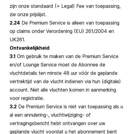
zijn onze standaard (+ Legal) Fee van toepassing,
zie onze prijslijst.
2.24
De Premium Service is alleen van toepassing
op claims onder Verordening (EU) 261/2004 en
UK261.
Ontvankelijkheid
3.1
Om gebruik te maken van de Premium Service
en/of Lounge Service moet de Abonnee de
vluchtdetails ten minste 48 uur vóór de geplande
vertrektijd van de vlucht indienen via hun (digitale)
account. Niet alle vluchten komen in aanmerking
voor registratie.
3.2
De Premium Service is niet van toepassing als u
al een annulering-, vluchtwijziging- of
vertragingsbericht hebt ontvangen over uw
geplande vlucht voordat u het abonnement bent