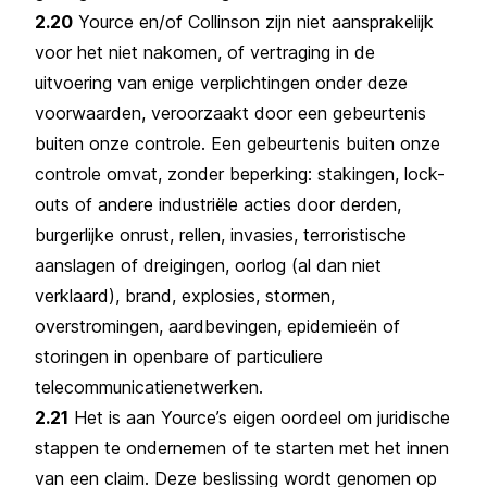
2.20
Yource en/of Collinson zijn niet aansprakelijk
voor het niet nakomen, of vertraging in de
uitvoering van enige verplichtingen onder deze
voorwaarden, veroorzaakt door een gebeurtenis
buiten onze controle. Een gebeurtenis buiten onze
controle omvat, zonder beperking: stakingen, lock-
outs of andere industriële acties door derden,
burgerlijke onrust, rellen, invasies, terroristische
aanslagen of dreigingen, oorlog (al dan niet
verklaard), brand, explosies, stormen,
overstromingen, aardbevingen, epidemieën of
storingen in openbare of particuliere
telecommunicatienetwerken.
2.21
Het is aan Yource’s eigen oordeel om juridische
stappen te ondernemen of te starten met het innen
van een claim. Deze beslissing wordt genomen op