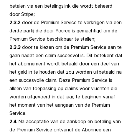
betalen via een betalingslink die wordt beheerd
door Stripe;
2.3.2
door de Premium Service te verkrijgen via een
derde partij die door Yource is gemachtigd om de
Premium Service beschikbaar te stellen;
2.3.3
door te kiezen om de Premium Service aan te
gaan nadat een claim succesvol is. Dit betekent dat
het abonnement wordt betaald door een deel van
het geld in te houden dat zou worden uitbetaald na
een succesvolle claim. Deze Premium Service is
alleen van toepassing op claims voor vluchten die
worden uitgevoerd in dat jaar, te beginnen vanaf
het moment van het aangaan van de Premium
Service.
2.4
Na acceptatie van de aankoop en betaling van
de Premium Service ontvangt de Abonnee een