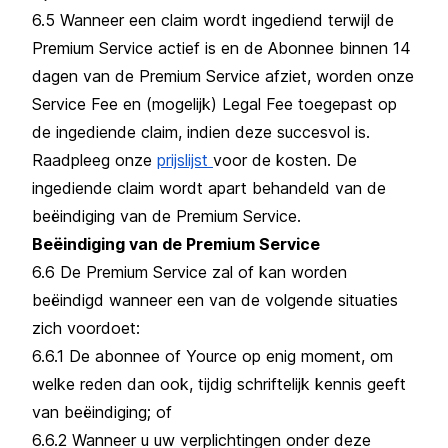
6.5 Wanneer een claim wordt ingediend terwijl de
Premium Service actief is en de Abonnee binnen 14
dagen van de Premium Service afziet, worden onze
Service Fee en (mogelijk) Legal Fee toegepast op
de ingediende claim, indien deze succesvol is.
Raadpleeg onze
prijslijst
voor de kosten. De
ingediende claim wordt apart behandeld van de
beëindiging van de Premium Service.
Beëindiging van de Premium Service
6.6 De Premium Service zal of kan worden
beëindigd wanneer een van de volgende situaties
zich voordoet:
6.6.1 De abonnee of Yource op enig moment, om
welke reden dan ook, tijdig schriftelijk kennis geeft
van beëindiging; of
6.6.2 Wanneer u uw verplichtingen onder deze