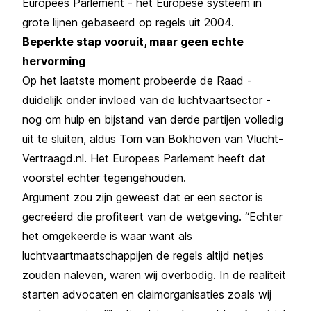
Europees Parlement - het Europese systeem in
grote lijnen gebaseerd op regels uit 2004.
Beperkte stap vooruit, maar geen echte
hervorming
Op het laatste moment probeerde de Raad -
duidelijk onder invloed van de luchtvaartsector -
nog om hulp en bijstand van derde partijen volledig
uit te sluiten, aldus Tom van Bokhoven van Vlucht-
Vertraagd.nl. Het Europees Parlement heeft dat
voorstel echter tegengehouden.
Argument zou zijn geweest dat er een sector is
gecreëerd die profiteert van de wetgeving. “Echter
het omgekeerde is waar want als
luchtvaartmaatschappijen de regels altijd netjes
zouden naleven, waren wij overbodig. In de realiteit
starten advocaten en claimorganisaties zoals wij