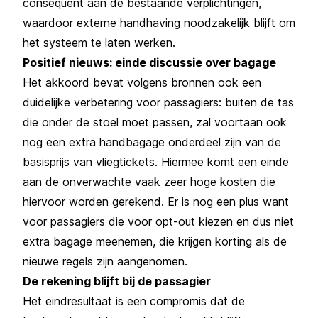
consequent aan de bestaande verplichtingen,
waardoor externe handhaving noodzakelijk blijft om
het systeem te laten werken.
Positief nieuws: einde discussie over bagage
Het akkoord bevat volgens bronnen ook een
duidelijke verbetering voor passagiers: buiten de tas
die onder de stoel moet passen, zal voortaan ook
nog een extra handbagage onderdeel zijn van de
basisprijs van vliegtickets. Hiermee komt een einde
aan de onverwachte vaak zeer hoge kosten die
hiervoor worden gerekend. Er is nog een plus want
voor passagiers die voor opt-out kiezen en dus niet
extra bagage meenemen, die krijgen korting als de
nieuwe regels zijn aangenomen.
De rekening blijft bij de passagier
Het eindresultaat is een compromis dat de