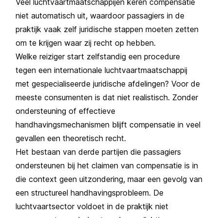
Veel luchtvaartmaatschappijen keren compensatie
niet automatisch uit, waardoor passagiers in de
praktijk vaak zelf juridische stappen moeten zetten
om te krijgen waar zij recht op hebben.
Welke reiziger start zelfstandig een procedure
tegen een internationale luchtvaartmaatschappij
met gespecialiseerde juridische afdelingen? Voor de
meeste consumenten is dat niet realistisch. Zonder
ondersteuning of effectieve
handhavingsmechanismen blijft compensatie in veel
gevallen een theoretisch recht.
Het bestaan van derde partijen die passagiers
ondersteunen bij het claimen van compensatie is in
die context geen uitzondering, maar een gevolg van
een structureel handhavingsprobleem. De
luchtvaartsector voldoet in de praktijk niet