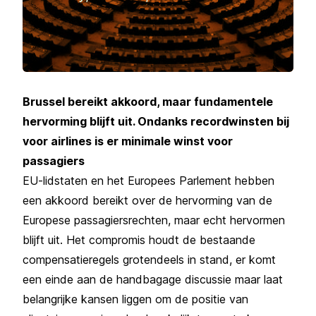
Brussel bereikt akkoord, maar fundamentele
hervorming blijft uit. Ondanks recordwinsten bij
voor airlines is er minimale winst voor
passagiers
EU-lidstaten en het Europees Parlement hebben
een akkoord bereikt over de hervorming van de
Europese passagiersrechten, maar echt hervormen
blijft uit. Het compromis houdt de bestaande
compensatieregels grotendeels in stand, er komt
een einde aan de handbagage discussie maar laat
belangrijke kansen liggen om de positie van