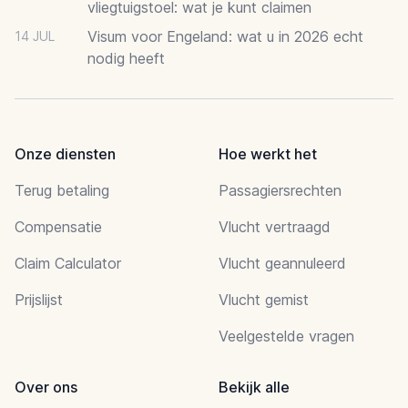
vliegtuigstoel: wat je kunt claimen
Visum voor Engeland: wat u in 2026 echt
14 JUL
nodig heeft
Onze diensten
Hoe werkt het
Terug betaling
Passagiersrechten
Compensatie
Vlucht vertraagd
Claim Calculator
Vlucht geannuleerd
Prijslijst
Vlucht gemist
Veelgestelde vragen
Over ons
Bekijk alle