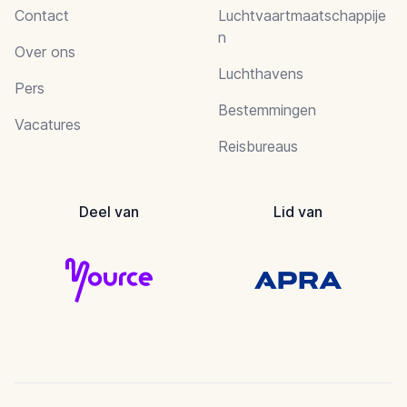
Contact
Luchtvaartmaatschappije
n
Over ons
Luchthavens
Pers
Bestemmingen
Vacatures
Reisbureaus
Deel van
Lid van