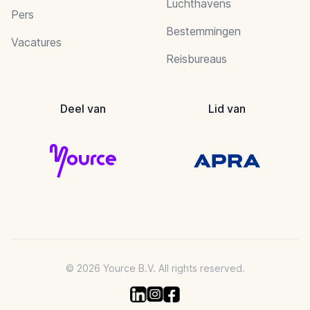
Luchthavens
Pers
Bestemmingen
Vacatures
Reisbureaus
Deel van
Lid van
© 2026 Yource B.V. All rights reserved.