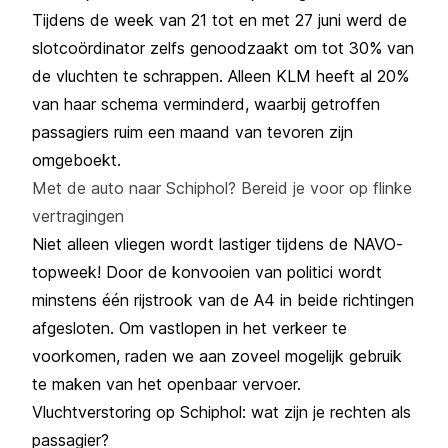
Tijdens de week van 21 tot en met 27 juni werd de
slotcoördinator zelfs genoodzaakt om tot 30% van
de vluchten te schrappen. Alleen KLM heeft al 20%
van haar schema verminderd, waarbij getroffen
passagiers ruim een maand van tevoren zijn
omgeboekt.
Met de auto naar Schiphol? Bereid je voor op flinke
vertragingen
Niet alleen vliegen wordt lastiger tijdens de NAVO-
topweek! Door de konvooien van politici wordt
minstens
één rijstrook van de A4 in beide richtingen
afgesloten
. Om vastlopen in het verkeer te
voorkomen, raden we aan zoveel mogelijk gebruik
te maken van het openbaar vervoer.
Vluchtverstoring op Schiphol: wat zijn je rechten als
passagier?