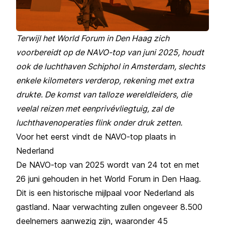
Terwijl het World Forum in Den Haag zich
voorbereidt op de NAVO-top van juni 2025, houdt
ook de luchthaven Schiphol in Amsterdam, slechts
enkele kilometers verderop, rekening met extra
drukte. De komst van talloze wereldleiders, die
veelal reizen met eenprivévliegtuig, zal de
luchthavenoperaties flink onder druk zetten.
Voor het eerst vindt de NAVO-top plaats in
Nederland
De NAVO-top van 2025 wordt van 24 tot en met
26 juni gehouden in het World Forum in Den Haag.
Dit is een historische mijlpaal voor Nederland als
gastland. Naar verwachting zullen ongeveer 8.500
deelnemers aanwezig zijn, waaronder 45