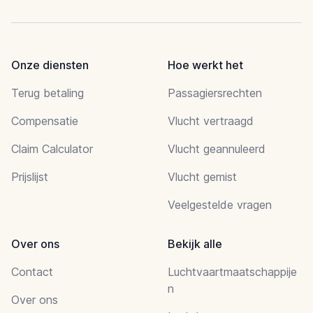
Onze diensten
Hoe werkt het
Terug betaling
Passagiersrechten
Compensatie
Vlucht vertraagd
Claim Calculator
Vlucht geannuleerd
Prijslijst
Vlucht gemist
Veelgestelde vragen
Over ons
Bekijk alle
Contact
Luchtvaartmaatschappije
n
Over ons