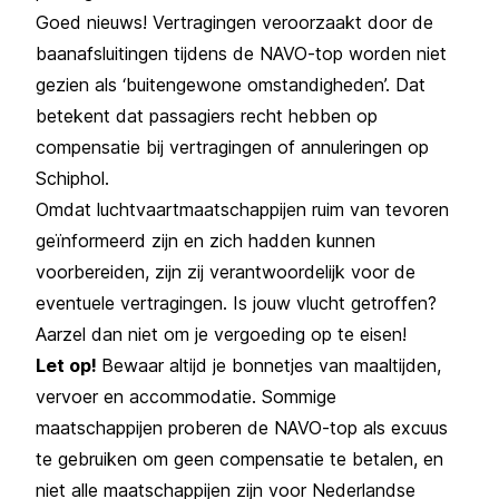
Goed nieuws! Vertragingen veroorzaakt door de
baanafsluitingen tijdens de NAVO-top worden niet
gezien als ‘buitengewone omstandigheden’. Dat
betekent dat passagiers recht hebben op
compensatie bij
vertragingen of annuleringen op
Schiphol
.
Omdat luchtvaartmaatschappijen ruim van tevoren
geïnformeerd zijn en zich hadden kunnen
voorbereiden, zijn zij verantwoordelijk voor de
eventuele vertragingen. Is jouw vlucht getroffen?
Aarzel dan niet om je vergoeding op te eisen!
Let op!
Bewaar altijd je bonnetjes van maaltijden,
vervoer en accommodatie. Sommige
maatschappijen proberen de NAVO-top als excuus
te gebruiken om geen compensatie te betalen, en
niet alle maatschappijen zijn voor Nederlandse