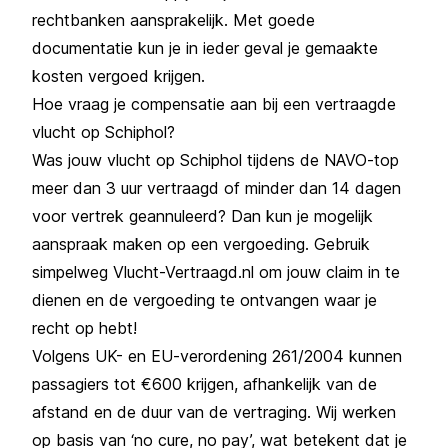
rechtbanken aansprakelijk. Met goede
documentatie kun je in ieder geval je gemaakte
kosten vergoed krijgen.
Hoe vraag je compensatie aan bij een vertraagde
vlucht op Schiphol?
Was jouw vlucht op Schiphol tijdens de NAVO-top
meer dan 3 uur vertraagd of minder dan 14 dagen
voor vertrek geannuleerd? Dan kun je mogelijk
aanspraak maken op een vergoeding. Gebruik
simpelweg Vlucht-Vertraagd.nl om jouw claim in te
dienen en de
vergoeding te ontvangen
waar je
recht op hebt!
Volgens UK- en EU-verordening 261/2004 kunnen
passagiers tot €600 krijgen, afhankelijk van de
afstand en de duur van de vertraging. Wij werken
op basis van ‘no cure, no pay’, wat betekent dat je