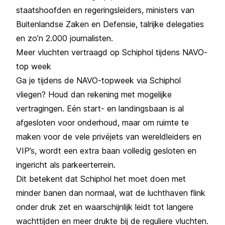
staatshoofden en regeringsleiders, ministers van
Buitenlandse Zaken en Defensie, talrijke delegaties
en zo’n 2.000 journalisten.
Meer vluchten vertraagd op Schiphol tijdens NAVO-
top week
Ga je tijdens de NAVO-topweek via Schiphol
vliegen? Houd dan rekening met mogelijke
vertragingen. Eén start- en landingsbaan is al
afgesloten voor onderhoud, maar om ruimte te
maken voor de vele privéjets van wereldleiders en
VIP’s, wordt een extra baan volledig gesloten en
ingericht als parkeerterrein.
Dit betekent dat Schiphol het moet doen met
minder banen dan normaal, wat de luchthaven flink
onder druk zet en waarschijnlijk leidt tot langere
wachttijden en meer drukte bij de reguliere vluchten.