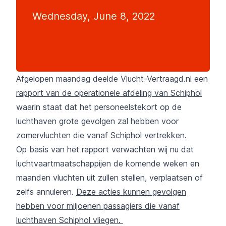
Wednesday, June 8, 2022
Afgelopen maandag deelde Vlucht-Vertraagd.nl een
rapport van de operationele afdeling van Schiphol
waarin staat dat het personeelstekort op de
luchthaven grote gevolgen zal hebben voor
zomervluchten die vanaf Schiphol vertrekken.
Op basis van het rapport verwachten wij nu dat
luchtvaartmaatschappijen de komende weken en
maanden vluchten uit zullen stellen, verplaatsen of
zelfs annuleren.
Deze acties kunnen gevolgen
hebben voor miljoenen passagiers die vanaf
luchthaven Schiphol vliegen.