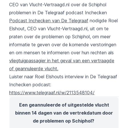
CEO van Vlucht-Vertraagd.nl over de Schiphol
problemen in De Telegraaf podcast Inchecken
Podcast Inchecken van De Telegraaf
nodigde Roel
Elshout, CEO van Vlucht-Vertraagd.nl, uit om te
praten over de problemen op Schiphol, om meer
informatie te geven over de komende verstoringen
en om mensen te informeren over hun rechten als
vliegtuigpassagier in het geval van een vertraagde
of geannuleerde vlucht.
Luister naar Roel Elshouts interview in De Telegraaf
Inchecken podcast:
https://www.telegraaf.nl/w/2113548104/
Een geannuleerde of uitgestelde vlucht
binnen 14 dagen van de vertrekdatum door
de problemen op Schiphol?