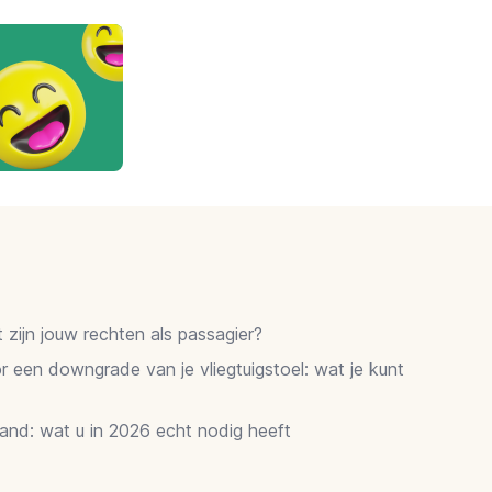
zijn jouw rechten als passagier?
 een downgrade van je vliegtuigstoel: wat je kunt
and: wat u in 2026 echt nodig heeft