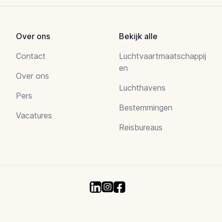
Over ons
Bekijk alle
Contact
Luchtvaartmaatschappij
en
Over ons
Luchthavens
Pers
Bestemmingen
Vacatures
Reisbureaus