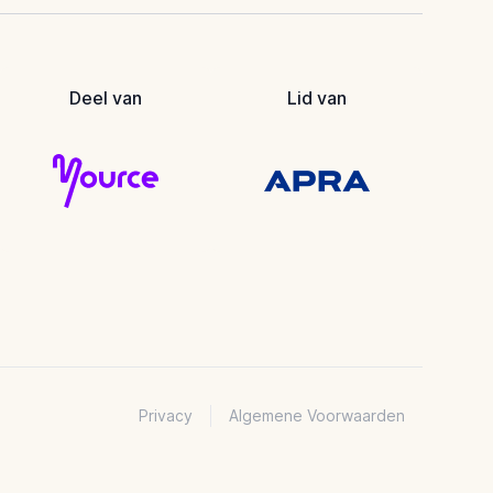
Deel van
Lid van
Privacy
Algemene Voorwaarden