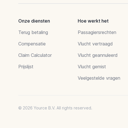
Onze diensten
Hoe werkt het
Terug betaling
Passagiersrechten
Compensatie
Vlucht vertraagd
Claim Calculator
Vlucht geannuleerd
Prijslijst
Vlucht gemist
Veelgestelde vragen
© 2026 Yource B.V. All rights reserved.