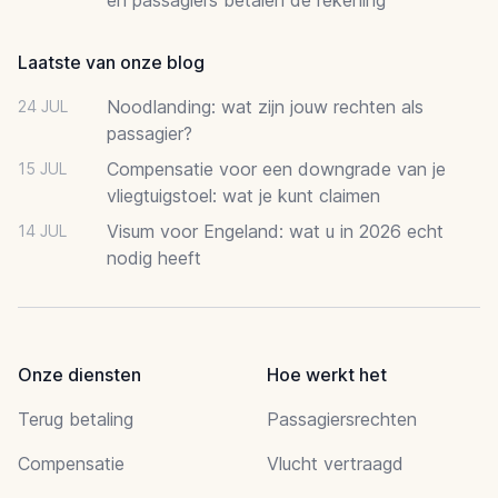
Laatste van onze blog
Noodlanding: wat zijn jouw rechten als
24 JUL
passagier?
Compensatie voor een downgrade van je
15 JUL
vliegtuigstoel: wat je kunt claimen
Visum voor Engeland: wat u in 2026 echt
14 JUL
nodig heeft
Onze diensten
Hoe werkt het
Terug betaling
Passagiersrechten
Compensatie
Vlucht vertraagd