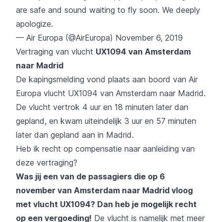
are safe and sound waiting to fly soon. We deeply
apologize.
— Air Europa (@AirEuropa)
November 6, 2019
Vertraging van vlucht
UX1094 van Amsterdam
naar Madrid
De kapingsmelding vond plaats aan boord van Air
Europa vlucht UX1094 van Amsterdam naar Madrid.
De vlucht vertrok 4 uur en 18 minuten later dan
gepland, en kwam uiteindelijk 3 uur en 57 minuten
later dan gepland aan in Madrid.
Heb ik recht op compensatie naar aanleiding van
deze vertraging?
Was jij een van de passagiers die op 6
november van Amsterdam naar Madrid vloog
met vlucht UX1094? Dan heb je mogelijk recht
op een vergoeding!
De vlucht is namelijk met meer