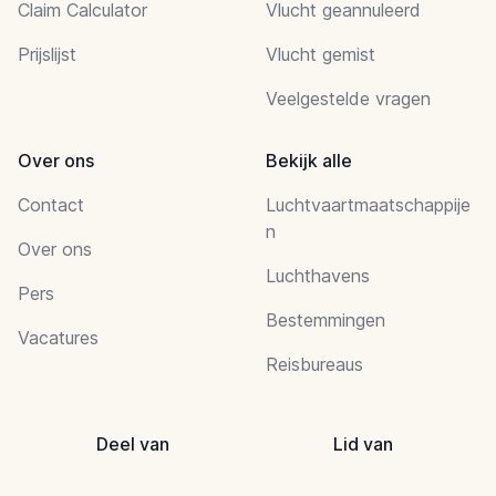
Claim Calculator
Vlucht geannuleerd
Prijslijst
Vlucht gemist
Veelgestelde vragen
Over ons
Bekijk alle
Contact
Luchtvaartmaatschappije
n
Over ons
Luchthavens
Pers
Bestemmingen
Vacatures
Reisbureaus
Deel van
Lid van