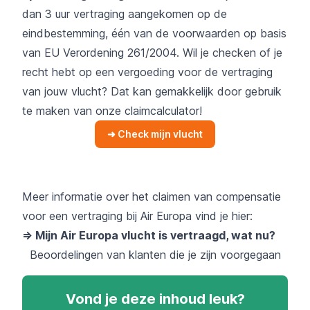
dan 3 uur vertraging aangekomen op de
eindbestemming, één van de voorwaarden op basis
van
EU Verordening 261/2004
. Wil je checken of je
recht hebt op een vergoeding voor de vertraging
van jouw vlucht? Dat kan gemakkelijk door gebruik
te maken van onze claimcalculator!
➜ Check mijn vlucht
Meer informatie over het claimen van compensatie
voor een vertraging bij Air Europa vind je hier:
=> Mijn Air Europa vlucht is vertraagd, wat nu?
Beoordelingen van klanten die je zijn voorgegaan
Vond je deze inhoud leuk?