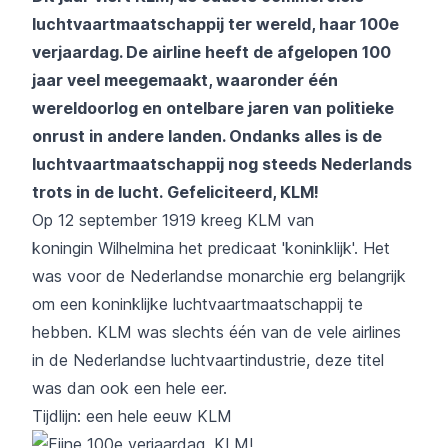
luchtvaartmaatschappij ter wereld, haar 100e
verjaardag. De airline heeft de afgelopen 100
jaar veel meegemaakt, waaronder één
wereldoorlog en ontelbare jaren van politieke
onrust in andere landen. Ondanks alles is de
luchtvaartmaatschappij nog steeds Nederlands
trots in de lucht. Gefeliciteerd,
KLM
!
Op 12 september 1919 kreeg
KLM
van
koningin Wilhelmina het predicaat 'koninklijk'. Het
was voor de Nederlandse monarchie erg belangrijk
om een koninklijke luchtvaartmaatschappij te
hebben.
KLM
was slechts één van de vele airlines
in de Nederlandse luchtvaartindustrie, deze titel
was dan ook een hele eer.
Tijdlijn: een hele eeuw
KLM