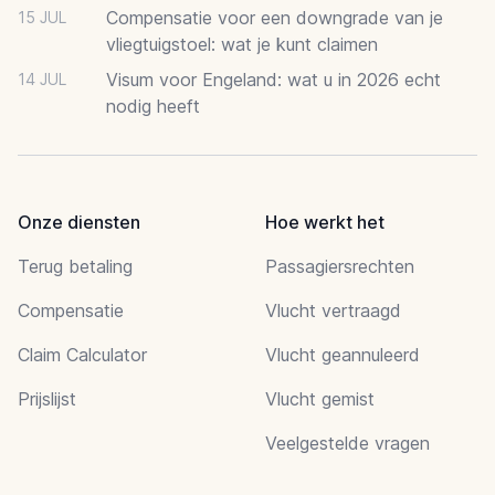
Compensatie voor een downgrade van je
15 JUL
vliegtuigstoel: wat je kunt claimen
Visum voor Engeland: wat u in 2026 echt
14 JUL
nodig heeft
Onze diensten
Hoe werkt het
Terug betaling
Passagiersrechten
Compensatie
Vlucht vertraagd
Claim Calculator
Vlucht geannuleerd
Prijslijst
Vlucht gemist
Veelgestelde vragen