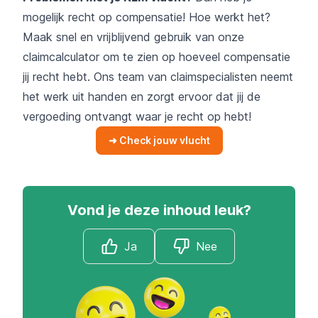
mogelijk recht op compensatie! Hoe werkt het?
Maak snel en vrijblijvend gebruik van onze
claimcalculator om te zien op hoeveel compensatie
jij recht hebt. Ons team van claimspecialisten neemt
het werk uit handen en zorgt ervoor dat jij de
vergoeding ontvangt waar je recht op hebt!
➜ Check jouw vlucht
Vond je deze inhoud leuk?
Ja
Nee