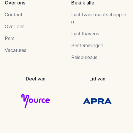
Over ons
Bekijk alle
Contact
Luchtvaartmaatschappije
n
Over ons
Luchthavens
Pers
Bestemmingen
Vacatures
Reisbureaus
Deel van
Lid van