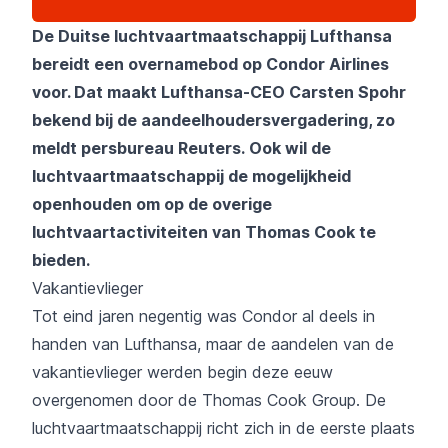
De Duitse luchtvaartmaatschappij Lufthansa
bereidt een overnamebod op Condor Airlines
voor. Dat maakt Lufthansa-CEO Carsten Spohr
bekend bij de aandeelhoudersvergadering, zo
meldt persbureau Reuters. Ook wil de
luchtvaartmaatschappij de mogelijkheid
openhouden om op de overige
luchtvaartactiviteiten van Thomas Cook te
bieden.
Vakantievlieger
Tot eind jaren negentig was Condor al deels in
handen van Lufthansa, maar de aandelen van de
vakantievlieger werden begin deze eeuw
overgenomen door de Thomas Cook Group. De
luchtvaartmaatschappij richt zich in de eerste plaats