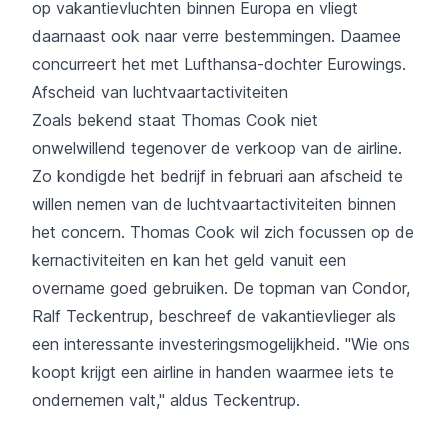
op vakantievluchten binnen Europa en vliegt
daarnaast ook naar verre bestemmingen. Daamee
concurreert het met Lufthansa-dochter Eurowings.
Afscheid van luchtvaartactiviteiten
Zoals bekend staat Thomas Cook niet
onwelwillend tegenover de verkoop van de airline.
Zo kondigde het bedrijf in februari aan afscheid te
willen nemen van de luchtvaartactiviteiten binnen
het concern. Thomas Cook wil zich focussen op de
kernactiviteiten en kan het geld vanuit een
overname goed gebruiken. De topman van Condor,
Ralf Teckentrup, beschreef de vakantievlieger als
een interessante investeringsmogelijkheid. "Wie ons
koopt krijgt een airline in handen waarmee iets te
ondernemen valt," aldus Teckentrup.