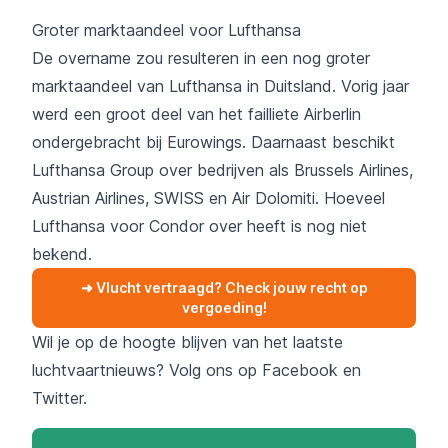
Groter marktaandeel voor Lufthansa
De overname zou resulteren in een nog groter
marktaandeel van Lufthansa in Duitsland. Vorig jaar
werd een groot deel van het failliete Airberlin
ondergebracht bij Eurowings. Daarnaast beschikt
Lufthansa Group over bedrijven als Brussels Airlines,
Austrian Airlines, SWISS en Air Dolomiti. Hoeveel
Lufthansa voor Condor over heeft is nog niet
bekend.
➜ Vlucht vertraagd? Check jouw recht op
vergoeding!
Wil je op de hoogte blijven van het laatste
luchtvaartnieuws? Volg ons op
Facebook
en
Twitter
.