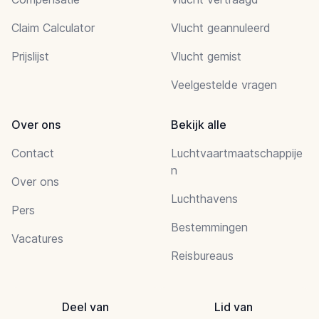
Claim Calculator
Vlucht geannuleerd
Prijslijst
Vlucht gemist
Veelgestelde vragen
Over ons
Bekijk alle
Contact
Luchtvaartmaatschappije
n
Over ons
Luchthavens
Pers
Bestemmingen
Vacatures
Reisbureaus
Deel van
Lid van