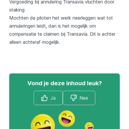
Vergoeding bij annulering Transavia vluchten door
staking
Mochten de piloten het werk neerleggen wat tot
annuleringen leidt, dan is het mogelijk om
compensatie te claimen bij Transavia. Dit is echter
alleen achteraf mogelijk.
Vond je deze inhoud leuk?
Ja
Nee