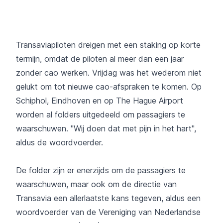
Transaviapiloten dreigen met een staking op korte
termijn, omdat de piloten al meer dan een jaar
zonder cao werken. Vrijdag was het wederom niet
gelukt om tot nieuwe cao-afspraken te komen. Op
Schiphol, Eindhoven en op The Hague Airport
worden al folders uitgedeeld om passagiers te
waarschuwen. "Wij doen dat met pijn in het hart'',
aldus de woordvoerder.
De folder zijn er enerzijds om de passagiers te
waarschuwen, maar ook om de directie van
Transavia een allerlaatste kans tegeven, aldus een
woordvoerder van de Vereniging van Nederlandse