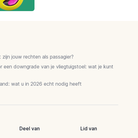
zijn jouw rechten als passagier?
 een downgrade van je vliegtuigstoel: wat je kunt
and: wat u in 2026 echt nodig heeft
Deel van
Lid van