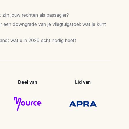
zijn jouw rechten als passagier?
 een downgrade van je vliegtuigstoel: wat je kunt
and: wat u in 2026 echt nodig heeft
Deel van
Lid van