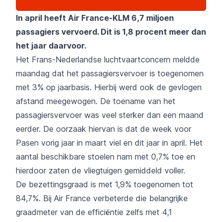
In april heeft Air France-KLM 6,7 miljoen
passagiers vervoerd. Dit is 1,8 procent meer dan
het jaar daarvoor.
Het Frans-Nederlandse luchtvaartconcern meldde
maandag dat het passagiersvervoer is toegenomen
met 3% op jaarbasis. Hierbij werd ook de gevlogen
afstand meegewogen. De toename van het
passagiersvervoer was veel sterker dan een maand
eerder. De oorzaak hiervan is dat de week voor
Pasen vorig jaar in maart viel en dit jaar in april. Het
aantal beschikbare stoelen nam met 0,7% toe en
hierdoor zaten de vliegtuigen gemiddeld voller.
De bezettingsgraad is met 1,9% toegenomen tot
84,7%. Bij Air France verbeterde die belangrijke
graadmeter van de efficiëntie zelfs met 4,1