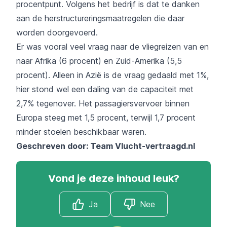
procentpunt. Volgens het bedrijf is dat te danken
aan de herstructureringsmaatregelen die daar
worden doorgevoerd.
Er was vooral veel vraag naar de vliegreizen van en
naar Afrika (6 procent) en Zuid-Amerika (5,5
procent). Alleen in Azië is de vraag gedaald met 1%,
hier stond wel een daling van de capaciteit met
2,7% tegenover. Het passagiersvervoer binnen
Europa steeg met 1,5 procent, terwijl 1,7 procent
minder stoelen beschikbaar waren.
Geschreven door: Team
Vlucht-vertraagd.nl
Vond je deze inhoud leuk?
Ja
Nee