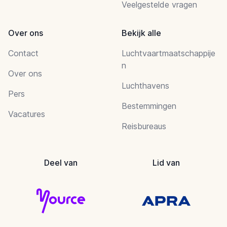
Veelgestelde vragen
Over ons
Bekijk alle
Contact
Luchtvaartmaatschappije
n
Over ons
Luchthavens
Pers
Bestemmingen
Vacatures
Reisbureaus
Deel van
Lid van