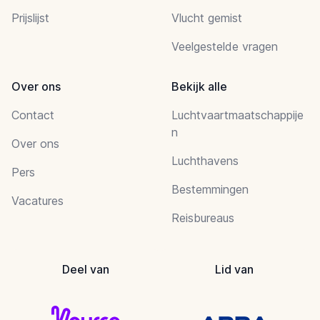
Prijslijst
Vlucht gemist
Veelgestelde vragen
Over ons
Bekijk alle
Contact
Luchtvaartmaatschappije
n
Over ons
Luchthavens
Pers
Bestemmingen
Vacatures
Reisbureaus
Deel van
Lid van