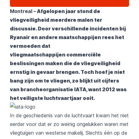
Montreal –
Afgelopen jaar stond de
vliegveiligheid meerdere malen ter
discussie. Door verschillende incidenten bij
Ryanair en andere maatschappijen rees het
vermoeden dat
vliegmaatschappijen commerciële
beslissingen maken die de vliegveiligheid
ernstig in gevaar brengen. Toch hoef je niet
bang zijn om te vliegen, zo blijkt uit cijfers
van brancheorganisatie IATA, want 2012 was
het veiligste luchtvaartjaar ooit.
In de geschiedenis van de luchtvaart kwam het niet
eerder voor dat er zo weinig ongelukken waren met
vliegtuigen van westerse makelij. Slechts één op de