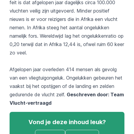
feit is dat afgelopen jaar dagelijks circa 100.000
vluchten veilig zijn uitgevoerd. Minder positief
nieuws is er voor reizigers die in Afrika een vlucht
nemen. In Afrika steeg het aantal ongelukken
namelijk fors. Wereldwijd lag het ongelukkenratio op
0,20 terwijl dat in Afrika 12,44 is, ofwel ruim 60 keer
zo veel.
Afgelopen jaar overleden 414 mensen als gevolg
van een vliegtuigongeluk. Ongelukken gebeuren het
vaakst bij het opstijgen of de landing en zelden
gedurende de vlucht zelf.
Geschreven door: Team
Vlucht-vertraagd
Vond je deze inhoud leuk?