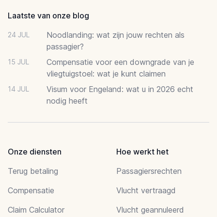
Laatste van onze blog
Noodlanding: wat zijn jouw rechten als
24 JUL
passagier?
Compensatie voor een downgrade van je
15 JUL
vliegtuigstoel: wat je kunt claimen
Visum voor Engeland: wat u in 2026 echt
14 JUL
nodig heeft
Onze diensten
Hoe werkt het
Terug betaling
Passagiersrechten
Compensatie
Vlucht vertraagd
Claim Calculator
Vlucht geannuleerd