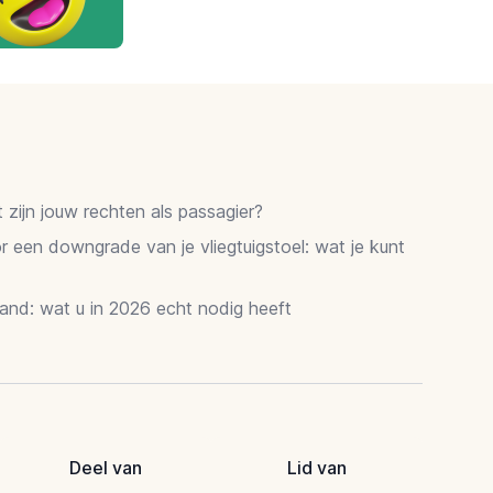
zijn jouw rechten als passagier?
 een downgrade van je vliegtuigstoel: wat je kunt
and: wat u in 2026 echt nodig heeft
Deel van
Lid van