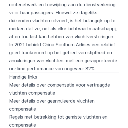
routenetwerk en toewijding aan de dienstverlening
voor haar passagiers. Hoewel ze dagelijks
duizenden vluchten uitvoert, is het belangrijk op te
merken dat ze, net als elke luchtvaartmaatschappij,
af en toe last kan hebben van vluchtverstoringen.
In 2021 behield China Southern Airlines een relatief
goed trackrecord op het gebied van stiptheid en
annuleringen van vluchten, met een gerapporteerde
on-time performance van ongeveer 82%.
Handige links
Meer details over compensatie voor vertraagde
vluchten compensatie
Meer details over geannuleerde vluchten
compensatie
Regels met betrekking tot gemiste vluchten en
compensatie