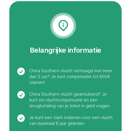
Belangrijke informatie
China Southern-vlucht vertraagd met meer
dan 3 uur? Je kunt compensatie tot 600€
claimen!
China Southern-vlucht geannuleerd? Je
kunt om vluchtcompensatie en een
terugbetaling van je ticket in geld vragen.
Je kunt een claim indienen voor een vlucht
van maximaal 6 jaar geleden.