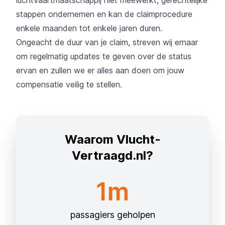
stappen ondernemen en kan de claimprocedure
enkele maanden tot enkele jaren duren.
Ongeacht de duur van je claim, streven wij ernaar
om regelmatig updates te geven over de status
ervan en zullen we er alles aan doen om jouw
compensatie veilig te stellen.
Waarom Vlucht-
Vertraagd.nl?
1m
passagiers geholpen