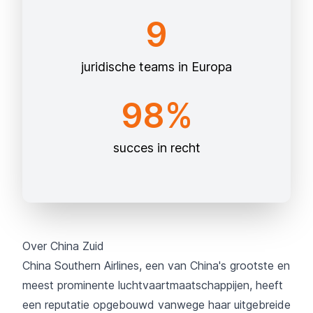
9
juridische teams in Europa
98%
succes in recht
Over China Zuid
China Southern Airlines, een van China's grootste en
meest prominente luchtvaartmaatschappijen, heeft
een reputatie opgebouwd vanwege haar uitgebreide