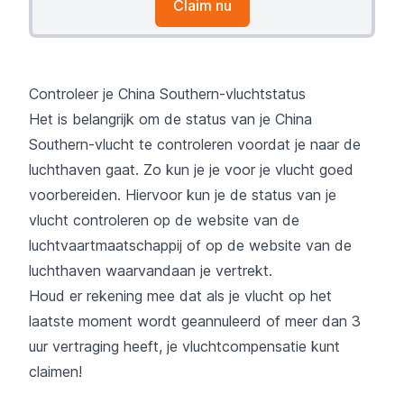
Claim nu
Controleer je China Southern-vluchtstatus
Het is belangrijk om de status van je China
Southern-vlucht te controleren voordat je naar de
luchthaven gaat. Zo kun je je voor je vlucht goed
voorbereiden. Hiervoor kun je de status van je
vlucht controleren op de website van de
luchtvaartmaatschappij of op de website van de
luchthaven waarvandaan je vertrekt.
Houd er rekening mee dat als je vlucht op het
laatste moment wordt geannuleerd of meer dan 3
uur vertraging heeft, je vluchtcompensatie kunt
claimen!