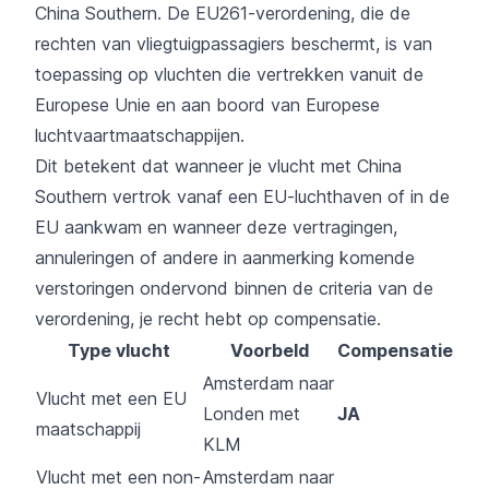
China Southern. De EU261-verordening, die de
rechten van vliegtuigpassagiers beschermt, is van
toepassing op vluchten die vertrekken vanuit de
Europese Unie en aan boord van Europese
luchtvaartmaatschappijen.
Dit betekent dat wanneer je vlucht met China
Southern vertrok vanaf een EU-luchthaven of in de
EU aankwam en wanneer deze vertragingen,
annuleringen of andere in aanmerking komende
verstoringen ondervond binnen de criteria van de
verordening, je recht hebt op compensatie.
Type vlucht
Voorbeld
Compensatie
Amsterdam naar
Vlucht met een EU
Londen met
JA
maatschappij
KLM
Vlucht met een non-
Amsterdam naar