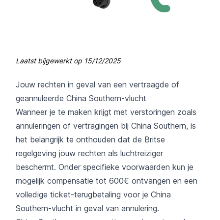
Laatst bijgewerkt op
15/12/2025
Jouw rechten in geval van een vertraagde of
geannuleerde China Southern-vlucht
Wanneer je te maken krijgt met verstoringen zoals
annuleringen of vertragingen bij China Southern, is
het belangrijk te onthouden dat de Britse
regelgeving jouw rechten als luchtreiziger
beschermt. Onder specifieke voorwaarden kun je
mogelijk compensatie tot 600€ ontvangen en een
volledige ticket-terugbetaling voor je China
Southern-vlucht in geval van annulering.