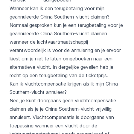
Wanneer kan ik een terugbetaling voor mijn
geannuleerde China Southern-vlucht claimen?
Normaal gesproken kun je een terugbetaling voor je
geannuleerde China Southern-vlucht claimen
wanneer de luchtvaartmaatschappij
verantwoordelijk is voor de annulering en je ervoor
kiest om je niet te laten omgeboeken naar een
alternatieve vlucht. In dergelijke gevallen heb je
recht op een terugbetaling van de ticketprijs.
Kan ik vluchtcompensatie krijgen als ik mijn China
Southern-vlucht annuleer?
Nee, je kunt doorgaans geen vluchtcompensatie
claimen als je je China Southern-vlucht vrijwillig
annuleert. Vluchtcompensatie is doorgaans van
toepassing wanneer een vlucht door de
luchtvaartmaatschappij wordt geannuleerd of