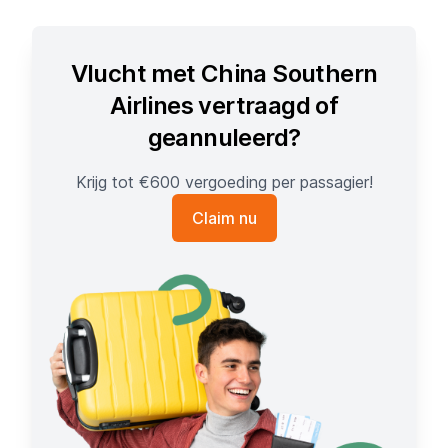
Vlucht met China Southern
Airlines vertraagd of
geannuleerd?
Krijg tot €600 vergoeding per passagier!
Claim nu