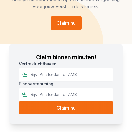
voor jouw verstoorde vliegreis.
Claim nu
Claim binnen minuten!
Vertrekluchthaven
Eindbestemming