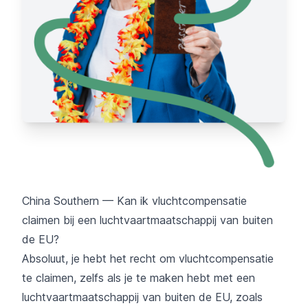
China Southern — Kan ik vluchtcompensatie
claimen bij een luchtvaartmaatschappij van buiten
de EU?
Absoluut, je hebt het recht om vluchtcompensatie
te claimen, zelfs als je te maken hebt met een
luchtvaartmaatschappij van buiten de EU, zoals