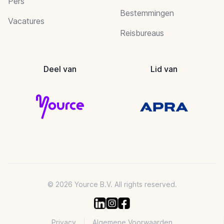
Pers
Bestemmingen
Vacatures
Reisbureaus
Deel van
Lid van
© 2026 Yource B.V. All rights reserved.
Privacy
Algemene Voorwaarden