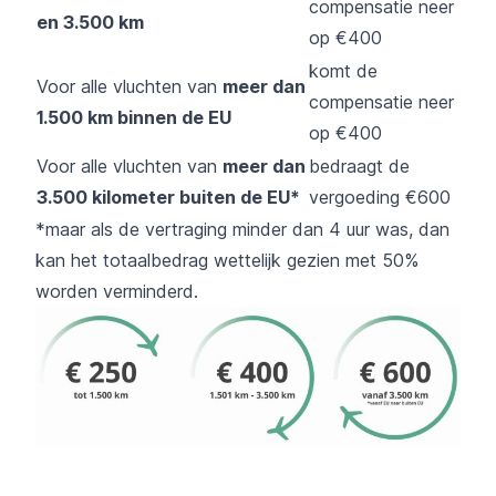
compensatie neer
en 3.500 km
op €400
komt de
Voor alle vluchten van
meer dan
compensatie neer
1.500 km binnen de EU
op €400
Voor alle vluchten van
meer dan
bedraagt de
3.500 kilometer buiten de EU*
vergoeding €600
*maar als de vertraging minder dan 4 uur was, dan
kan het totaalbedrag wettelijk gezien met 50%
worden verminderd.