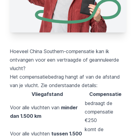
Hoeveel China Southern-compensatie kan ik
ontvangen voor een vertraagde of geannuleerde
vlucht?
Het compensatiebedrag hangt af van de afstand
van je vlucht. Zie onderstaande details:
Vliegafstand
Compensatie
bedraagt de
Voor alle vluchten van
minder
compensatie
dan 1.500 km
€250
komt de
Voor alle vluchten
tussen 1.500