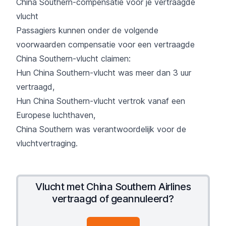
China Southern-compensatie voor je vertraagde
vlucht
Passagiers kunnen onder de volgende
voorwaarden compensatie voor een vertraagde
China Southern-vlucht claimen:
Hun China Southern-vlucht was meer dan 3 uur
vertraagd,
Hun China Southern-vlucht vertrok vanaf een
Europese luchthaven,
China Southern was verantwoordelijk voor de
vluchtvertraging.
Vlucht met China Southern Airlines
vertraagd of geannuleerd?