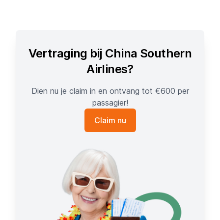
Vertraging bij China Southern
Airlines?
Dien nu je claim in en ontvang tot €600 per
passagier!
Claim nu