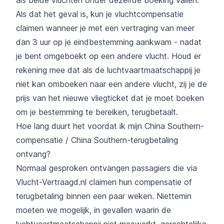
Als dat het geval is, kun je vluchtcompensatie
claimen wanneer je met een vertraging van meer
dan 3 uur op je eindbestemming aankwam - nadat
je bent omgeboekt op een andere vlucht. Houd er
rekening mee dat als de luchtvaartmaatschappij je
niet kan omboeken naar een andere vlucht, zij je de
prijs van het nieuwe vliegticket dat je moet boeken
om je bestemming te bereiken, terugbetaalt.
Hoe lang duurt het voordat ik mijn China Southern-
compensatie / China Southern-terugbetaling
ontvang?
Normaal gesproken ontvangen passagiers die via
Vlucht-Vertraagd.nl claimen hun compensatie of
terugbetaling binnen een paar weken. Niettemin
moeten we mogelijk, in gevallen waarin de
luchtvaartmaatschappij niet meewerkt, gerechtelijke