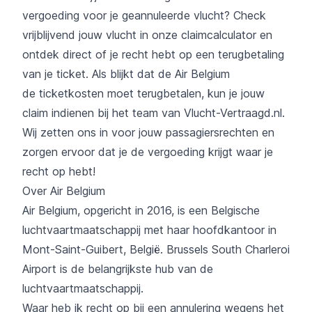
vergoeding voor je geannuleerde vlucht? Check
vrijblijvend jouw vlucht in onze claimcalculator en
ontdek direct of je recht hebt op een terugbetaling
van je ticket. Als blijkt dat de Air Belgium
de ticketkosten moet terugbetalen, kun je jouw
claim indienen bij het team van Vlucht-Vertraagd.nl.
Wij zetten ons in voor jouw passagiersrechten en
zorgen ervoor dat je de vergoeding krijgt waar je
recht op hebt!
Over Air Belgium
Air Belgium, opgericht in 2016, is een Belgische
luchtvaartmaatschappij met haar hoofdkantoor in
Mont-Saint-Guibert, België. Brussels South Charleroi
Airport is de belangrijkste hub van de
luchtvaartmaatschappij.
Waar heb ik recht op bij een annulering wegens het