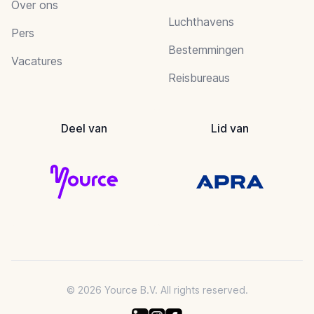
Over ons
Luchthavens
Pers
Bestemmingen
Vacatures
Reisbureaus
Deel van
Lid van
© 2026 Yource B.V. All rights reserved.