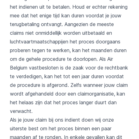
het indienen uit te betalen. Houd er echter rekening
mee dat het enige tijd kan duren voordat je jouw
terugbetaling ontvangt. Aangezien de meeste
claims niet onmiddellijk worden uitbetaald en
luchtvaartmaatschappijen het proces doorgaans
proberen tegen te werken, kan het maanden duren
om de gehele procedure te doorlopen. Als Air
Belgium vastbesloten is de zaak voor de rechtbank
te verdedigen, kan het tot een jaar duren voordat
de procedure is afgerond. Zelfs wanneer jouw claim
wordt afgehandeld door een claimorganisatie, kan
het helaas zijn dat het proces langer duurt dan
verwacht.
Als je jouw claim bij ons indient doen wij onze
uiterste best om het proces binnen een paar
maanden af te ronden. In enkele gevallen kan dit