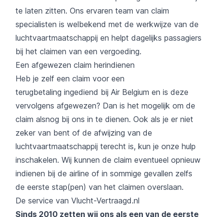
te laten zitten. Ons ervaren team van claim
specialisten is welbekend met de werkwijze van de
luchtvaartmaatschappij en helpt dagelijks passagiers
bij het claimen van een vergoeding.
Een afgewezen claim herindienen
Heb je zelf een claim voor een
terugbetaling ingediend bij Air Belgium en is deze
vervolgens afgewezen? Dan is het mogelijk om de
claim alsnog bij ons in te dienen. Ook als je er niet
zeker van bent of de afwijzing van de
luchtvaartmaatschappij terecht is, kun je onze hulp
inschakelen. Wij kunnen de claim eventueel opnieuw
indienen bij de airline of in sommige gevallen zelfs
de eerste stap(pen) van het claimen overslaan.
De service van Vlucht-Vertraagd.nl
Sinds 2010 zetten wij ons als een van de eerste