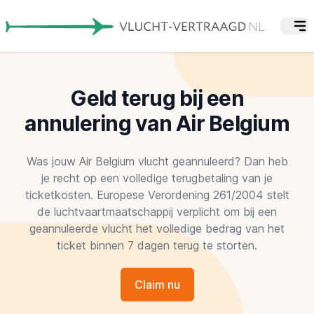
Geld terug bij een
annulering van Air Belgium
Was jouw Air Belgium vlucht geannuleerd? Dan heb
je recht op een volledige terugbetaling van je
ticketkosten. Europese Verordening 261/2004 stelt
de luchtvaartmaatschappij verplicht om bij een
geannuleerde vlucht het volledige bedrag van het
ticket binnen 7 dagen terug te storten.
Claim nu