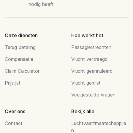
nodig heeft
Onze diensten
Hoe werkt het
Terug betaling
Passagiersrechten
Compensatie
Vlucht vertraagd
Claim Calculator
Vlucht geannuleerd
Prijslijst
Vlucht gemist
Veelgestelde vragen
Over ons
Bekijk alle
Contact
Luchtvaartmaatschappije
n