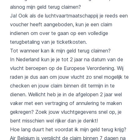
alsnog mijn geld terug claimen?
Ja! Ook als de luchtvaartmaatschappij je reeds een
voucher heeft aangeboden, kun je een claim
indienen om over te gaan op een volledige
terugbetaling van je ticketkosten.
Tot wanneer kan ik mijn geld terug claimen?
In Nederland kun je je tot 2 jaar na datum van de
vlucht beroepen op de Europese Verordening. Wij
raden je dus aan om jouw vlucht zo snel mogelijk te
checken en jouw claim binnen dit termijn in te
dienen. Wellicht heb je in de afgelopen 2 jaar wel
vaker met een vertraging of annulering te maken
gekregen? Zoek jouw vluchtgegevens snel op, je
bent misschien wel rijker dan je denkt!
Hoe lang duurt het voordat ik mijn geld terug krijg?
Air Belgium is verplicht de claim binnen 7 dagen na