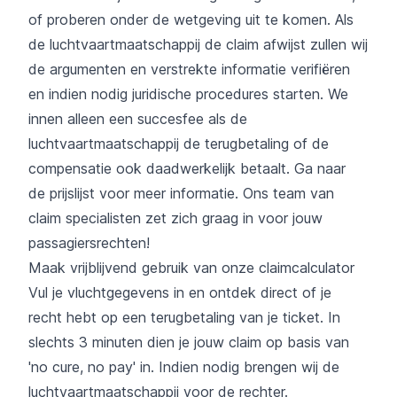
of proberen onder de wetgeving uit te komen. Als
de luchtvaartmaatschappij de claim afwijst zullen wij
de argumenten en verstrekte informatie verifiëren
en indien nodig juridische procedures starten. We
innen alleen een succesfee als de
luchtvaartmaatschappij de terugbetaling of de
compensatie ook daadwerkelijk betaalt. Ga naar
de
prijslijst
voor meer informatie. Ons team van
claim specialisten zet zich graag in voor jouw
passagiersrechten!
Maak vrijblijvend gebruik van onze claimcalculator
Vul je vluchtgegevens in en ontdek direct of je
recht hebt op een terugbetaling van je ticket. In
slechts 3 minuten dien je jouw claim op basis van
'no cure, no pay' in. Indien nodig brengen wij de
luchtvaartmaatschappij voor de rechter.