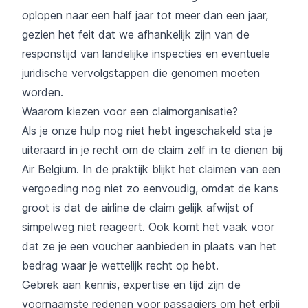
oplopen naar een half jaar tot meer dan een jaar,
gezien het feit dat we afhankelijk zijn van de
responstijd van landelijke inspecties en eventuele
juridische vervolgstappen die genomen moeten
worden.
Waarom kiezen voor een claimorganisatie?
Als je onze hulp nog niet hebt ingeschakeld sta je
uiteraard in je recht om de claim zelf in te dienen bij
Air Belgium. In de praktijk blijkt het claimen van een
vergoeding nog niet zo eenvoudig, omdat de kans
groot is dat de airline de claim gelijk afwijst of
simpelweg niet reageert. Ook komt het vaak voor
dat ze je een voucher aanbieden in plaats van het
bedrag waar je wettelijk recht op hebt.
Gebrek aan kennis, expertise en tijd zijn de
voornaamste redenen voor passagiers om het erbij