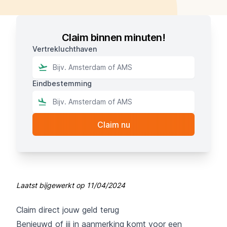
Claim binnen minuten!
Vertrekluchthaven
Eindbestemming
Laatst bijgewerkt op
11/04/2024
Claim direct jouw geld terug
Benieuwd of jij in aanmerking komt voor een