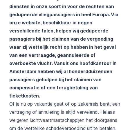
diensten in onze soort in voor de rechten van
gedupeerde vliegpassagiers in heel Europa. Via
onze website, beschikbaar in negen
verschillende talen, helpen wij gedupeerde
passagiers bij het claimen van de vergoeding
waar zij wettelijk recht op hebben in het geval
van een vertraagde, geannuleerde of
overboekte vlucht. Vanuit ons hoofdkantoor in
Amsterdam hebben wij al honderdduizenden
passagiers geholpen bij het claimen van
compensatie of een terugbetaling van
ticketkosten.
Of je nu op vakantie gaat of op zakenreis bent, een
vertraging of annulering is altijd vervelend. Helaas
weigeren luchtvaartmaatschappijen het doorgaans
om de wettelijke schadevergoeding uit te betalen,