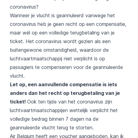
coronavirus?
Wanneer je vlucht is geannuleerd vanwege het
coronavirus heb je geen recht op een compensatie,
maar wél op een
volledige terugbetaling van je
ticket. Het coronavirus wordt gezien als een
buitengewone omstandigheid, waardoor de
luchtvaartmaatschappij niet verplicht is op
passagiers te compenseren voor de geannuleerde
vlucht.
Let op, een aanvullende compensatie is iets
anders dan het recht op terugbetaling van je
ticket!
Ook ten tijde van het coronavirus zijn
luchtvaartmaatschappijen wettelijk verplicht het
volledige bedrag binnen 7 dagen na de
geannuleerde vlucht terug te storten.
Air Belgium heeft een voucher aangeboden, kan ik