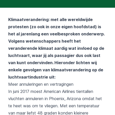
Klimaatverandering: met alle wereldwijde
protesten (zo ook in onze eigen hoofdstad) is
het al jarenlang een veelbesproken onderwerp.
Volgens wetenschappers heeft het
veranderende klimaat aardig wat invloed op de
luchtvaart, waar jij als passagier dus ook last
van kunt ondervinden. Hieronder lichten wij
enkele gevolgen van klimaatverandering op de
luchtvaartindustrie uit:
Meer annuleringen en vertragingen
In juni 2017 moest American Airlines tientallen
vluchten annuleren in Phoenix, Arizona omdat het
te heet was om te vliegen. Met een temperatuur
van maar liefst 48 graden konden kleinere