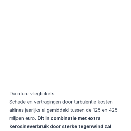
Duurdere vliegtickets
Schade en vertragingen door turbulentie kosten
airlines jaarlijks al gemiddeld tussen de 125 en 425
miljoen euro.
Dit in combinatie met extra
kerosineverbruik door sterke tegenwind zal