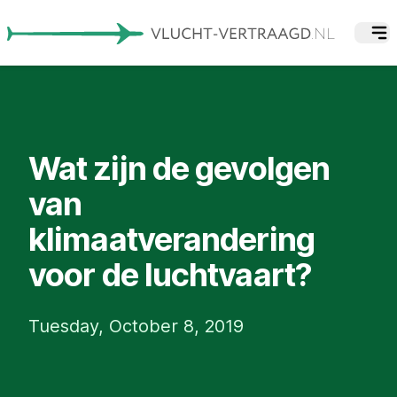
Wat zijn de gevolgen
van
klimaatverandering
voor de luchtvaart?
Tuesday, October 8, 2019