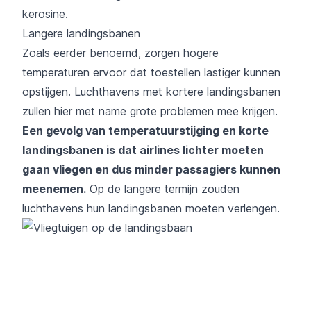
kerosine.
Langere landingsbanen
Zoals eerder benoemd, zorgen hogere
temperaturen ervoor dat toestellen lastiger kunnen
opstijgen. Luchthavens met kortere landingsbanen
zullen hier met name grote problemen mee krijgen.
Een gevolg van temperatuurstijging en korte
landingsbanen is dat airlines lichter moeten
gaan vliegen en dus minder passagiers kunnen
meenemen.
Op de langere termijn zouden
luchthavens hun landingsbanen moeten verlengen.