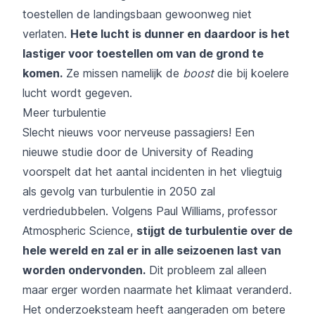
toestellen de landingsbaan gewoonweg niet
verlaten.
Hete lucht is dunner en daardoor is het
lastiger voor toestellen om van de grond te
komen.
Ze missen namelijk de
boost
die bij koelere
lucht wordt gegeven.
Meer turbulentie
Slecht nieuws voor nerveuse passagiers! Een
nieuwe studie door de University of Reading
voorspelt dat het aantal incidenten in het vliegtuig
als gevolg van turbulentie in 2050 zal
verdriedubbelen. Volgens Paul Williams, professor
Atmospheric Science,
stijgt de turbulentie over de
hele wereld en zal er in alle seizoenen last van
worden ondervonden.
Dit probleem zal alleen
maar erger worden naarmate het klimaat veranderd.
Het onderzoeksteam heeft aangeraden om betere