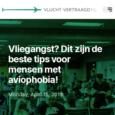
Vliegangst? Dit zijn de
beste tips voor
mensen met
aviophobia!
Monday, April 15, 2019