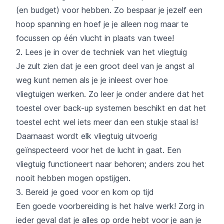
(en budget) voor hebben. Zo bespaar je jezelf een
hoop spanning en hoef je je alleen nog maar te
focussen op één vlucht in plaats van twee!
2. Lees je in over de techniek van het vliegtuig
Je zult zien dat je een groot deel van je angst al
weg kunt nemen als je je inleest over hoe
vliegtuigen werken. Zo leer je onder andere dat het
toestel over back-up systemen beschikt en dat het
toestel echt wel iets meer dan een stukje staal is!
Daarnaast wordt elk vliegtuig uitvoerig
geïnspecteerd voor het de lucht in gaat. Een
vliegtuig functioneert naar behoren; anders zou het
nooit hebben mogen opstijgen.
3. Bereid je goed voor en kom op tijd
Een goede voorbereiding is het halve werk! Zorg in
ieder geval dat je alles op orde hebt voor je aan je