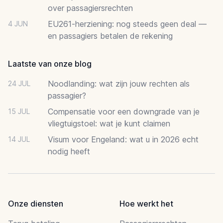
over passagiersrechten
EU261-herziening: nog steeds geen deal —
4 JUN
en passagiers betalen de rekening
Laatste van onze blog
Noodlanding: wat zijn jouw rechten als
24 JUL
passagier?
Compensatie voor een downgrade van je
15 JUL
vliegtuigstoel: wat je kunt claimen
Visum voor Engeland: wat u in 2026 echt
14 JUL
nodig heeft
Onze diensten
Hoe werkt het