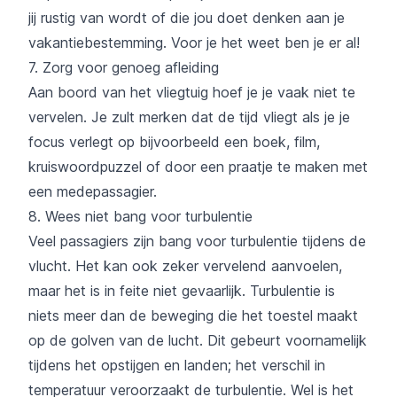
jij rustig van wordt of die jou doet denken aan je
vakantiebestemming. Voor je het weet ben je er al!
7. Zorg voor genoeg afleiding
Aan boord van het vliegtuig hoef je je vaak niet te
vervelen. Je zult merken dat de tijd vliegt als je je
focus verlegt op bijvoorbeeld een boek, film,
kruiswoordpuzzel of door een praatje te maken met
een medepassagier.
8. Wees niet bang voor turbulentie
Veel passagiers zijn bang voor turbulentie tijdens de
vlucht. Het kan ook zeker vervelend aanvoelen,
maar het is in feite niet gevaarlijk. Turbulentie is
niets meer dan de beweging die het toestel maakt
op de golven van de lucht. Dit gebeurt voornamelijk
tijdens het opstijgen en landen; het verschil in
temperatuur veroorzaakt de turbulentie. Wel is het