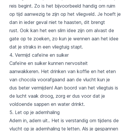
reis begint. Zo is het bijvoorbeeld handig om ruim
op tijd aanwezig te zijn op het vliegveld. Je hoeft je
dan in ieder geval niet te haasten, dit brengt
rust. Ook kan het een slim idee zijn om alvast de
gate op te zoeken, zo kun je wennen aan het idee
dat je straks in een vliegtuig stapt.
4. Vermijd cafeïne en suiker
Cafeïne en suiker kunnen nervositeit
aanwakkeren. Het drinken van koffie en het eten
van chocola voorafgaand aan de vlucht kun je
dus beter vermijden! Aan boord van het vliegtuis is
de lucht vaak droog, zorg er dus voor dat je
voldoende sappen en water drinkt.
5. Let op je ademhaling
Adem in, adem uit.. Het is verstandig om tijdens de
vlucht op je ademhaling te letten. Als je gespannen