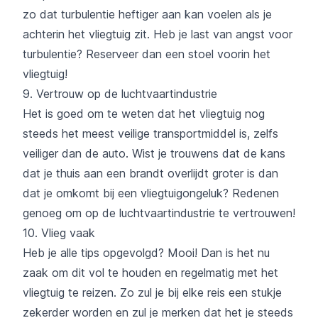
zo dat turbulentie heftiger aan kan voelen als je
achterin het vliegtuig zit. Heb je last van angst voor
turbulentie? Reserveer dan een stoel voorin het
vliegtuig!
9. Vertrouw op de luchtvaartindustrie
Het is goed om te weten dat het vliegtuig nog
steeds het meest veilige transportmiddel is, zelfs
veiliger dan de auto. Wist je trouwens dat de kans
dat je thuis aan een brandt overlijdt groter is dan
dat je omkomt bij een vliegtuigongeluk? Redenen
genoeg om op de luchtvaartindustrie te vertrouwen!
10. Vlieg vaak
Heb je alle tips opgevolgd? Mooi! Dan is het nu
zaak om dit vol te houden en regelmatig met het
vliegtuig te reizen. Zo zul je bij elke reis een stukje
zekerder worden en zul je merken dat het je steeds