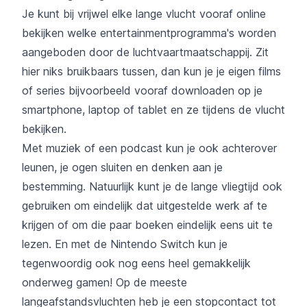
Je kunt bij vrijwel elke lange vlucht vooraf online
bekijken welke entertainmentprogramma's worden
aangeboden door de luchtvaartmaatschappij. Zit
hier niks bruikbaars tussen, dan kun je je eigen films
of series bijvoorbeeld vooraf downloaden op je
smartphone, laptop of tablet en ze tijdens de vlucht
bekijken.
Met muziek of een podcast kun je ook achterover
leunen, je ogen sluiten en denken aan je
bestemming. Natuurlijk kunt je de lange vliegtijd ook
gebruiken om eindelijk dat uitgestelde werk af te
krijgen of om die paar boeken eindelijk eens uit te
lezen. En met de Nintendo Switch kun je
tegenwoordig ook nog eens heel gemakkelijk
onderweg gamen! Op de meeste
langeafstandsvluchten heb je een stopcontact tot