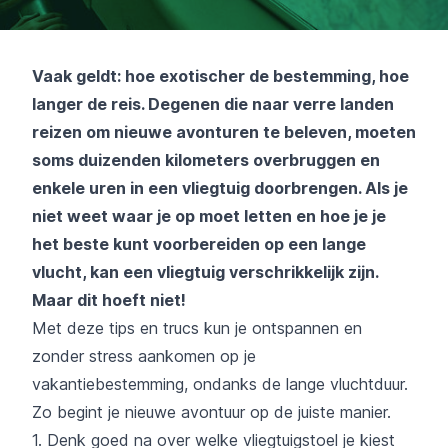
Vaak geldt: hoe exotischer de bestemming, hoe
langer de reis. Degenen die naar verre landen
reizen om nieuwe avonturen te beleven, moeten
soms duizenden kilometers overbruggen en
enkele uren in een vliegtuig doorbrengen. Als je
niet weet waar je op moet letten en hoe je je
het beste kunt voorbereiden op een lange
vlucht, kan een vliegtuig verschrikkelijk zijn.
Maar dit hoeft niet!
Met deze tips en trucs kun je ontspannen en
zonder stress aankomen op je
vakantiebestemming, ondanks de lange vluchtduur.
Zo begint je nieuwe avontuur op de juiste manier.
1. Denk goed na over welke vliegtuigstoel je kiest