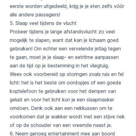
eerste worden uitgedeeld, krijg je je eten zelfs vóór
alle andere passagiers!
5. Slaap veel tijdens de vlucht
Probeer tijdens je lange afstandsvlucht zo veel
mogelijk te slapen, want dat kan je lichaam goed
gebruiken! Om echter een vervelende jetlag tegen
te gaan, moet je je slaap- en eetritme aanpassen
aan de tijd op je bestemming in het vliegtuig.
Wees ook voorbereid op storingen zoals ruis en fel
licht: het is het beste om oordopjes of een goede
koptelefoon te gebruiken voor het dempen van
geluid en voor het licht kun je een slaapmasker
omdoen. Denk ook aan een nekkussen om te
voorkomen dat je wakker wordt met een stijve nek
of op de schouder van een vreemde naast je.
6. Neem genoeg entertainment mee aan boord