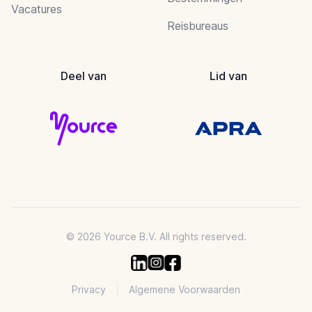
Vacatures
Reisbureaus
Deel van
Lid van
© 2026 Yource B.V. All rights reserved.
Privacy
Algemene Voorwaarden