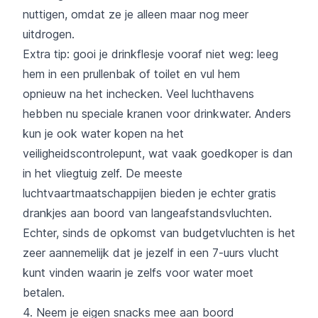
nuttigen, omdat ze je alleen maar nog meer
uitdrogen.
Extra tip: gooi je drinkflesje vooraf niet weg: leeg
hem in een prullenbak of toilet en vul hem
opnieuw na het inchecken. Veel luchthavens
hebben nu speciale kranen voor drinkwater. Anders
kun je ook water kopen na het
veiligheidscontrolepunt, wat vaak goedkoper is dan
in het vliegtuig zelf. De meeste
luchtvaartmaatschappijen bieden je echter gratis
drankjes aan boord van langeafstandsvluchten.
Echter, sinds de opkomst van budgetvluchten is het
zeer aannemelijk dat je jezelf in een 7-uurs vlucht
kunt vinden waarin je zelfs voor water moet
betalen.
4. Neem je eigen snacks mee aan boord