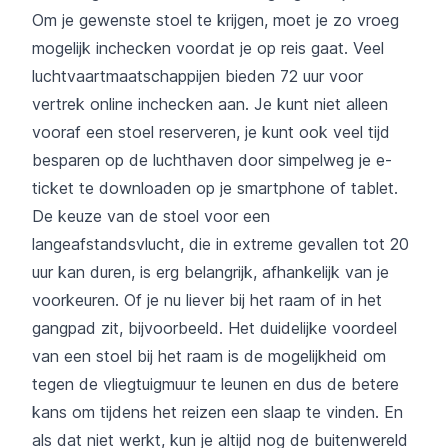
Om je gewenste stoel te krijgen, moet je zo vroeg
mogelijk inchecken voordat je op reis gaat. Veel
luchtvaartmaatschappijen bieden 72 uur voor
vertrek online inchecken aan. Je kunt niet alleen
vooraf een stoel reserveren, je kunt ook veel tijd
besparen op de luchthaven door simpelweg je e-
ticket te downloaden op je smartphone of tablet.
De keuze van de stoel voor een
langeafstandsvlucht, die in extreme gevallen tot 20
uur kan duren, is erg belangrijk, afhankelijk van je
voorkeuren. Of je nu liever bij het raam of in het
gangpad zit, bijvoorbeeld. Het duidelijke voordeel
van een stoel bij het raam is de mogelijkheid om
tegen de vliegtuigmuur te leunen en dus de betere
kans om tijdens het reizen een slaap te vinden. En
als dat niet werkt, kun je altijd nog de buitenwereld