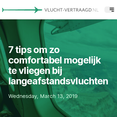
7 tips om zo
comfortabel mogelijk
te vliegen bij
langeafstandsvluchten
Wednesday, March 13, 2019