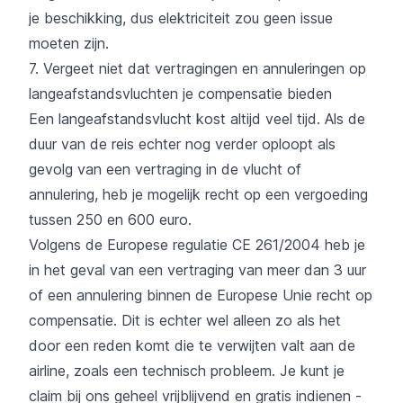
je beschikking, dus elektriciteit zou geen issue
moeten zijn.
7. Vergeet niet dat vertragingen en annuleringen op
langeafstandsvluchten je compensatie bieden
Een langeafstandsvlucht kost altijd veel tijd. Als de
duur van de reis echter nog verder oploopt als
gevolg van een vertraging in de vlucht of
annulering, heb je mogelijk recht op een vergoeding
tussen 250 en 600 euro.
Volgens de Europese regulatie CE 261/2004 heb je
in het geval van een vertraging van meer dan 3 uur
of een annulering binnen de Europese Unie recht op
compensatie. Dit is echter wel alleen zo als het
door een reden komt die te verwijten valt aan de
airline, zoals een technisch probleem. Je kunt je
claim bij ons geheel vrijblijvend en gratis indienen -