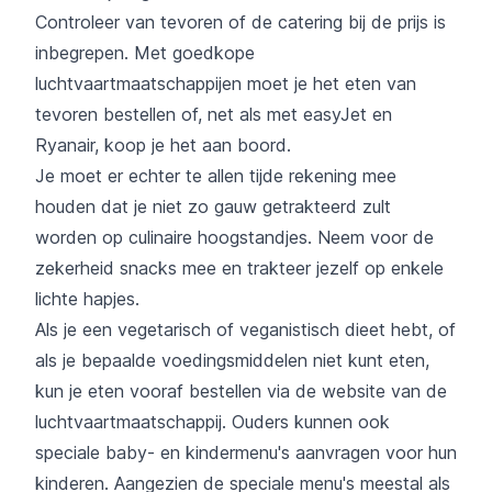
Controleer van tevoren of de catering bij de prijs is
inbegrepen. Met goedkope
luchtvaartmaatschappijen moet je het eten van
tevoren bestellen of, net als met easyJet en
Ryanair, koop je het aan boord.
Je moet er echter te allen tijde rekening mee
houden dat je niet zo gauw getrakteerd zult
worden op culinaire hoogstandjes. Neem voor de
zekerheid snacks mee en trakteer jezelf op enkele
lichte hapjes.
Als je een vegetarisch of veganistisch dieet hebt, of
als je bepaalde voedingsmiddelen niet kunt eten,
kun je eten vooraf bestellen via de website van de
luchtvaartmaatschappij. Ouders kunnen ook
speciale baby- en kindermenu's aanvragen voor hun
kinderen. Aangezien de speciale menu's meestal als