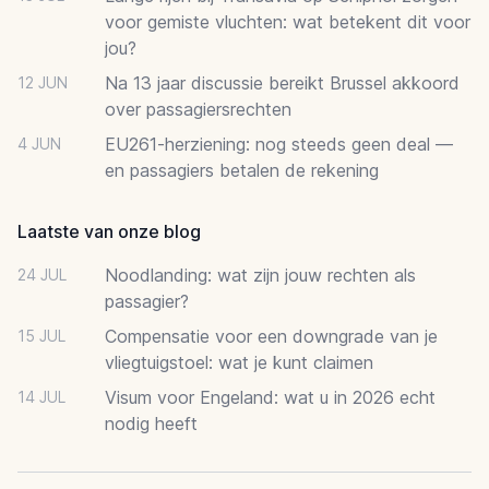
voor gemiste vluchten: wat betekent dit voor
jou?
Na 13 jaar discussie bereikt Brussel akkoord
12 JUN
over passagiersrechten
EU261-herziening: nog steeds geen deal —
4 JUN
en passagiers betalen de rekening
Laatste van onze blog
Noodlanding: wat zijn jouw rechten als
24 JUL
passagier?
Compensatie voor een downgrade van je
15 JUL
vliegtuigstoel: wat je kunt claimen
Visum voor Engeland: wat u in 2026 echt
14 JUL
nodig heeft