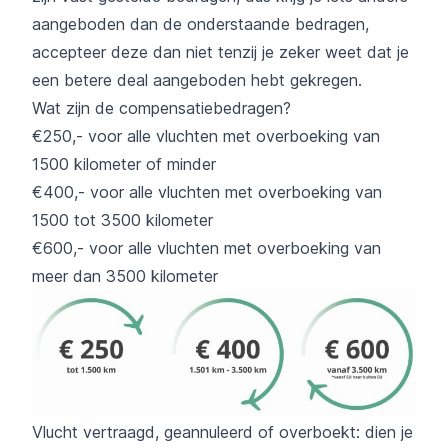
aangeboden dan de onderstaande bedragen,
accepteer deze dan niet tenzij je zeker weet dat je
een betere deal aangeboden hebt gekregen.
Wat zijn de compensatiebedragen?
€250,- voor alle vluchten met overboeking van
1500 kilometer of minder
€400,- voor alle vluchten met overboeking van
1500 tot 3500 kilometer
€600,- voor alle vluchten met overboeking van
meer dan 3500 kilometer
Vlucht vertraagd, geannuleerd of overboekt: dien je