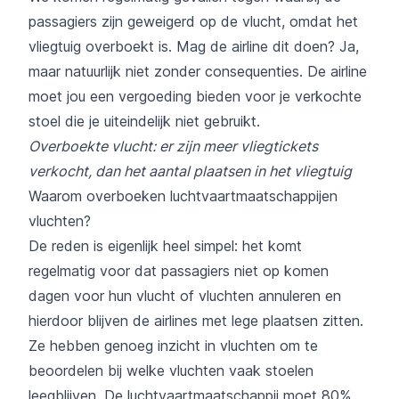
passagiers zijn geweigerd op de vlucht, omdat het
vliegtuig overboekt is. Mag de airline dit doen? Ja,
maar natuurlijk niet zonder consequenties. De airline
moet jou een vergoeding bieden voor je verkochte
stoel die je uiteindelijk niet gebruikt.
Overboekte vlucht: er zijn meer vliegtickets
verkocht, dan het aantal plaatsen in het vliegtuig
Waarom overboeken luchtvaartmaatschappijen
vluchten?
De reden is eigenlijk heel simpel: het komt
regelmatig voor dat passagiers niet op komen
dagen voor hun vlucht of vluchten annuleren en
hierdoor blijven de airlines met lege plaatsen zitten.
Ze hebben genoeg inzicht in vluchten om te
beoordelen bij welke vluchten vaak stoelen
leegblijven. De luchtvaartmaatschappij moet 80%