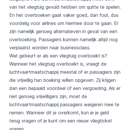
van het vliegtuig gevuld hebben om quitte te spelen.
En het overboeken gaat vaker goed, dan fout, dus
voordelig voor airlines om hiermee door te gaan. Er
zijn namelijk genoeg alternatieven in geval van een
overboeking. Passagiers kunnen namelijk altijd nog
verplaatst worden naar businessclass.
Wat gebeurt er als een vliegtuig overboekt is?
Wanneer het vliegtuig overboekt is, vraagt de
luchtvaartmaatschappij meestal of er passagiers zijn
die vrijwillig hun boeking willen opgeven. Zij krijgen
dan een bepaald voordeel of een vergoeding. Als er
niet genoeg vrijwilligers zijn, moet de
luchtvaartmaatschappij passagiers weigeren mee te
nemen. Wanneer dit je overkomt, kun je je geld
terug vragen of je kunt om een nieuw vliegticket
vragen