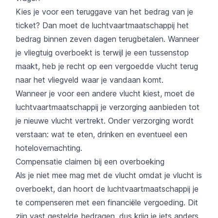
Kies je voor een teruggave van het bedrag van je
ticket? Dan moet de luchtvaartmaatschappij het
bedrag binnen zeven dagen terugbetalen. Wanneer
je vliegtuig overboekt is terwijl je een tussenstop
maakt, heb je recht op een vergoedde vlucht terug
naar het vliegveld waar je vandaan komt.
Wanneer je voor een andere vlucht kiest, moet de
luchtvaartmaatschappij je verzorging aanbieden tot
je nieuwe vlucht vertrekt. Onder verzorging wordt
verstaan: wat te eten, drinken en eventueel een
hotelovernachting.
Compensatie claimen bij een overboeking
Als je niet mee mag met de vlucht omdat je vlucht is
overboekt, dan hoort de luchtvaartmaatschappij je
te compenseren met een financiële vergoeding. Dit
zijn vast gestelde bedragen, dus krijg je iets anders