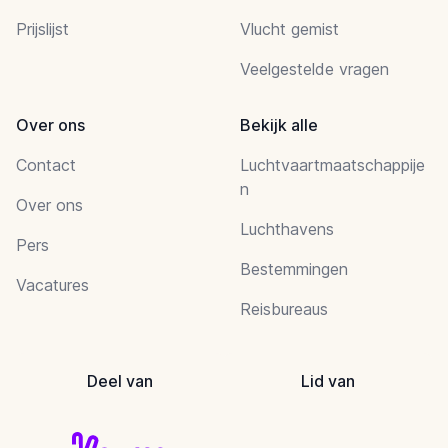
Prijslijst
Vlucht gemist
Veelgestelde vragen
Over ons
Bekijk alle
Contact
Luchtvaartmaatschappije
n
Over ons
Luchthavens
Pers
Bestemmingen
Vacatures
Reisbureaus
Deel van
Lid van