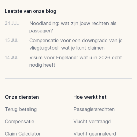
Laatste van onze blog
Noodlanding: wat zijn jouw rechten als
24 JUL
passagier?
Compensatie voor een downgrade van je
15 JUL
vliegtuigstoel: wat je kunt claimen
Visum voor Engeland: wat u in 2026 echt
14 JUL
nodig heeft
Onze diensten
Hoe werkt het
Terug betaling
Passagiersrechten
Compensatie
Vlucht vertraagd
Claim Calculator
Vlucht geannuleerd