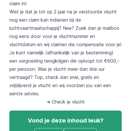
claim in!
Wist je dat je tot op 2 jaar na je verstoorde vlucht
nog een claim kan indienen bij de
luchtvaartmaatschappij? Nee? Zoek dan je mailbox
nog eens door voor je vluchtnummer en
vluchtdatum en wij claimen die compensatie voor je!
Je kunt namelijk (afhankelijk van je bestemming)
een vergoeding terugkrijgen die oploopt tot €600,-
per persoon. Was je vlucht meer dan drie uur
vertraagd? Top, check dan snel, gratis en
vrijblijvend je vlucht en wij voorzien jou van een
eerste advies.
➜ Check je vlucht
Vond je deze inhoud leuk?