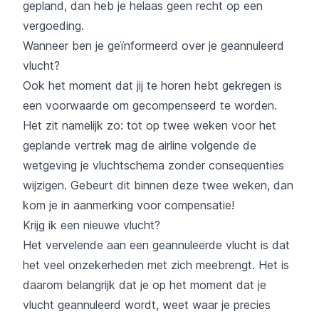
gepland, dan heb je helaas geen recht op een
vergoeding.
Wanneer ben je geïnformeerd over je geannuleerd
vlucht?
Ook het moment dat jij te horen hebt gekregen is
een voorwaarde om gecompenseerd te worden.
Het zit namelijk zo: tot op twee weken voor het
geplande vertrek mag de airline volgende de
wetgeving je vluchtschema zonder consequenties
wijzigen. Gebeurt dit binnen deze twee weken, dan
kom je in aanmerking voor compensatie!
Krijg ik een nieuwe vlucht?
Het vervelende aan een geannuleerde vlucht is dat
het veel onzekerheden met zich meebrengt. Het is
daarom belangrijk dat je op het moment dat je
vlucht geannuleerd wordt, weet waar je precies