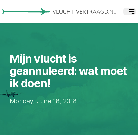
Mijn vlucht is
geannuleerd: wat moet
ik doen!
Monday, June 18, 2018