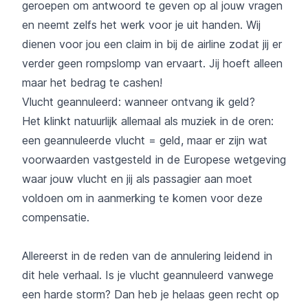
geroepen om antwoord te geven op al jouw vragen
en neemt zelfs het werk voor je uit handen. Wij
dienen voor jou een claim in bij de airline zodat jij er
verder geen rompslomp van ervaart. Jij hoeft alleen
maar het bedrag te cashen!
Vlucht geannuleerd: wanneer ontvang ik geld?
Het klinkt natuurlijk allemaal als muziek in de oren:
een geannuleerde vlucht = geld, maar er zijn wat
voorwaarden vastgesteld in de Europese wetgeving
waar jouw vlucht en jij als passagier aan moet
voldoen om in aanmerking te komen voor deze
compensatie.
Allereerst in de reden van de annulering leidend in
dit hele verhaal. Is je vlucht geannuleerd vanwege
een harde storm? Dan heb je helaas geen recht op