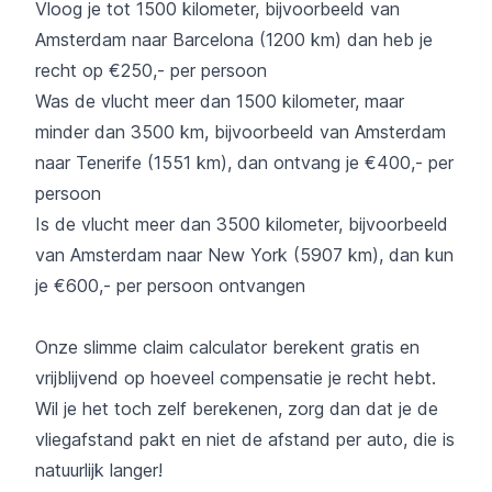
Vloog je tot 1500 kilometer, bijvoorbeeld van
Amsterdam naar Barcelona (1200 km) dan heb je
recht op €250,- per persoon
Was de vlucht meer dan 1500 kilometer, maar
minder dan 3500 km, bijvoorbeeld van Amsterdam
naar Tenerife (1551 km), dan ontvang je €400,- per
persoon
Is de vlucht meer dan 3500 kilometer, bijvoorbeeld
van Amsterdam naar New York (5907 km), dan kun
je €600,- per persoon ontvangen
Onze slimme claim calculator berekent gratis en
vrijblijvend op hoeveel compensatie je recht hebt.
Wil je het toch zelf berekenen, zorg dan dat je de
vliegafstand pakt en niet de afstand per auto, die is
natuurlijk langer!