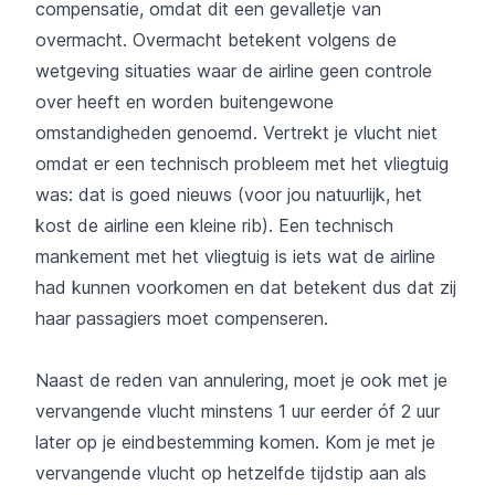
compensatie, omdat dit een gevalletje van
overmacht. Overmacht betekent volgens de
wetgeving situaties waar de airline geen controle
over heeft en worden buitengewone
omstandigheden genoemd. Vertrekt je vlucht niet
omdat er een technisch probleem met het vliegtuig
was: dat is goed nieuws (voor jou natuurlijk, het
kost de airline een kleine rib). Een technisch
mankement met het vliegtuig is iets wat de airline
had kunnen voorkomen en dat betekent dus dat zij
haar passagiers moet compenseren.
Naast de reden van annulering, moet je ook met je
vervangende vlucht minstens 1 uur eerder óf 2 uur
later op je eindbestemming komen. Kom je met je
vervangende vlucht op hetzelfde tijdstip aan als