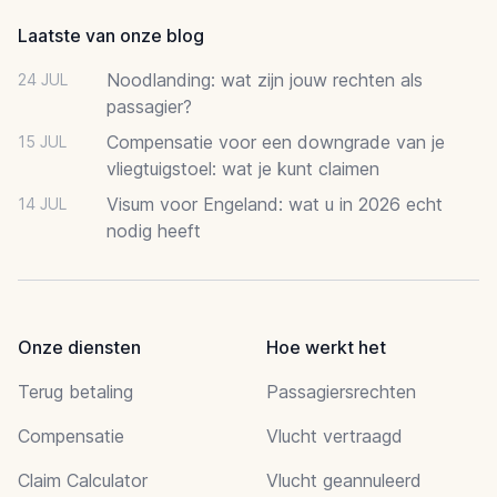
Laatste van onze blog
Noodlanding: wat zijn jouw rechten als
24 JUL
passagier?
Compensatie voor een downgrade van je
15 JUL
vliegtuigstoel: wat je kunt claimen
Visum voor Engeland: wat u in 2026 echt
14 JUL
nodig heeft
Onze diensten
Hoe werkt het
Terug betaling
Passagiersrechten
Compensatie
Vlucht vertraagd
Claim Calculator
Vlucht geannuleerd