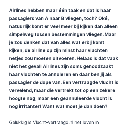
Airlines hebben maar één taak en dat is haar
passagiers van A naar B vliegen, toch? Oké,
natuurlijk komt er veel meer bij kijken dan alleen
simpelweg tussen bestemmingen vliegen. Maar
je zou denken dat van alles wat erbij komt
kijken, de airline op zijn minst haar vluchten
netjes zou moeten uitvoeren. Helaas is dat vaak
niet het geval! Airlines zijn soms genoodzaakt
haar vluchten te annuleren en daar ben jij als
passagier de dupe van. Een vertraagde vlucht is
vervelend, maar die vertrekt tot op een zekere
hoogte nog, maar een geannuleerde vlucht is
nog irritanter! Want wat moet je dan doen?
Gelukkig is Vlucht-vertraagd.nl het leven in