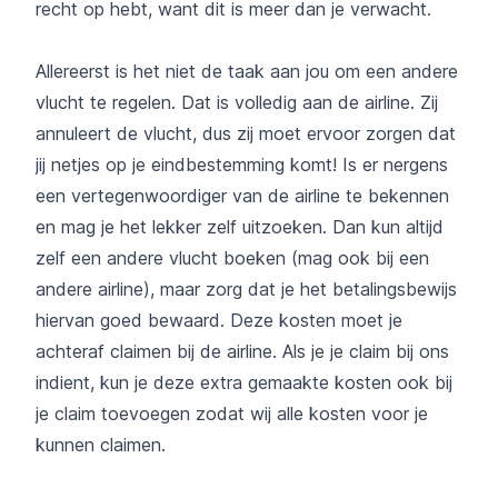
recht op hebt, want dit is meer dan je verwacht.
Allereerst is het niet de taak aan jou om een andere
vlucht te regelen. Dat is volledig aan de airline. Zij
annuleert de vlucht, dus zij moet ervoor zorgen dat
jij netjes op je eindbestemming komt! Is er nergens
een vertegenwoordiger van de airline te bekennen
en mag je het lekker zelf uitzoeken. Dan kun altijd
zelf een andere vlucht boeken (mag ook bij een
andere airline), maar zorg dat je het betalingsbewijs
hiervan goed bewaard. Deze kosten moet je
achteraf claimen bij de airline. Als je je claim bij ons
indient, kun je deze extra gemaakte kosten ook bij
je claim toevoegen zodat wij alle kosten voor je
kunnen claimen.