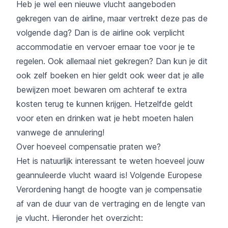
Heb je wel een nieuwe vlucht aangeboden
gekregen van de airline, maar vertrekt deze pas de
volgende dag? Dan is de airline ook verplicht
accommodatie en vervoer ernaar toe voor je te
regelen. Ook allemaal niet gekregen? Dan kun je dit
ook zelf boeken en hier geldt ook weer dat je alle
bewijzen moet bewaren om achteraf te extra
kosten terug te kunnen krijgen. Hetzelfde geldt
voor eten en drinken wat je hebt moeten halen
vanwege de annulering!
Over hoeveel compensatie praten we?
Het is natuurlijk interessant te weten hoeveel jouw
geannuleerde vlucht waard is! Volgende Europese
Verordening hangt de hoogte van je compensatie
af van de duur van de vertraging en de lengte van
je vlucht. Hieronder het overzicht: