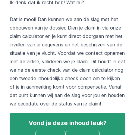
Ik denk dat ik recht heb! Wat nu?
Dat is mooi! Dan kunnen we aan de slag met het
opbouwen van je dossier. Dien je claim in via onze
claim calculator en je kunt direct doorgaan met het
invullen van je gegevens en het beschrijven van de
situatie van je vlucht. Voordat we contact opnemen
met de airline, valideren we je claim. Dit houdt in dat
we na de eerste check van de claim calculator nog
een tweede inhoudelijke check doen om te kijken
of je in aanmerking komt voor compensatie. Vanaf
dat punt kunnen wij aan de slag voor jou en houden
we geüpdate over de status van je claim!
Vond je deze inhoud leuk?