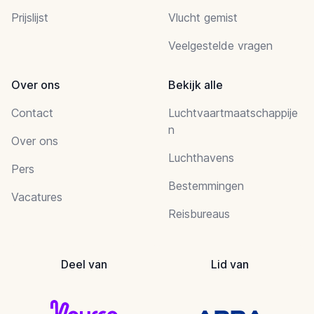
Prijslijst
Vlucht gemist
Veelgestelde vragen
Over ons
Bekijk alle
Contact
Luchtvaartmaatschappije
n
Over ons
Luchthavens
Pers
Bestemmingen
Vacatures
Reisbureaus
Deel van
Lid van