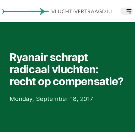
Ryanair schrapt
radicaal vluchten:
recht op compensatie?
Monday, September 18, 2017