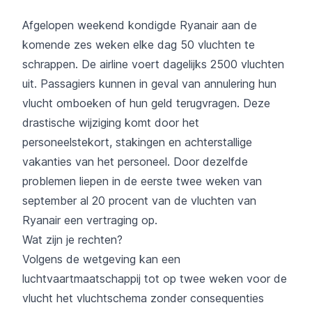
Afgelopen weekend kondigde Ryanair aan de
komende zes weken elke dag 50 vluchten te
schrappen. De airline voert dagelijks 2500 vluchten
uit. Passagiers kunnen in geval van annulering hun
vlucht omboeken of hun geld terugvragen. Deze
drastische wijziging komt door het
personeelstekort, stakingen en achterstallige
vakanties van het personeel. Door dezelfde
problemen liepen in de eerste twee weken van
september al 20 procent van de vluchten van
Ryanair een vertraging op.
Wat zijn je rechten?
Volgens de wetgeving kan een
luchtvaartmaatschappij tot op twee weken voor de
vlucht het vluchtschema zonder consequenties