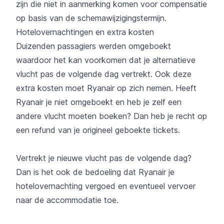
zijn die niet in aanmerking komen voor compensatie
op basis van de schemawijzigingstermijn.
Hotelovernachtingen en extra kosten
Duizenden passagiers werden omgeboekt
waardoor het kan voorkomen dat je alternatieve
vlucht pas de volgende dag vertrekt. Ook deze
extra kosten moet Ryanair op zich nemen. Heeft
Ryanair je niet omgeboekt en heb je zelf een
andere vlucht moeten boeken? Dan heb je recht op
een refund van je origineel geboekte tickets.
Vertrekt je nieuwe vlucht pas de volgende dag?
Dan is het ook de bedoeling dat Ryanair je
hotelovernachting vergoed en eventueel vervoer
naar de accommodatie toe.