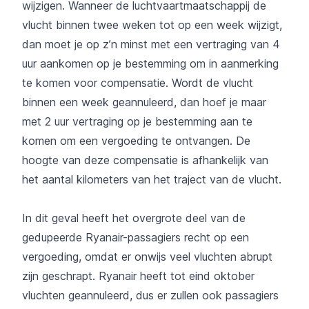
wijzigen. Wanneer de luchtvaartmaatschappij de
vlucht binnen twee weken tot op een week wijzigt,
dan moet je op z’n minst met een vertraging van 4
uur aankomen op je bestemming om in aanmerking
te komen voor compensatie. Wordt de vlucht
binnen een week geannuleerd, dan hoef je maar
met 2 uur vertraging op je bestemming aan te
komen om een vergoeding te ontvangen. De
hoogte van deze compensatie is afhankelijk van
het aantal kilometers van het traject van de vlucht.
In dit geval heeft het overgrote deel van de
gedupeerde Ryanair-passagiers recht op een
vergoeding, omdat er onwijs veel vluchten abrupt
zijn geschrapt. Ryanair heeft tot eind oktober
vluchten geannuleerd, dus er zullen ook passagiers