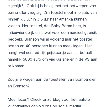
eigenlijk?). Ook hij is bezig met het ontwerpen van
een sneller vliegtuig. Zijn toestel moet in plaats van
binnen 7,5 uur in 3,5 uur naar Amerika kunnen
vliegen. Het toestel, dat Baby Boom heet, is
milieuvriendelijk en is wel voor commercieel gebruik
bedoeld. Branson wil al volgend jaar het toestel
testen en 40 personen kunnen meevliegen. Hier
hangt wel een redelijk prijskaartje aan: je betaalt
namelijk 5000 euro om vier uur sneller in de VS aan
te komen.
Zou jij je wagen aan de toestellen van Bombardier
en Branson?
Meer lezen? Check
onze blog
voor het laatste
vluchtnieuws of volg ons op social media!