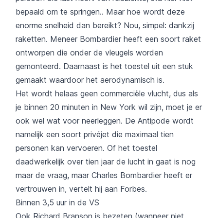
bepaald om te springen.. Maar hoe wordt deze
enorme snelheid dan bereikt? Nou, simpel: dankzij
raketten. Meneer Bombardier heeft een soort raket
ontworpen die onder de vleugels worden
gemonteerd. Daarnaast is het toestel uit een stuk
gemaakt waardoor het aerodynamisch is.
Het wordt helaas geen commerciële vlucht, dus als
je binnen 20 minuten in New York wil zijn, moet je er
ook wel wat voor neerleggen. De Antipode wordt
namelijk een soort privéjet die maximaal tien
personen kan vervoeren. Of het toestel
daadwerkelijk over tien jaar de lucht in gaat is nog
maar de vraag, maar Charles Bombardier heeft er
vertrouwen in, vertelt hij aan Forbes.
Binnen 3,5 uur in de VS
Ook Richard Branson is bezeten (wanneer niet