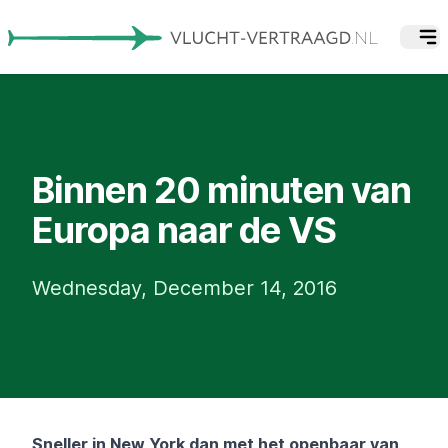
Binnen 20 minuten van
Europa naar de VS
Wednesday, December 14, 2016
Sneller in New York dan met het openbaar van