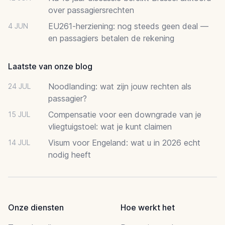
over passagiersrechten
EU261-herziening: nog steeds geen deal —
4 JUN
en passagiers betalen de rekening
Laatste van onze blog
Noodlanding: wat zijn jouw rechten als
24 JUL
passagier?
Compensatie voor een downgrade van je
15 JUL
vliegtuigstoel: wat je kunt claimen
Visum voor Engeland: wat u in 2026 echt
14 JUL
nodig heeft
Onze diensten
Hoe werkt het