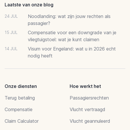
Laatste van onze blog
Noodlanding: wat zijn jouw rechten als
24 JUL
passagier?
Compensatie voor een downgrade van je
15 JUL
vliegtuigstoel: wat je kunt claimen
Visum voor Engeland: wat u in 2026 echt
14 JUL
nodig heeft
Onze diensten
Hoe werkt het
Terug betaling
Passagiersrechten
Compensatie
Vlucht vertraagd
Claim Calculator
Vlucht geannuleerd