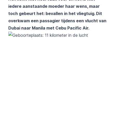
iedere aanstaande moeder haar wens, maar
toch gebeurt het: bevallen in het vliegtuig. Dit
overkwam een passagier tijdens een vlucht van
Dubai naar Manila met Cebu Pacific Air.