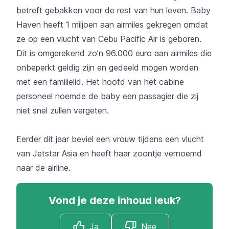
betreft gebakken voor de rest van hun leven. Baby
Haven heeft 1 miljoen aan airmiles gekregen omdat
ze op een vlucht van Cebu Pacific Air is geboren.
Dit is omgerekend zo’n 96.000 euro aan airmiles die
onbeperkt geldig zijn en gedeeld mogen worden
met een familielid. Het hoofd van het cabine
personeel noemde de baby een passagier die zij
niet snel zullen vergeten.
Eerder dit jaar beviel een vrouw tijdens een vlucht
van Jetstar Asia en heeft haar zoontje vernoemd
naar de airline.
Vond je deze inhoud leuk?
Ja
Nee