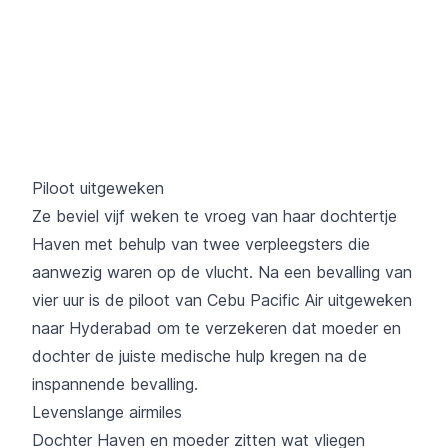
Piloot uitgeweken
Ze beviel vijf weken te vroeg van haar dochtertje
Haven met behulp van twee verpleegsters die
aanwezig waren op de vlucht. Na een bevalling van
vier uur is de piloot van Cebu Pacific Air uitgeweken
naar Hyderabad om te verzekeren dat moeder en
dochter de juiste medische hulp kregen na de
inspannende bevalling.
Levenslange airmiles
Dochter Haven en moeder zitten wat vliegen