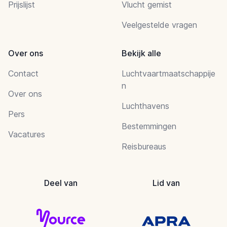
Prijslijst
Vlucht gemist
Veelgestelde vragen
Over ons
Bekijk alle
Contact
Luchtvaartmaatschappije
n
Over ons
Luchthavens
Pers
Bestemmingen
Vacatures
Reisbureaus
Deel van
Lid van