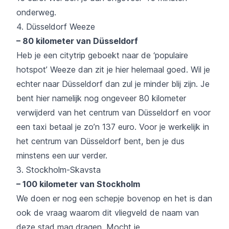
onderweg.
4. Düsseldorf Weeze
– 80 kilometer van Düsseldorf
Heb je een citytrip geboekt naar de ‘populaire
hotspot’ Weeze dan zit je hier helemaal goed. Wil je
echter naar Düsseldorf dan zul je minder blij zijn. Je
bent hier namelijk nog ongeveer 80 kilometer
verwijderd van het centrum van Düsseldorf en voor
een taxi betaal je zo’n 137 euro. Voor je werkelijk in
het centrum van Düsseldorf bent, ben je dus
minstens een uur verder.
3. Stockholm-Skavsta
– 100 kilometer van Stockholm
We doen er nog een schepje bovenop en het is dan
ook de vraag waarom dit vliegveld de naam van
deze stad mag dragen. Mocht je