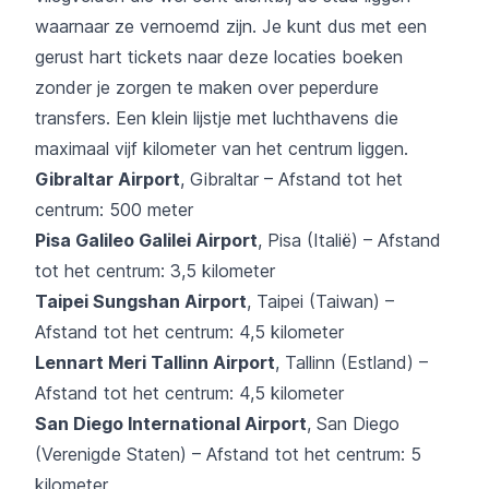
waarnaar ze vernoemd zijn. Je kunt dus met een
gerust hart tickets naar deze locaties boeken
zonder je zorgen te maken over peperdure
transfers. Een klein lijstje met luchthavens die
maximaal vijf kilometer van het centrum liggen.
Gibraltar Airport
, Gibraltar – Afstand tot het
centrum: 500 meter
Pisa Galileo Galilei Airport
, Pisa (Italië) – Afstand
tot het centrum: 3,5 kilometer
Taipei Sungshan Airport
, Taipei (Taiwan) –
Afstand tot het centrum: 4,5 kilometer
Lennart Meri Tallinn Airport
, Tallinn (Estland) –
Afstand tot het centrum: 4,5 kilometer
San Diego International Airport
, San Diego
(Verenigde Staten) – Afstand tot het centrum: 5
kilometer