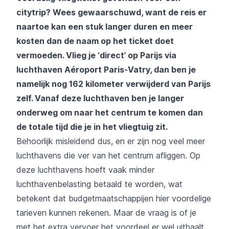
citytrip? Wees gewaarschuwd, want de reis er
naartoe kan een stuk langer duren en meer
kosten dan de naam op het ticket doet
vermoeden. Vlieg je ‘direct’ op Parijs via
luchthaven Aéroport Paris-Vatry, dan ben je
namelijk nog 162 kilometer verwijderd van Parijs
zelf. Vanaf deze luchthaven ben je langer
onderweg om naar het centrum te komen dan
de totale tijd die je in het vliegtuig zit.
Behoorlijk misleidend dus, en er zijn nog veel meer
luchthavens die ver van het centrum afliggen. Op
deze luchthavens hoeft vaak minder
luchthavenbelasting betaald te worden, wat
betekent dat budgetmaatschappijen hier voordelige
tarieven kunnen rekenen. Maar de vraag is of je
met het extra vervoer het voordeel er wel uithaalt.