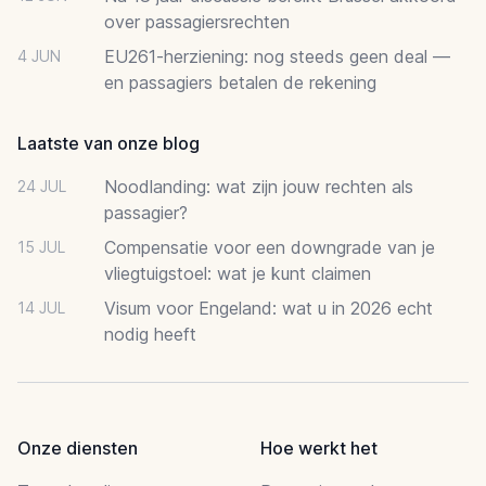
over passagiersrechten
EU261-herziening: nog steeds geen deal —
4 JUN
en passagiers betalen de rekening
Laatste van onze blog
Noodlanding: wat zijn jouw rechten als
24 JUL
passagier?
Compensatie voor een downgrade van je
15 JUL
vliegtuigstoel: wat je kunt claimen
Visum voor Engeland: wat u in 2026 echt
14 JUL
nodig heeft
Onze diensten
Hoe werkt het