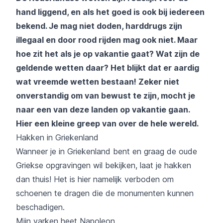
hand liggend, en als het goed is ook bij iedereen
bekend. Je mag niet doden, harddrugs zijn
illegaal en door rood rijden mag ook niet. Maar
hoe zit het als je op vakantie gaat? Wat zijn de
geldende wetten daar? Het blijkt dat er aardig
wat vreemde wetten bestaan! Zeker niet
onverstandig om van bewust te zijn, mocht je
naar een van deze landen op vakantie gaan.
Hier een kleine greep van over de hele wereld.
Hakken in Griekenland
Wanneer je in Griekenland bent en graag de oude
Griekse opgravingen wil bekijken, laat je hakken
dan thuis! Het is hier namelijk verboden om
schoenen te dragen die de monumenten kunnen
beschadigen.
Mijn varken heet Napoleon