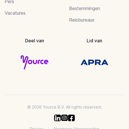
Pers
Bestemmingen
Vacatures
Reisbureaus
Deel van
Lid van
© 2026 Yource B.V. All rights reserved.
Privacy
Algemene Voorwaarden