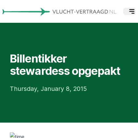
Billentikker
stewardess opgepakt
Thursday, January 8, 2015