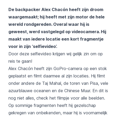
De backpacker Alex Chacón heeft zijn droom
waargemaakt; hij heeft met zijn motor de hele
wereld rondgereden. Overal waar hij is
geweest, werd vastgelegd op videocamera. Hij
maakt van iedere locatie een kort fragmentje
voor in zijn ‘selfievideo’.
Door deze selfievideo krijgen wij gelijk zin om op
reis te gaan!
Alex Chacón heeft zijn GoPro-camera op een stok
geplaatst en filmt daarmee al zijn locaties. Hij filmt
onder andere de Taj Mahal, de toren van Pisa, vele
azuurblauwe oceanen en de Chinese Muur. En dit is
nog niet alles, check het filmpje voor alle beelden.
Op sommige fragmenten heeft hij gezelschap
gekregen van onbekenden, maar hij is voornamelijk