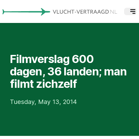
Filmverslag 600
dagen, 36 landen; man
filmt zichzelf
Tuesday, May 13, 2014