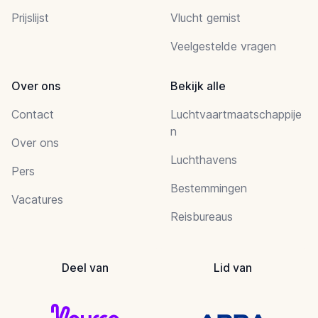
Prijslijst
Vlucht gemist
Veelgestelde vragen
Over ons
Bekijk alle
Contact
Luchtvaartmaatschappije
n
Over ons
Luchthavens
Pers
Bestemmingen
Vacatures
Reisbureaus
Deel van
Lid van