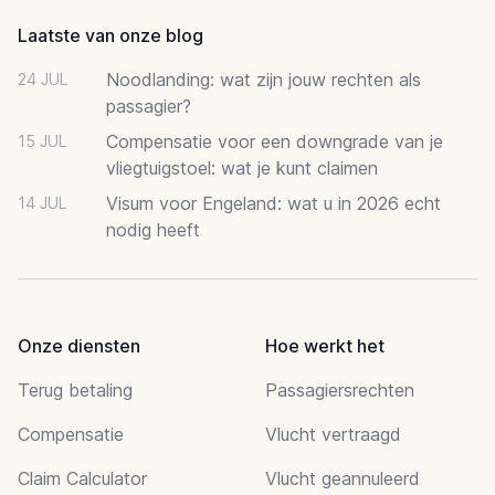
Laatste van onze blog
Noodlanding: wat zijn jouw rechten als
24 JUL
passagier?
Compensatie voor een downgrade van je
15 JUL
vliegtuigstoel: wat je kunt claimen
Visum voor Engeland: wat u in 2026 echt
14 JUL
nodig heeft
Onze diensten
Hoe werkt het
Terug betaling
Passagiersrechten
Compensatie
Vlucht vertraagd
Claim Calculator
Vlucht geannuleerd