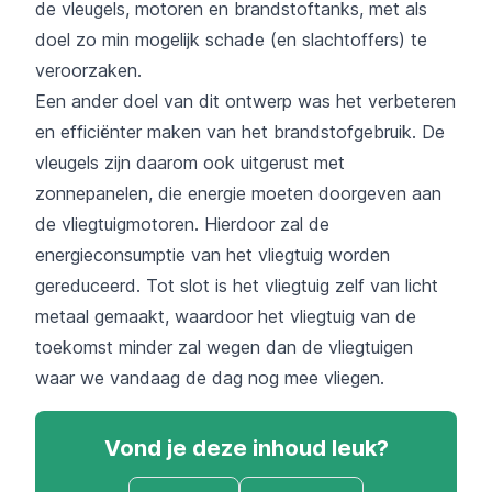
de vleugels, motoren en brandstoftanks, met als
doel zo min mogelijk schade (en slachtoffers) te
veroorzaken.
Een ander doel van dit ontwerp was het verbeteren
en efficiënter maken van het brandstofgebruik. De
vleugels zijn daarom ook uitgerust met
zonnepanelen, die energie moeten doorgeven aan
de vliegtuigmotoren. Hierdoor zal de
energieconsumptie van het vliegtuig worden
gereduceerd. Tot slot is het vliegtuig zelf van licht
metaal gemaakt, waardoor het vliegtuig van de
toekomst minder zal wegen dan de vliegtuigen
waar we vandaag de dag nog mee vliegen.
Vond je deze inhoud leuk?