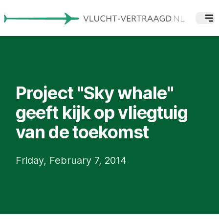
Project "Sky whale"
geeft kijk op vliegtuig
van de toekomst
Friday, February 7, 2014