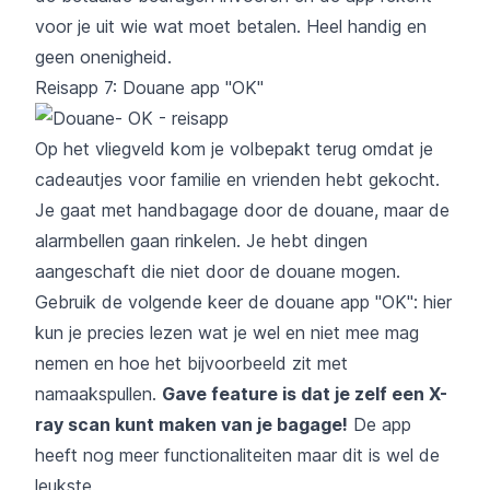
voor je uit wie wat moet betalen. Heel handig en
geen onenigheid.
Reisapp 7: Douane app "OK"
Op het vliegveld kom je volbepakt terug omdat je
cadeautjes voor familie en vrienden hebt gekocht.
Je gaat met handbagage door de douane, maar de
alarmbellen gaan rinkelen. Je hebt dingen
aangeschaft die niet door de douane mogen.
Gebruik de volgende keer de
douane app "OK"
: hier
kun je precies lezen wat je wel en niet mee mag
nemen en hoe het bijvoorbeeld zit met
namaakspullen.
Gave feature is dat je zelf een X-
ray scan kunt maken van je bagage!
De app
heeft nog meer functionaliteiten maar dit is wel de
leukste.