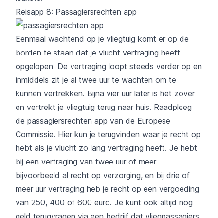
Reisapp 8: Passagiersrechten app
Eenmaal wachtend op je vliegtuig komt er op de
borden te staan dat je vlucht vertraging heeft
opgelopen. De vertraging loopt steeds verder op en
inmiddels zit je al twee uur te wachten om te
kunnen vertrekken. Bijna vier uur later is het zover
en vertrekt je vliegtuig terug naar huis. Raadpleeg
de
passagiersrechten app
van de Europese
Commissie. Hier kun je terugvinden waar je recht op
hebt als je vlucht zo lang vertraging heeft. Je hebt
bij een vertraging van twee uur of meer
bijvoorbeeld al recht op verzorging, en bij drie of
meer uur vertraging heb je recht op een vergoeding
van 250, 400 of 600 euro. Je kunt ook altijd nog
geld terugvragen via een bedrijf dat vliegpassagiers