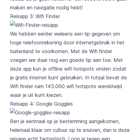
maken en navigatie nodig hebt!
Reisapp 3: Wifi Finder
We hebben eerder weleens een
tip
gegeven om
hoge telefoonrekening door internetgebruik in het
buitenland te voorkomen. Met de
Wifi finder
voegen we daar nog een goede tip aan toe. Met
deze app kun je offline wifi hotspots vinden zodat
je gratis internet kunt gebruiken. In totaal bevat de
Wifi finder ruim 145.000 wifi hotspots wereldwijd
waar je uit kunt kiezen.
Reisapp 4: Google Goggles
Ben je eenmaal op je bestemming aangekomen,
helemaal klaar om cultuur op te snuiven, dan is deze
reisapp echt fantastisch. Loop je tegen een