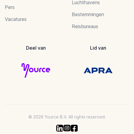
Luchthavens
Pers
Bestemmingen
Vacatures
Reisbureaus
Deel van
Lid van
© 2026 Yource B.V. All rights reserved.