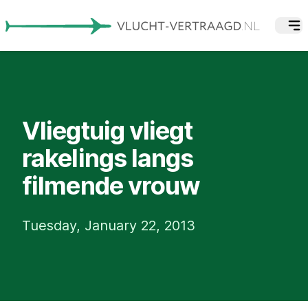
Vliegtuig vliegt
rakelings langs
filmende vrouw
Tuesday, January 22, 2013