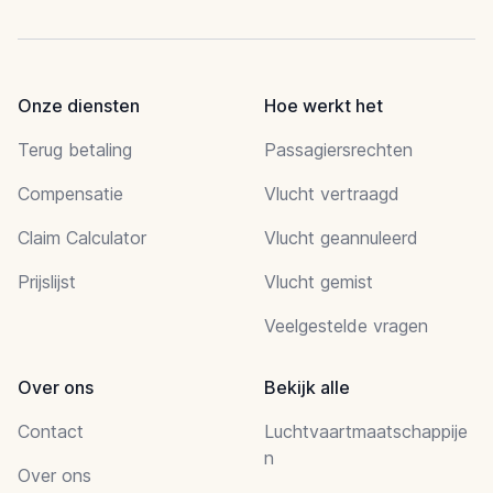
Onze diensten
Hoe werkt het
Terug betaling
Passagiersrechten
Compensatie
Vlucht vertraagd
Claim Calculator
Vlucht geannuleerd
Prijslijst
Vlucht gemist
Veelgestelde vragen
Over ons
Bekijk alle
Contact
Luchtvaartmaatschappije
n
Over ons