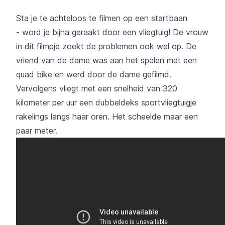
Sta je te achteloos te filmen op een startbaan
- word je bijna geraakt door een vliegtuig! De vrouw
in dit filmpje zoekt de problemen ook wel op. De
vriend van de dame was aan het spelen met een
quad bike en werd door de dame gefilmd.
Vervolgens vliegt met een snelheid van 320
kilometer per uur een dubbeldeks sportvliegtuigje
rakelings langs haar oren. Het scheelde maar een
paar meter.