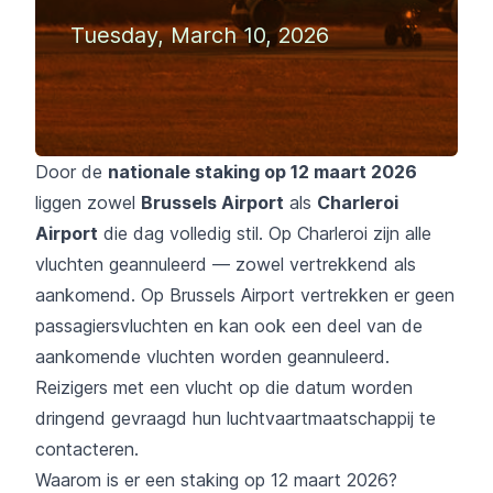
Tuesday, March 10, 2026
Door de
nationale staking op 12 maart 2026
liggen zowel
Brussels Airport
als
Charleroi
Airport
die dag volledig stil. Op Charleroi zijn alle
vluchten geannuleerd — zowel vertrekkend als
aankomend. Op Brussels Airport vertrekken er geen
passagiersvluchten en kan ook een deel van de
aankomende vluchten worden geannuleerd.
Reizigers met een vlucht op die datum worden
dringend gevraagd hun luchtvaartmaatschappij te
contacteren.
Waarom is er een staking op 12 maart 2026?