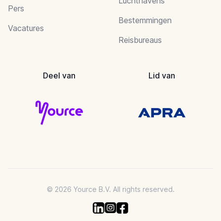
Luchthavens
Pers
Bestemmingen
Vacatures
Reisbureaus
Deel van
Lid van
© 2026 Yource B.V. All rights reserved.