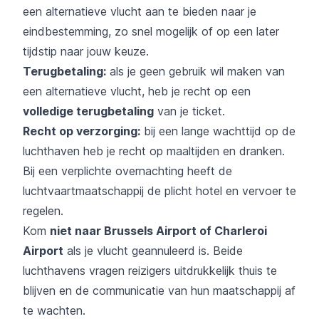
een alternatieve vlucht aan te bieden naar je
eindbestemming, zo snel mogelijk of op een later
tijdstip naar jouw keuze.
Terugbetaling
:
als je geen gebruik wil maken van
een alternatieve vlucht, heb je recht op een
volledige terugbetaling
van je ticket.
Recht op verzorging:
bij een lange wachttijd op de
luchthaven heb je recht op maaltijden en dranken.
Bij een verplichte overnachting heeft de
luchtvaartmaatschappij de plicht hotel en vervoer te
regelen.
Kom
niet naar Brussels Airport of Charleroi
Airport
als je vlucht geannuleerd is. Beide
luchthavens vragen reizigers uitdrukkelijk thuis te
blijven en de communicatie van hun maatschappij af
te wachten.