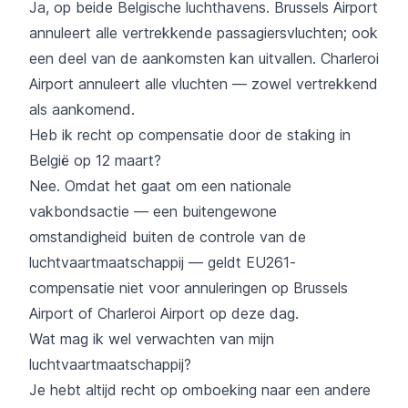
Ja, op beide Belgische luchthavens. Brussels Airport
annuleert alle vertrekkende passagiersvluchten; ook
een deel van de aankomsten kan uitvallen. Charleroi
Airport annuleert alle vluchten — zowel vertrekkend
als aankomend.
Heb ik recht op compensatie door de staking in
België op 12 maart?
Nee. Omdat het gaat om een nationale
vakbondsactie — een buitengewone
omstandigheid buiten de controle van de
luchtvaartmaatschappij — geldt EU261-
compensatie niet voor annuleringen op Brussels
Airport of Charleroi Airport op deze dag.
Wat mag ik wel verwachten van mijn
luchtvaartmaatschappij?
Je hebt altijd recht op omboeking naar een andere