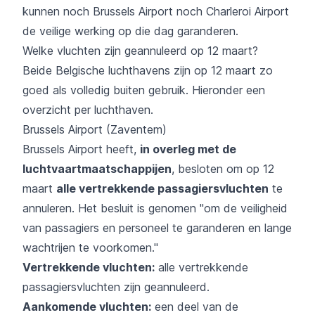
kunnen noch Brussels Airport noch Charleroi Airport
de veilige werking op die dag garanderen.
Welke vluchten zijn geannuleerd op 12 maart?
Beide Belgische luchthavens zijn op 12 maart zo
goed als volledig buiten gebruik. Hieronder een
overzicht per luchthaven.
Brussels Airport (Zaventem)
Brussels Airport heeft,
in overleg met de
luchtvaartmaatschappijen
, besloten om op 12
maart
alle vertrekkende passagiersvluchten
te
annuleren. Het besluit is genomen "om de veiligheid
van passagiers en personeel te garanderen en lange
wachtrijen te voorkomen."
Vertrekkende vluchten:
alle vertrekkende
passagiersvluchten zijn geannuleerd.
Aankomende vluchten:
een deel van de