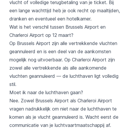
vlucht of volledige terugbetaling van je ticket. Bij
een lange wachttijd heb je ook recht op maaltijden,
dranken en eventueel een hotelkamer.
Wat is het verschil tussen Brussels Airport en
Charleroi Airport op 12 maart?
Op Brussels Airport zijn alle vertrekkende vluchten
geannuleerd en is een deel van de aankomsten
mogelijk nog uitvoerbaar. Op Charleroi Airport zijn
zowel alle vertrekkende als alle aankomende
vluchten geannuleerd — de luchthaven ligt volledig
stil.
Moet ik naar de luchthaven gaan?
Nee. Zowel Brussels Airport als Charleroi Airport
vragen nadrukkelijk om niet naar de luchthaven te
komen als je vlucht geannuleerd is. Wacht eerst de
communicatie van je luchtvaartmaatschappij af.