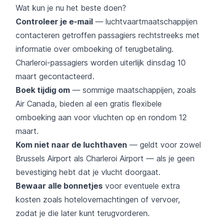
Wat kun je nu het beste doen?
Controleer je e-mail
— luchtvaartmaatschappijen
contacteren getroffen passagiers rechtstreeks met
informatie over omboeking of terugbetaling.
Charleroi-passagiers worden uiterlijk dinsdag 10
maart gecontacteerd.
Boek tijdig om
— sommige maatschappijen, zoals
Air Canada, bieden al een gratis flexibele
omboeking aan voor vluchten op en rondom 12
maart.
Kom niet naar de luchthaven
— geldt voor zowel
Brussels Airport als Charleroi Airport — als je geen
bevestiging hebt dat je vlucht doorgaat.
Bewaar alle bonnetjes
voor eventuele extra
kosten zoals hotelovernachtingen of vervoer,
zodat je die later kunt terugvorderen.