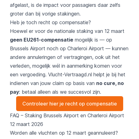
afgelast, is de impact voor passagiers daar zelfs
groter dan bij vorige stakingen.
Heb je toch recht op compensatie?
Hoewel er voor de nationale staking van 12 maart
geen
EU261-compensatie
mogelijk is — op
Brussels Airport noch op Charleroi Airport — kunnen
andere annuleringen of vertragingen, ook uit het
verleden, mogelijk wél in aanmerking komen voor
een vergoeding. Vlucht-Vertraagd.nl helpt je bij het
indienen van jouw claim op basis van
no cure, no
pay
: betaal alleen als we succesvol zijn.
Controleer hier je recht op compensatie
FAQ – Staking Brussels Airport en Charleroi Airport
12 maart 2026
Worden alle vluchten op 12 maart geannuleerd?